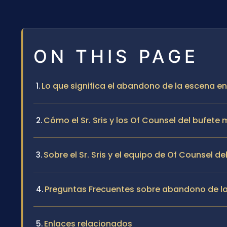
ON THIS PAGE
Lo que significa el abandono de la escena e
Cómo el Sr. Sris y los Of Counsel del bufet
Sobre el Sr. Sris y el equipo de Of Counsel de
Preguntas Frecuentes sobre abandono de l
Enlaces relacionados