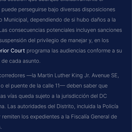
 puede perseguirse bajo diversas disposiciones
o Municipal, dependiendo de si hubo daños a la
. Las consecuencias potenciales incluyen sanciones
suspensión del privilegio de manejar y, en los
rior Court
programa las audiencias conforme a su
d de cada asunto.
corredores —la Martin Luther King Jr. Avenue SE,
o el puente de la calle 11— deben saber que
as vías queda sujeto a la jurisdicción del DC
 Las autoridades del Distrito, incluida la Policía
remiten los expedientes a la Fiscalía General de
.