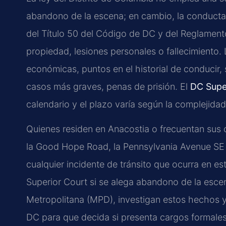
abandono de la escena; en cambio, la conducta
del Título 50 del Código de DC y del Reglament
propiedad, lesiones personales o fallecimiento
económicas, puntos en el historial de conducir, 
casos más graves, penas de prisión. El
DC Supe
calendario y el plazo varía según la complejida
Quienes residen en Anacostia o frecuentan sus 
la Good Hope Road, la Pennsylvania Avenue SE 
cualquier incidente de tránsito que ocurra en est
Superior Court si se alega abandono de la escena.
Metropolitana (MPD), investigan estos hechos y 
DC para que decida si presenta cargos formales