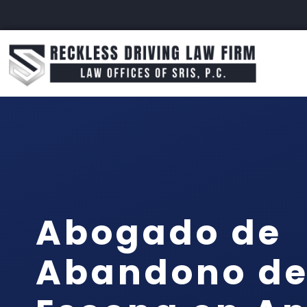
Abogado de
Abandono de