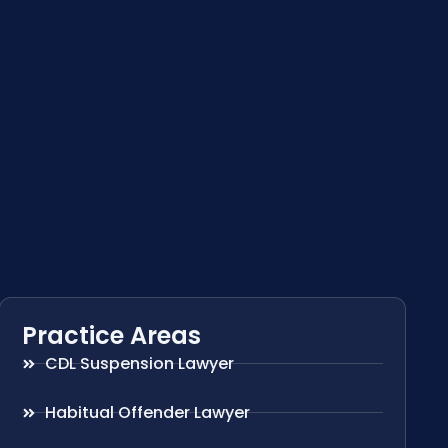
Practice Areas
CDL Suspension Lawyer
Habitual Offender Lawyer