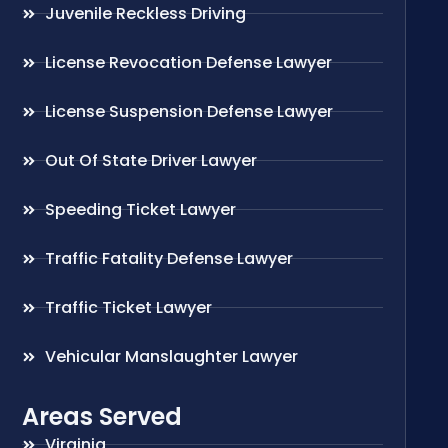
Juvenile Reckless Driving
License Revocation Defense Lawyer
License Suspension Defense Lawyer
Out Of State Driver Lawyer
Speeding Ticket Lawyer
Traffic Fatality Defense Lawyer
Traffic Ticket Lawyer
Vehicular Manslaughter Lawyer
Areas Served
Virginia