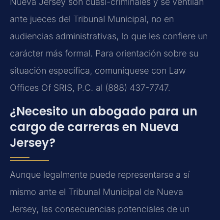
Nueva Jersey son cuasi-criminales y se ventilan
ante jueces del Tribunal Municipal, no en
audiencias administrativas, lo que les confiere un
carácter más formal. Para orientación sobre su
situación específica, comuníquese con Law
Offices Of SRIS, P.C. al (888) 437-7747.
¿Necesito un abogado para un
cargo de carreras en Nueva
Jersey?
Aunque legalmente puede representarse a sí
mismo ante el Tribunal Municipal de Nueva
Jersey, las consecuencias potenciales de un