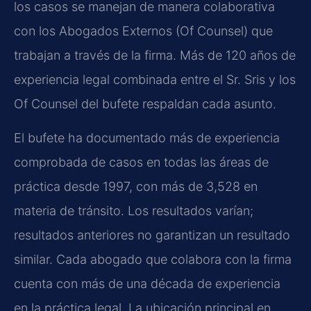
los casos se manejan de manera colaborativa
con los Abogados Externos (Of Counsel) que
trabajan a través de la firma. Más de 120 años de
experiencia legal combinada entre el Sr. Sris y los
Of Counsel del bufete respaldan cada asunto.
El bufete ha documentado más de experiencia
comprobada de casos en todas las áreas de
práctica desde 1997, con más de 3,528 en
materia de tránsito. Los resultados varían;
resultados anteriores no garantizan un resultado
similar. Cada abogado que colabora con la firma
cuenta con más de una década de experiencia
en la práctica legal. La ubicación principal en