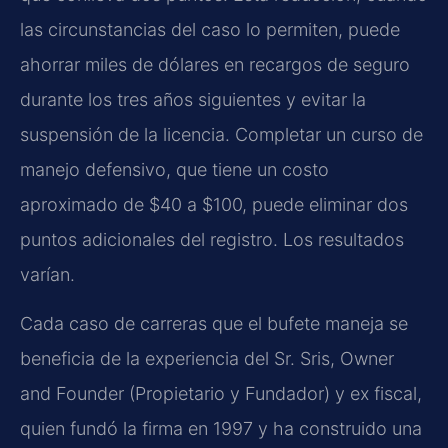
las circunstancias del caso lo permiten, puede
ahorrar miles de dólares en recargos de seguro
durante los tres años siguientes y evitar la
suspensión de la licencia. Completar un curso de
manejo defensivo, que tiene un costo
aproximado de $40 a $100, puede eliminar dos
puntos adicionales del registro. Los resultados
varían.
Cada caso de carreras que el bufete maneja se
beneficia de la experiencia del Sr. Sris, Owner
and Founder (Propietario y Fundador) y ex fiscal,
quien fundó la firma en 1997 y ha construido una