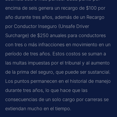
encima de seis genera un recargo de $100 por
año durante tres años, además de un Recargo
por Conductor Inseguro (Unsafe Driver
Surcharge) de $250 anuales para conductores
con tres o más infracciones en movimiento en un
período de tres años. Estos costos se suman a
las multas impuestas por el tribunal y al aumento
de la prima del seguro, que puede ser sustancial.
Los puntos permanecen en el historial de manejo
durante tres años, lo que hace que las
consecuencias de un solo cargo por carreras se
extiendan mucho en el tiempo.