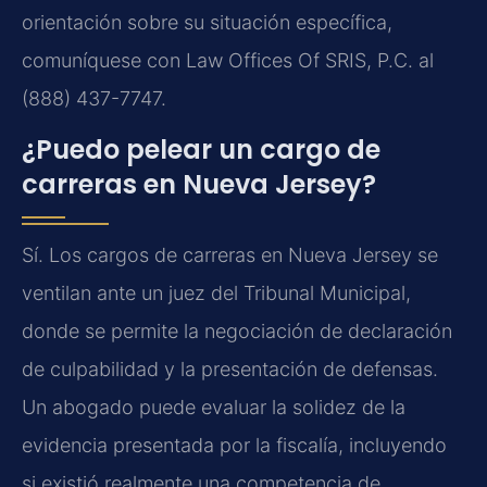
orientación sobre su situación específica,
comuníquese con Law Offices Of SRIS, P.C. al
(888) 437-7747.
¿Puedo pelear un cargo de
carreras en Nueva Jersey?
Sí. Los cargos de carreras en Nueva Jersey se
ventilan ante un juez del Tribunal Municipal,
donde se permite la negociación de declaración
de culpabilidad y la presentación de defensas.
Un abogado puede evaluar la solidez de la
evidencia presentada por la fiscalía, incluyendo
si existió realmente una competencia de