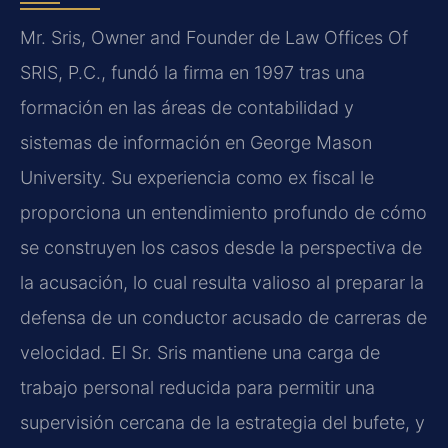
Mr. Sris, Owner and Founder de Law Offices Of
SRIS, P.C., fundó la firma en 1997 tras una
formación en las áreas de contabilidad y
sistemas de información en George Mason
University. Su experiencia como ex fiscal le
proporciona un entendimiento profundo de cómo
se construyen los casos desde la perspectiva de
la acusación, lo cual resulta valioso al preparar la
defensa de un conductor acusado de carreras de
velocidad. El Sr. Sris mantiene una carga de
trabajo personal reducida para permitir una
supervisión cercana de la estrategia del bufete, y