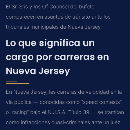
El Sr. Sris y los Of Counsel del bufete
comparecen en asuntos de tránsito ante los
tribunales municipales de Nueva Jersey.
Lo que significa un
cargo por carreras en
Nueva Jersey
En Nueva Jersey, las carreras de velocidad en la
vía pública — conocidas como “speed contests”
o “racing” bajo el N.J.S.A. Título 39 — se tramitan
como infracciones cuasi-criminales ante un juez