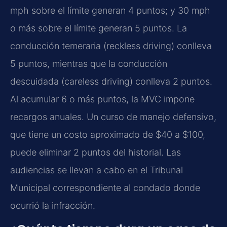
mph sobre el límite generan 4 puntos; y 30 mph
o más sobre el límite generan 5 puntos. La
conducción temeraria (reckless driving) conlleva
5 puntos, mientras que la conducción
descuidada (careless driving) conlleva 2 puntos.
Al acumular 6 o más puntos, la MVC impone
recargos anuales. Un curso de manejo defensivo,
que tiene un costo aproximado de $40 a $100,
puede eliminar 2 puntos del historial. Las
audiencias se llevan a cabo en el Tribunal
Municipal correspondiente al condado donde
ocurrió la infracción.