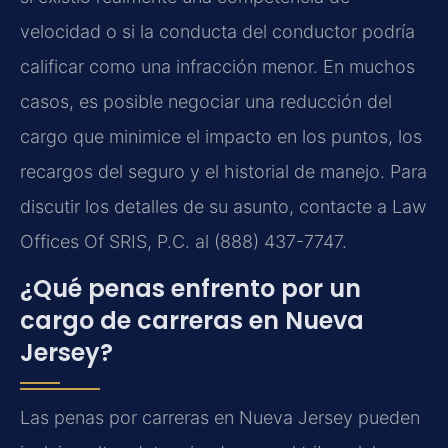
velocidad o si la conducta del conductor podría
calificar como una infracción menor. En muchos
casos, es posible negociar una reducción del
cargo que minimice el impacto en los puntos, los
recargos del seguro y el historial de manejo. Para
discutir los detalles de su asunto, contacte a Law
Offices Of SRIS, P.C. al (888) 437-7747.
¿Qué penas enfrento por un
cargo de carreras en Nueva
Jersey?
Las penas por carreras en Nueva Jersey pueden