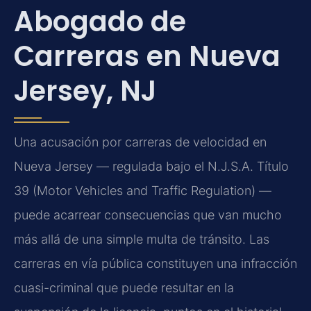
Abogado de
Carreras en Nueva
Jersey, NJ
Una acusación por carreras de velocidad en
Nueva Jersey — regulada bajo el N.J.S.A. Título
39 (Motor Vehicles and Traffic Regulation) —
puede acarrear consecuencias que van mucho
más allá de una simple multa de tránsito. Las
carreras en vía pública constituyen una infracción
cuasi-criminal que puede resultar en la