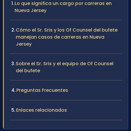
Lo que significa un cargo por carreras en
Nueva Jersey
Cómo el Sr. Sris y los Of Counsel del bufete
manejan casos de carreras en Nueva
Jersey
Sobre el Sr. Sris y el equipo de Of Counsel
del bufete
Preguntas Frecuentes
Enlaces relacionados