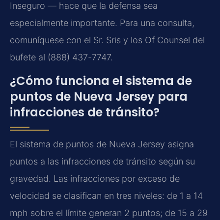
Inseguro — hace que la defensa sea
especialmente importante. Para una consulta,
comuníquese con el Sr. Sris y los Of Counsel del
bufete al (888) 437-7747.
¿Cómo funciona el sistema de
puntos de Nueva Jersey para
infracciones de tránsito?
El sistema de puntos de Nueva Jersey asigna
puntos a las infracciones de tránsito según su
gravedad. Las infracciones por exceso de
velocidad se clasifican en tres niveles: de 1 a 14
mph sobre el límite generan 2 puntos; de 15 a 29