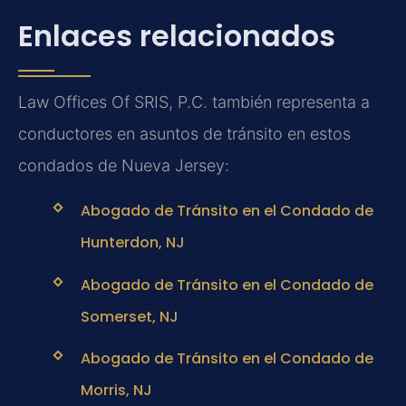
Enlaces relacionados
Law Offices Of SRIS, P.C. también representa a
conductores en asuntos de tránsito en estos
condados de Nueva Jersey:
Abogado de Tránsito en el Condado de
Hunterdon, NJ
Abogado de Tránsito en el Condado de
Somerset, NJ
Abogado de Tránsito en el Condado de
Morris, NJ