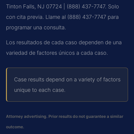
Tinton Falls, NJ 07724 | (888) 437-7747. Solo
con cita previa. Llame al (888) 437-7747 para
programar una consulta.
Los resultados de cada caso dependen de una
variedad de factores únicos a cada caso.
Case results depend on a variety of factors
unique to each case.
Attorney advertising. Prior results do not guarantee a similar
outcome.