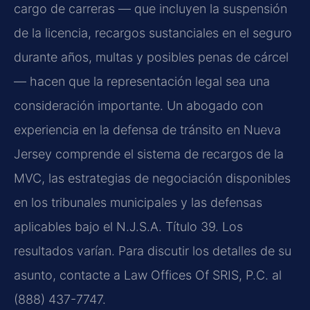
cargo de carreras — que incluyen la suspensión
de la licencia, recargos sustanciales en el seguro
durante años, multas y posibles penas de cárcel
— hacen que la representación legal sea una
consideración importante. Un abogado con
experiencia en la defensa de tránsito en Nueva
Jersey comprende el sistema de recargos de la
MVC, las estrategias de negociación disponibles
en los tribunales municipales y las defensas
aplicables bajo el N.J.S.A. Título 39. Los
resultados varían. Para discutir los detalles de su
asunto, contacte a Law Offices Of SRIS, P.C. al
(888) 437-7747.