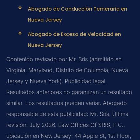
Abogado de Conducción Temeraria en
Nueva Jersey
Abogado de Exceso de Velocidad en
Nueva Jersey
Contenido revisado por Mr. Sris (admitido en
Virginia, Maryland, Distrito de Columbia, Nueva
Jersey y Nueva York). Publicidad legal.
Resultados anteriores no garantizan un resultado
similar. Los resultados pueden variar. Abogado
responsable de esta publicidad: Mr. Sris. Última
revisión: July 2026. Law Offices Of SRIS, P.C.,
ubicación en New Jersey: 44 Apple St, 1st Floor,