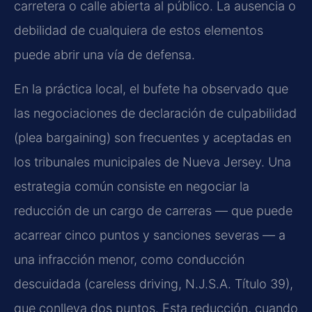
carretera o calle abierta al público. La ausencia o
debilidad de cualquiera de estos elementos
puede abrir una vía de defensa.
En la práctica local, el bufete ha observado que
las negociaciones de declaración de culpabilidad
(plea bargaining) son frecuentes y aceptadas en
los tribunales municipales de Nueva Jersey. Una
estrategia común consiste en negociar la
reducción de un cargo de carreras — que puede
acarrear cinco puntos y sanciones severas — a
una infracción menor, como conducción
descuidada (careless driving, N.J.S.A. Título 39),
que conlleva dos puntos. Esta reducción, cuando