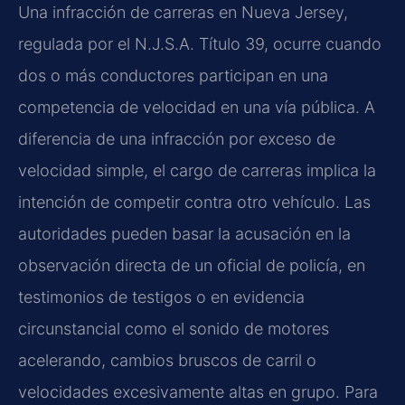
Una infracción de carreras en Nueva Jersey,
regulada por el N.J.S.A. Título 39, ocurre cuando
dos o más conductores participan en una
competencia de velocidad en una vía pública. A
diferencia de una infracción por exceso de
velocidad simple, el cargo de carreras implica la
intención de competir contra otro vehículo. Las
autoridades pueden basar la acusación en la
observación directa de un oficial de policía, en
testimonios de testigos o en evidencia
circunstancial como el sonido de motores
acelerando, cambios bruscos de carril o
velocidades excesivamente altas en grupo. Para