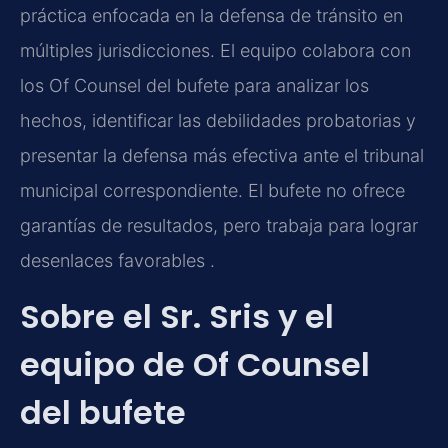
práctica enfocada en la defensa de tránsito en
múltiples jurisdicciones. El equipo colabora con
los Of Counsel del bufete para analizar los
hechos, identificar las debilidades probatorias y
presentar la defensa más efectiva ante el tribunal
municipal correspondiente. El bufete no ofrece
garantías de resultados, pero trabaja para lograr
desenlaces favorables .
Sobre el Sr. Sris y el
equipo de Of Counsel
del bufete