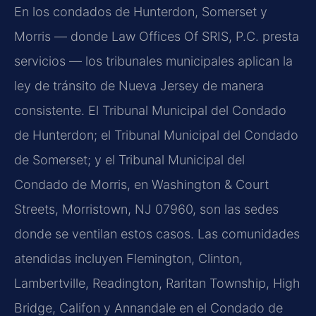
En los condados de Hunterdon, Somerset y
Morris — donde Law Offices Of SRIS, P.C. presta
servicios — los tribunales municipales aplican la
ley de tránsito de Nueva Jersey de manera
consistente. El Tribunal Municipal del Condado
de Hunterdon; el Tribunal Municipal del Condado
de Somerset; y el Tribunal Municipal del
Condado de Morris, en Washington & Court
Streets, Morristown, NJ 07960, son las sedes
donde se ventilan estos casos. Las comunidades
atendidas incluyen Flemington, Clinton,
Lambertville, Readington, Raritan Township, High
Bridge, Califon y Annandale en el Condado de