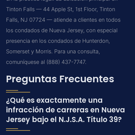
Tinton Falls — 44 Apple St, 1st Floor, Tinton
Falls, NJ 07724 — atiende a clientes en todos
los condados de Nueva Jersey, con especial
presencia en los condados de Hunterdon,
Somerset y Morris. Para una consulta,
comuníquese al (888) 437-7747.
Preguntas Frecuentes
¿Qué es exactamente una
infracción de carreras en Nueva
Jersey bajo el N.J.S.A. Título 39?