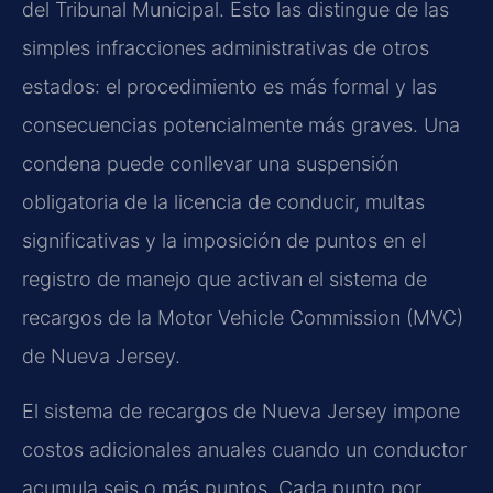
del Tribunal Municipal. Esto las distingue de las
simples infracciones administrativas de otros
estados: el procedimiento es más formal y las
consecuencias potencialmente más graves. Una
condena puede conllevar una suspensión
obligatoria de la licencia de conducir, multas
significativas y la imposición de puntos en el
registro de manejo que activan el sistema de
recargos de la Motor Vehicle Commission (MVC)
de Nueva Jersey.
El sistema de recargos de Nueva Jersey impone
costos adicionales anuales cuando un conductor
acumula seis o más puntos. Cada punto por