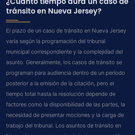
¿Cuánto tiempo dura un caso de
tránsito en Nueva Jersey?
El plazo de un caso de tránsito en Nueva Jersey
varía según la programación del tribunal
municipal correspondiente y la complejidad del
asunto. Generalmente, los casos de tránsito se
programan para audiencia dentro de un período
posterior a la emisión de la citación, pero el
tiempo total hasta la resolución depende de
factores como la disponibilidad de las partes, la
necesidad de presentar mociones y la carga de
trabajo del tribunal. Los asuntos de tránsito en