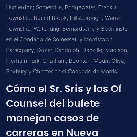
Hunterdon; Somerville, Bridgewater, Franklin
Township, Bound Brook, Hillsborough, Warren
Township, Watchung, Bernardsville y Bedminster
en el Condado de Somerset; y Morristown,
Parsippany, Dover, Randolph, Denville, Madison,
Florham Park, Chatham, Boonton, Mount Olive,
Roxbury y Chester en el Condado de Morris.
Cómo el Sr. Sris y los Of
Counsel del bufete
manejan casos de
carreras en Nueva