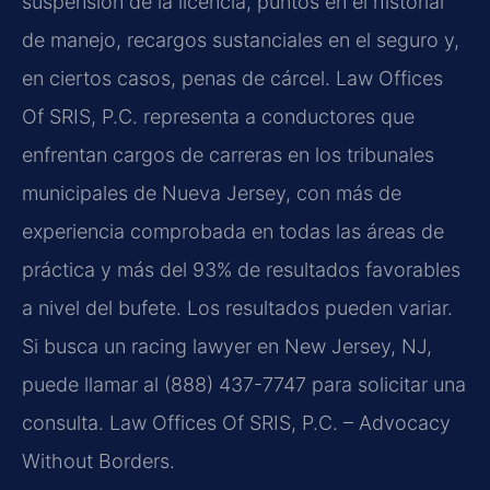
suspensión de la licencia, puntos en el historial
de manejo, recargos sustanciales en el seguro y,
en ciertos casos, penas de cárcel. Law Offices
Of SRIS, P.C. representa a conductores que
enfrentan cargos de carreras en los tribunales
municipales de Nueva Jersey, con más de
experiencia comprobada en todas las áreas de
práctica y más del 93% de resultados favorables
a nivel del bufete. Los resultados pueden variar.
Si busca un racing lawyer en New Jersey, NJ,
puede llamar al (888) 437-7747 para solicitar una
consulta. Law Offices Of SRIS, P.C. – Advocacy
Without Borders.