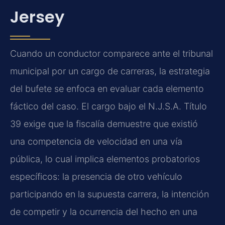
Jersey
Cuando un conductor comparece ante el tribunal
municipal por un cargo de carreras, la estrategia
del bufete se enfoca en evaluar cada elemento
fáctico del caso. El cargo bajo el N.J.S.A. Título
39 exige que la fiscalía demuestre que existió
una competencia de velocidad en una vía
pública, lo cual implica elementos probatorios
específicos: la presencia de otro vehículo
participando en la supuesta carrera, la intención
de competir y la ocurrencia del hecho en una