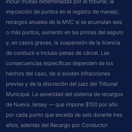
incluir multas determinadas por el tribunal, la
imposición de puntos en el registro de manejo,
recargos anuales de la MVC si se acumulan seis
o más puntos, aumento en las primas del seguro
y, en casos graves, la suspensión de la licencia
de conducir e incluso penas de cárcel. Las
consecuencias específicas dependen de los
hechos del caso, de si existen infracciones
previas y de la discreción del juez del Tribunal
Municipal. La severidad del sistema de recargos
de Nueva Jersey — que impone $100 por año
por cada punto que exceda de seis durante tres
años, además del Recargo por Conductor