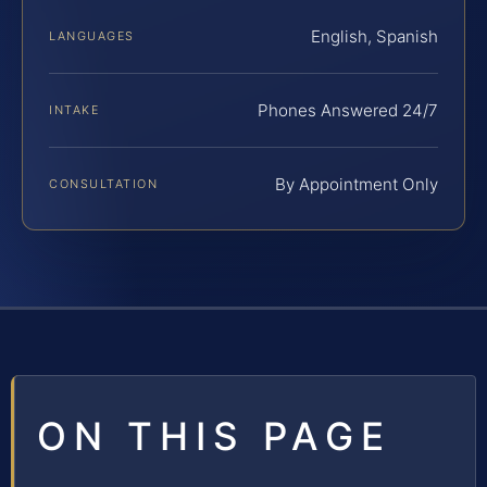
English, Spanish
LANGUAGES
Phones Answered 24/7
INTAKE
By Appointment Only
CONSULTATION
ON THIS PAGE