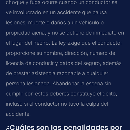
choque y fuga ocurre cuando un conductor se
ve involucrado en un accidente que causa
lesiones, muerte o daños a un vehículo o
propiedad ajena, y no se detiene de inmediato en
el lugar del hecho. La ley exige que el conductor
proporcione su nombre, dirección, número de
licencia de conducir y datos del seguro, además
de prestar asistencia razonable a cualquier
persona lesionada. Abandonar la escena sin
cumplir con estos deberes constituye el delito,
incluso si el conductor no tuvo la culpa del
accidente.
¿Cuáles son las penalidades por