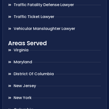
Traffic Fatality Defense Lawyer
Traffic Ticket Lawyer
Vehicular Manslaughter Lawyer
Areas Served
Virginia
Maryland
District Of Columbia
New Jersey
New York