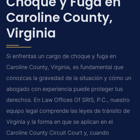
Choque y Fuga en
Caroline County,
Virginia
Si enfrentas un cargo de choque y fuga en
Caroline County, Virginia, es fundamental que
conozcas la gravedad de la situación y cómo un
abogado con experiencia puede proteger tus
derechos. En Law Offices Of SRIS, P.C., nuestro
equipo legal comprende las leyes de tránsito de
Virginia y la forma en que se aplican en el
Caroline County Circuit Court y, cuando