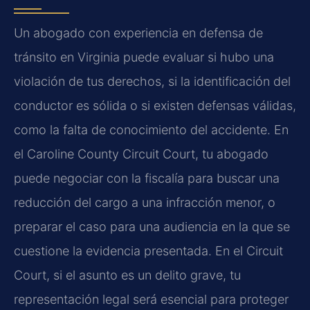
Un abogado con experiencia en defensa de
tránsito en Virginia puede evaluar si hubo una
violación de tus derechos, si la identificación del
conductor es sólida o si existen defensas válidas,
como la falta de conocimiento del accidente. En
el Caroline County Circuit Court, tu abogado
puede negociar con la fiscalía para buscar una
reducción del cargo a una infracción menor, o
preparar el caso para una audiencia en la que se
cuestione la evidencia presentada. En el Circuit
Court, si el asunto es un delito grave, tu
representación legal será esencial para proteger