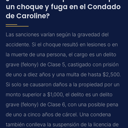
un choque y fuga en el Condado
de Caroline?
Las sanciones varían según la gravedad del
accidente. Si el choque resultó en lesiones o en
la muerte de una persona, el cargo es un delito
grave (felony) de Clase 5, castigado con prisión
de uno a diez años y una multa de hasta $2,500.
Si solo se causaron daños a la propiedad por un
monto superior a $1,000, el delito es un delito
grave (felony) de Clase 6, con una posible pena
de uno a cinco años de cárcel. Una condena
también conlleva la suspensión de la licencia de