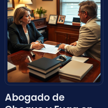
Abogado de