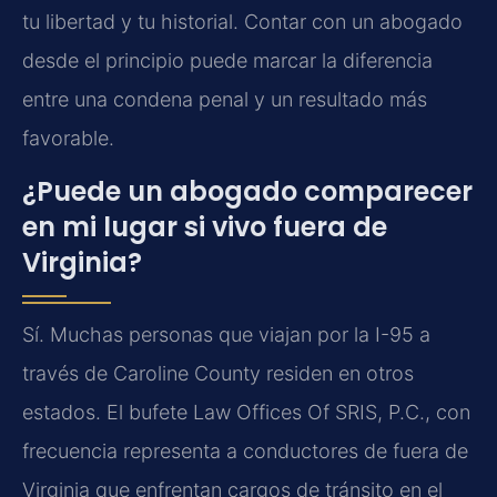
tu libertad y tu historial. Contar con un abogado
desde el principio puede marcar la diferencia
entre una condena penal y un resultado más
favorable.
¿Puede un abogado comparecer
en mi lugar si vivo fuera de
Virginia?
Sí. Muchas personas que viajan por la I-95 a
través de Caroline County residen en otros
estados. El bufete Law Offices Of SRIS, P.C., con
frecuencia representa a conductores de fuera de
Virginia que enfrentan cargos de tránsito en el