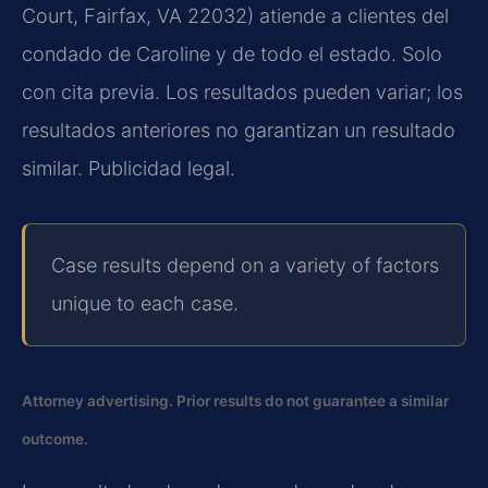
Court, Fairfax, VA 22032) atiende a clientes del
condado de Caroline y de todo el estado. Solo
con cita previa. Los resultados pueden variar; los
resultados anteriores no garantizan un resultado
similar. Publicidad legal.
Case results depend on a variety of factors
unique to each case.
Attorney advertising. Prior results do not guarantee a similar
outcome.