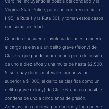
Caroline, incluyendo la policía del condado y la
Virginia State Police, patrullan con frecuencia la
I-95, la Ruta 1 y la Ruta 301, y toman estos casos
con suma seriedad.
Cuando el accidente involucra lesiones o muerte,
el cargo se eleva a un delito grave (felony) de
Clase 5, que puede acarrear una pena de prisión
de uno a diez años y una multa de hasta $2,500.
Si solo hay daños materiales por un valor
superior a $1,000, el delito se clasifica como un
delito grave (felony) de Clase 6, con una posible
condena de uno a cinco años de prisión.
Además, una condena por choque y fuga puede