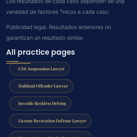
Los resultados de cada caso dependen de una
variedad de factores ?nicos a cada caso.
Publicidad legal. Resultados anteriores no
garantizan un resultado similar.
All practice pages
CDL Suspension Lawyer
Habitual Offender Lawyer
Juvenile Reckless Driving
License Revocation Defense Lawyer