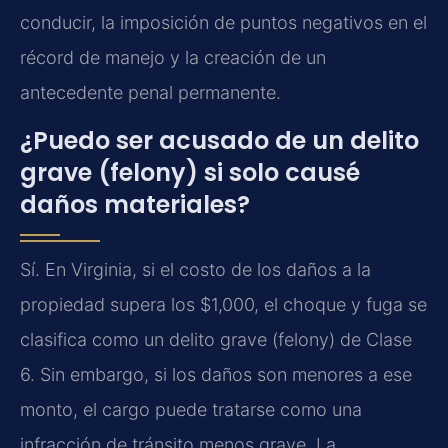
conducir, la imposición de puntos negativos en el
récord de manejo y la creación de un
antecedente penal permanente.
¿Puedo ser acusado de un delito
grave (felony) si solo causé
daños materiales?
Sí. En Virginia, si el costo de los daños a la
propiedad supera los $1,000, el choque y fuga se
clasifica como un delito grave (felony) de Clase
6. Sin embargo, si los daños son menores a ese
monto, el cargo puede tratarse como una
infracción de tránsito menos grave. La