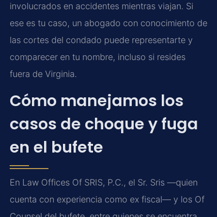
involucrados en accidentes mientras viajan. Si
ese es tu caso, un abogado con conocimiento de
las cortes del condado puede representarte y
comparecer en tu nombre, incluso si resides
fuera de Virginia.
Cómo manejamos los
casos de choque y fuga
en el bufete
En Law Offices Of SRIS, P.C., el Sr. Sris —quien
cuenta con experiencia como ex fiscal— y los Of
Counsel del bufete, entre quienes se encuentra