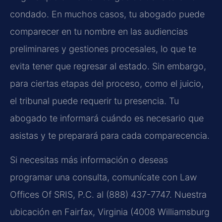
condado. En muchos casos, tu abogado puede
comparecer en tu nombre en las audiencias
preliminares y gestiones procesales, lo que te
evita tener que regresar al estado. Sin embargo,
para ciertas etapas del proceso, como el juicio,
el tribunal puede requerir tu presencia. Tu
abogado te informará cuándo es necesario que
asistas y te preparará para cada comparecencia.
Si necesitas más información o deseas
programar una consulta, comunícate con Law
Offices Of SRIS, P.C. al (888) 437-7747. Nuestra
ubicación en Fairfax, Virginia (4008 Williamsburg