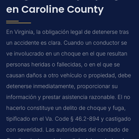
en Caroline County
En Virginia, la obligación legal de detenerse tras
un accidente es clara. Cuando un conductor se
ve involucrado en un choque en el que resultan
personas heridas o fallecidas, o en el que se
causan daños a otro vehículo o propiedad, debe
detenerse inmediatamente, proporcionar su
información y prestar asistencia razonable. El no
hacerlo constituye un delito de choque y fuga,
tipificado en el Va. Code § 46.2-894 y castigado
con severidad. Las autoridades del condado de