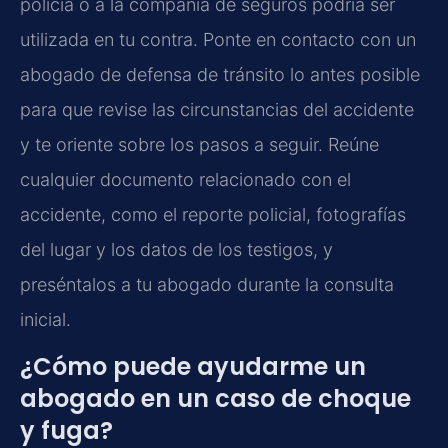
policía o a la compañía de seguros podría ser
utilizada en tu contra. Ponte en contacto con un
abogado de defensa de tránsito lo antes posible
para que revise las circunstancias del accidente
y te oriente sobre los pasos a seguir. Reúne
cualquier documento relacionado con el
accidente, como el reporte policial, fotografías
del lugar y los datos de los testigos, y
preséntalos a tu abogado durante la consulta
inicial.
¿Cómo puede ayudarme un
abogado en un caso de choque
y fuga?