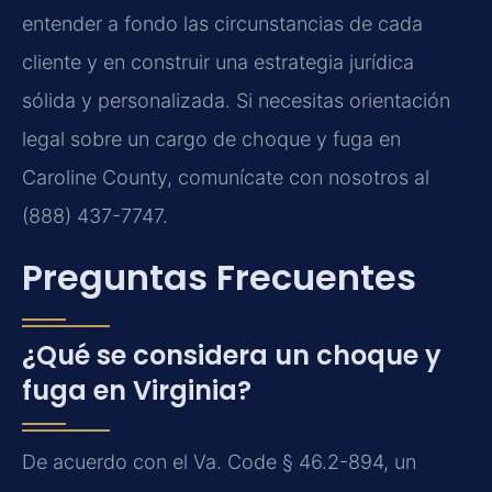
entender a fondo las circunstancias de cada
cliente y en construir una estrategia jurídica
sólida y personalizada. Si necesitas orientación
legal sobre un cargo de choque y fuga en
Caroline County, comunícate con nosotros al
(888) 437-7747.
Preguntas Frecuentes
¿Qué se considera un choque y
fuga en Virginia?
De acuerdo con el Va. Code § 46.2-894, un