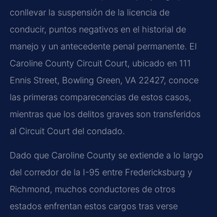
conllevar la suspensión de la licencia de
conducir, puntos negativos en el historial de
manejo y un antecedente penal permanente. El
Caroline County Circuit Court, ubicado en 111
Ennis Street, Bowling Green, VA 22427, conoce
las primeras comparecencias de estos casos,
mientras que los delitos graves son transferidos
al Circuit Court del condado.
Dado que Caroline County se extiende a lo largo
del corredor de la I-95 entre Fredericksburg y
Richmond, muchos conductores de otros
estados enfrentan estos cargos tras verse