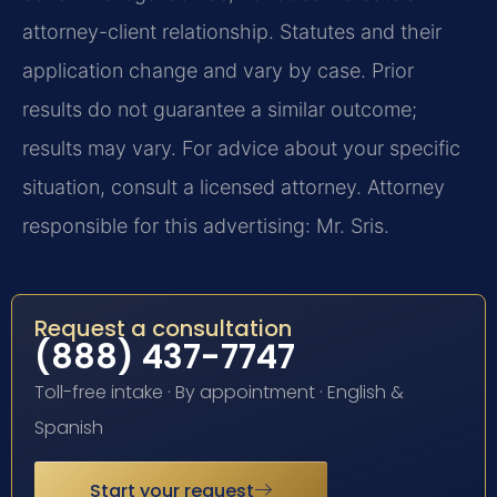
attorney-client relationship. Statutes and their
application change and vary by case. Prior
results do not guarantee a similar outcome;
results may vary. For advice about your specific
situation, consult a licensed attorney. Attorney
responsible for this advertising: Mr. Sris.
Request a consultation
(888) 437-7747
Toll-free intake · By appointment · English &
Spanish
Start your request