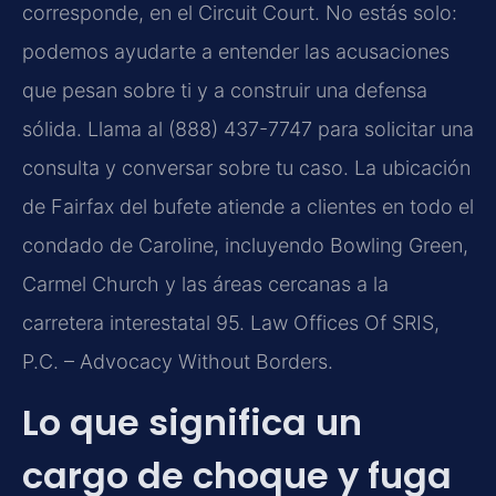
corresponde, en el Circuit Court. No estás solo:
podemos ayudarte a entender las acusaciones
que pesan sobre ti y a construir una defensa
sólida. Llama al (888) 437-7747 para solicitar una
consulta y conversar sobre tu caso. La ubicación
de Fairfax del bufete atiende a clientes en todo el
condado de Caroline, incluyendo Bowling Green,
Carmel Church y las áreas cercanas a la
carretera interestatal 95. Law Offices Of SRIS,
P.C. – Advocacy Without Borders.
Lo que significa un
cargo de choque y fuga