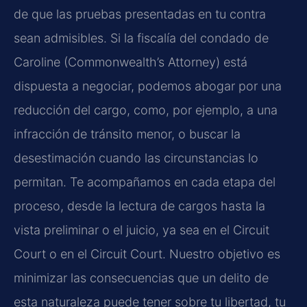
de que las pruebas presentadas en tu contra
sean admisibles. Si la fiscalía del condado de
Caroline (Commonwealth’s Attorney) está
dispuesta a negociar, podemos abogar por una
reducción del cargo, como, por ejemplo, a una
infracción de tránsito menor, o buscar la
desestimación cuando las circunstancias lo
permitan. Te acompañamos en cada etapa del
proceso, desde la lectura de cargos hasta la
vista preliminar o el juicio, ya sea en el Circuit
Court o en el Circuit Court. Nuestro objetivo es
minimizar las consecuencias que un delito de
esta naturaleza puede tener sobre tu libertad, tu