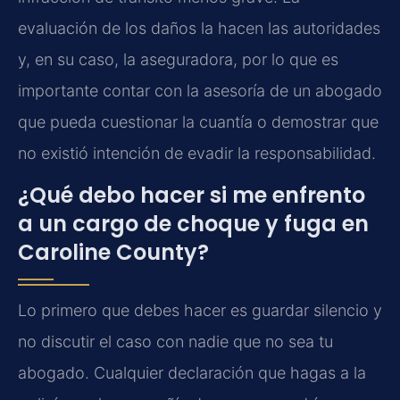
evaluación de los daños la hacen las autoridades
y, en su caso, la aseguradora, por lo que es
importante contar con la asesoría de un abogado
que pueda cuestionar la cuantía o demostrar que
no existió intención de evadir la responsabilidad.
¿Qué debo hacer si me enfrento
a un cargo de choque y fuga en
Caroline County?
Lo primero que debes hacer es guardar silencio y
no discutir el caso con nadie que no sea tu
abogado. Cualquier declaración que hagas a la