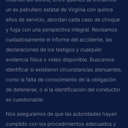
un ex patrullero estatal de Virginia con quince
años de servicio, abordan cada caso de choque
y fuga con una perspectiva integral. Revisamos
cuidadosamente el informe del accidente, las
declaraciones de los testigos y cualquier
evidencia física o video disponible. Buscamos
identificar si existieron circunstancias atenuantes,
como la falta de conocimiento de la obligación
de detenerse, o si la identificación del conductor
es cuestionable.
Nos aseguramos de que las autoridades hayan
cumplido con los procedimientos adecuados y