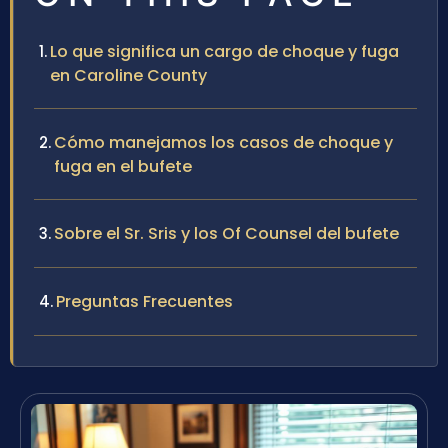
Lo que significa un cargo de choque y fuga
en Caroline County
Cómo manejamos los casos de choque y
fuga en el bufete
Sobre el Sr. Sris y los Of Counsel del bufete
Preguntas Frecuentes