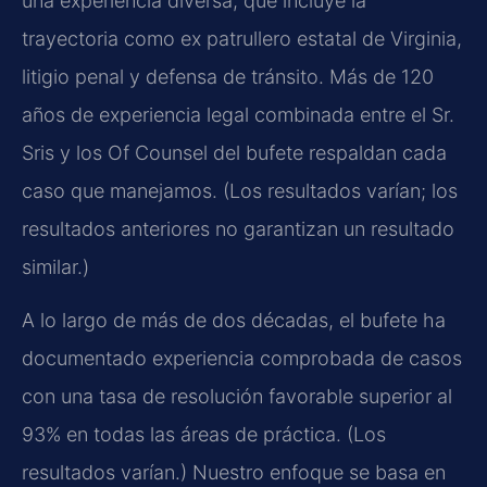
una experiencia diversa, que incluye la
trayectoria como ex patrullero estatal de Virginia,
litigio penal y defensa de tránsito. Más de 120
años de experiencia legal combinada entre el Sr.
Sris y los Of Counsel del bufete respaldan cada
caso que manejamos. (Los resultados varían; los
resultados anteriores no garantizan un resultado
similar.)
A lo largo de más de dos décadas, el bufete ha
documentado experiencia comprobada de casos
con una tasa de resolución favorable superior al
93% en todas las áreas de práctica. (Los
resultados varían.) Nuestro enfoque se basa en