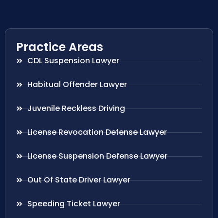
Practice Areas
CDL Suspension Lawyer
Habitual Offender Lawyer
Juvenile Reckless Driving
License Revocation Defense Lawyer
License Suspension Defense Lawyer
Out Of State Driver Lawyer
Speeding Ticket Lawyer