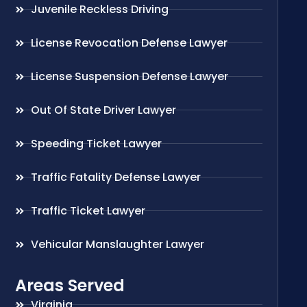
Juvenile Reckless Driving
License Revocation Defense Lawyer
License Suspension Defense Lawyer
Out Of State Driver Lawyer
Speeding Ticket Lawyer
Traffic Fatality Defense Lawyer
Traffic Ticket Lawyer
Vehicular Manslaughter Lawyer
Areas Served
Virginia