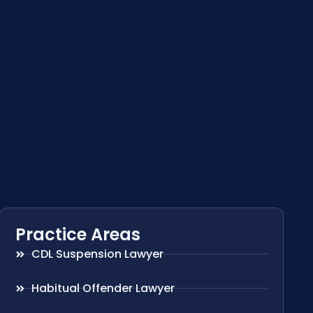
Practice Areas
CDL Suspension Lawyer
Habitual Offender Lawyer