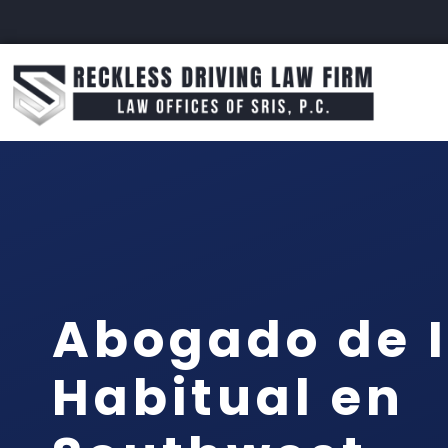
Abogado de I
Habitual en