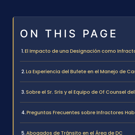
ON THIS PAGE
El Impacto de una Designación como Infract
La Experiencia del Bufete en el Manejo de Ca
Sobre el Sr. Sris y el Equipo de Of Counsel de
Preguntas Frecuentes sobre Infractores Hab
Abogados de Tránsito en el Área de DC