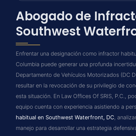
Abogado de Infract
Southwest Waterfro
Enfrentar una designación como infractor habitual
Columbia puede generar una profunda incertidum
Departamento de Vehículos Motorizados (DC D
resultar en la revocación de su privilegio de c
esta situación. En Law Offices Of SRIS, P.C., 
equipo cuenta con experiencia asistiendo a pe
habitual en Southwest Waterfront, DC
, analiza
manejo para desarrollar una estrategia defensi