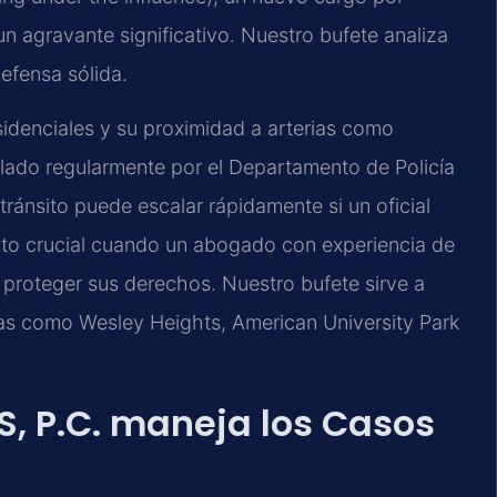
 agravante significativo. Nuestro bufete analiza
efensa sólida.
esidenciales y su proximidad a arterias como
lado regularmente por el Departamento de Policía
tránsito puede escalar rápidamente si un oficial
ento crucial cuando un abogado con experiencia de
a proteger sus derechos. Nuestro bufete sirve a
ñas como Wesley Heights, American University Park
S, P.C. maneja los Casos