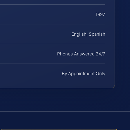
1997
English, Spanish
Phones Answered 24/7
By Appointment Only