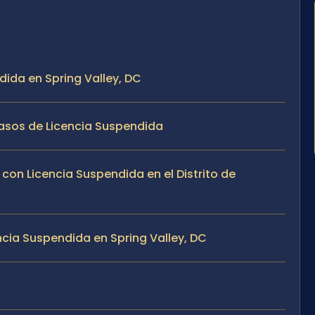
dida en Spring Valley, DC
Casos de Licencia Suspendida
n Licencia Suspendida en el Distrito de
cia Suspendida en Spring Valley, DC