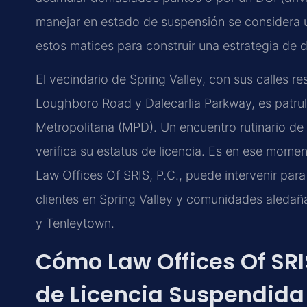
manejar en estado de suspensión se considera un
estos matices para construir una estrategia de d
El vecindario de Spring Valley, con sus calles r
Loughboro Road y Dalecarlia Parkway, es patrul
Metropolitana (MPD). Un encuentro rutinario de 
verifica su estatus de licencia. Es en ese mom
Law Offices Of SRIS, P.C., puede intervenir par
clientes en Spring Valley y comunidades aleda
y Tenleytown.
Cómo Law Offices Of SRI
de Licencia Suspendida