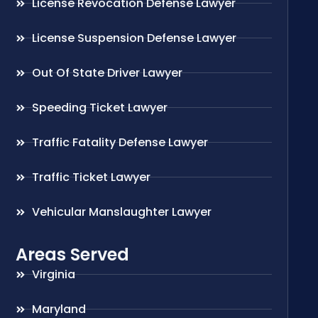
License Revocation Defense Lawyer
License Suspension Defense Lawyer
Out Of State Driver Lawyer
Speeding Ticket Lawyer
Traffic Fatality Defense Lawyer
Traffic Ticket Lawyer
Vehicular Manslaughter Lawyer
Areas Served
Virginia
Maryland