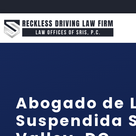
Abogado de L
Suspendida 