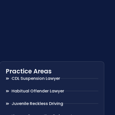
Practice Areas
CDL Suspension Lawyer
Habitual Offender Lawyer
Juvenile Reckless Driving