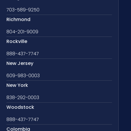
703-589-9250
Richmond
804-201-9009
Rockville
888-437-7747
New Jersey
609-983-0003
New York
838-292-0003
Woodstock
888-437-7747
Colombia