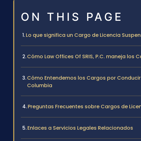
ON THIS PAGE
Lo que significa un Cargo de Licencia Suspen
Cómo Law Offices Of SRIS, P.C. maneja los 
Cómo Entendemos los Cargos por Conducir co
Columbia
Preguntas Frecuentes sobre Cargos de Licen
Enlaces a Servicios Legales Relacionados