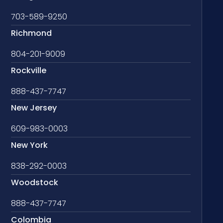
703-589-9250
Richmond
804-201-9009
Rockville
888-437-7747
New Jersey
609-983-0003
New York
838-292-0003
Woodstock
888-437-7747
Colombia