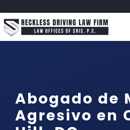
Abogado de 
Agresivo en 