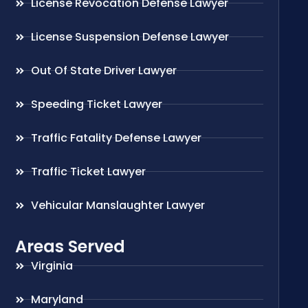
License Revocation Defense Lawyer
License Suspension Defense Lawyer
Out Of State Driver Lawyer
Speeding Ticket Lawyer
Traffic Fatality Defense Lawyer
Traffic Ticket Lawyer
Vehicular Manslaughter Lawyer
Areas Served
Virginia
Maryland