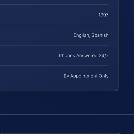
1997
English, Spanish
Phones Answered 24/7
By Appointment Only