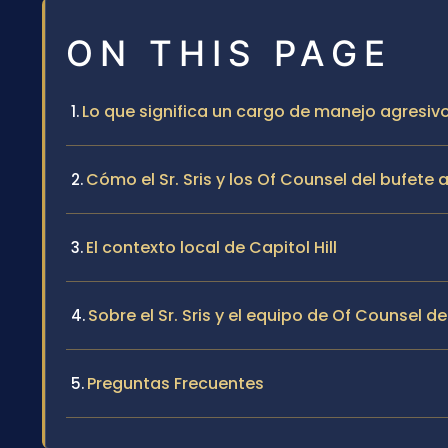
ON THIS PAGE
Lo que significa un cargo de manejo agresivo 
Cómo el Sr. Sris y los Of Counsel del bufete
El contexto local de Capitol Hill
Sobre el Sr. Sris y el equipo de Of Counsel de
Preguntas Frecuentes