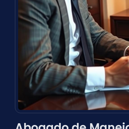
Abogado de Manejo