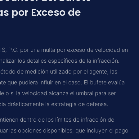
s por Exceso de
IS, P.C. por una multa por exceso de velocidad en
lizar los detalles específicos de la infracción.
método de medición utilizado por el agente, las
te que pudiera influir en el caso. El bufete evalúa
le o si la velocidad alcanza el umbral para ser
ia drásticamente la estrategia de defensa.
ienen dentro de los límites de infracción de
aluar las opciones disponibles, que incluyen el pago