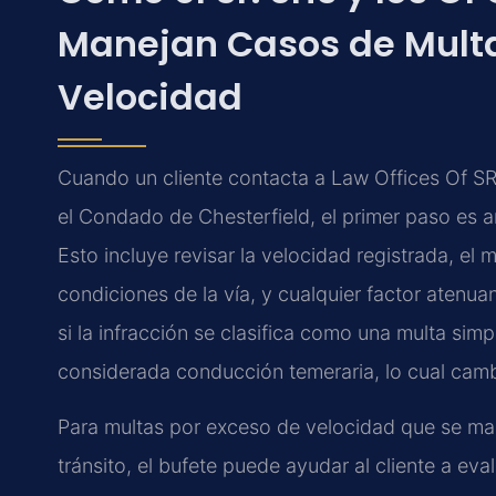
Manejan Casos de Multa
Velocidad
Cuando un cliente contacta a Law Offices Of SR
el Condado de Chesterfield, el primer paso es ana
Esto incluye revisar la velocidad registrada, el 
condiciones de la vía, y cualquier factor atenuan
si la infracción se clasifica como una multa simp
considerada conducción temeraria, lo cual camb
Para multas por exceso de velocidad que se mant
tránsito, el bufete puede ayudar al cliente a ev