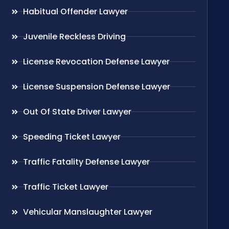
Habitual Offender Lawyer
Juvenile Reckless Driving
License Revocation Defense Lawyer
License Suspension Defense Lawyer
Out Of State Driver Lawyer
Speeding Ticket Lawyer
Traffic Fatality Defense Lawyer
Traffic Ticket Lawyer
Vehicular Manslaughter Lawyer