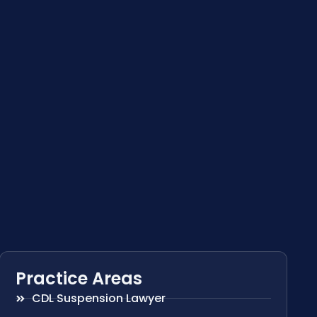
Practice Areas
CDL Suspension Lawyer