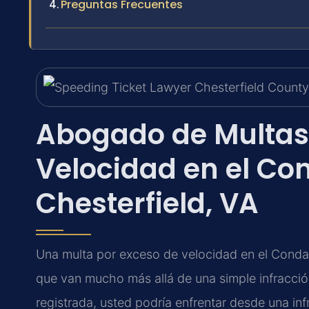
Preguntas Frecuentes
Abogado de Multas
Velocidad en el Co
Chesterfield, VA
Una multa por exceso de velocidad en el Conda
que van mucho más allá de una simple infracció
registrada, usted podría enfrentar desde una inf