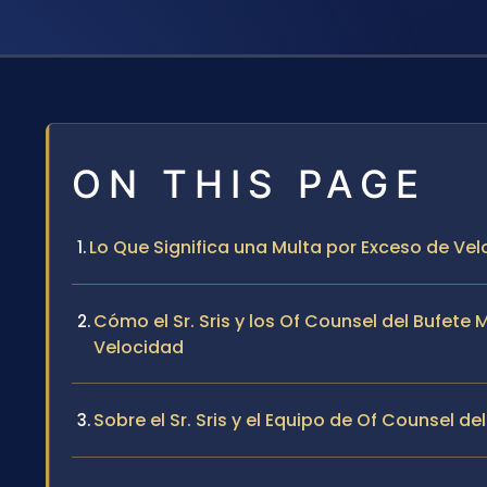
ON THIS PAGE
Lo Que Significa una Multa por Exceso de Ve
Cómo el Sr. Sris y los Of Counsel del Bufet
Velocidad
Sobre el Sr. Sris y el Equipo de Of Counsel de