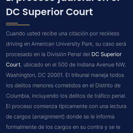
DC Superior Court
Cuando usted recibe una citación por reckless
driving en American University Park, su caso será
procesado en la División Penal del
DC Superior
Court
, ubicado en el 500 de Indiana Avenue NW,
Washington, DC 20001. El tribunal maneja todos
los delitos menores cometidos en el Distrito de
Columbia, incluyendo los delitos de tráfico penal.
El proceso comienza típicamente con una lectura
de cargos (
arraignment
) donde se le informa
formalmente de los cargos en su contra y se le