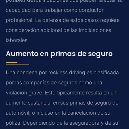
capacidad para trabajar como conductor
profesional. La defensa de estos casos requiere
consideración adicional de las implicaciones
laborales.
Aumento en primas de seguro
Una condena por reckless driving es clasificada
por las compañías de seguros como una
violación grave. Esto típicamente resulta en un
aumento sustancial en sus primas de seguro de
automóvil, o incluso en la cancelación de su
póliza. Dependiendo de la aseguradora y de su