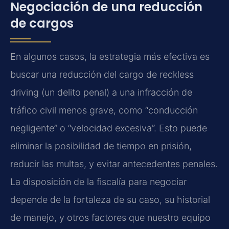
Negociación de una reducción
de cargos
En algunos casos, la estrategia más efectiva es
buscar una reducción del cargo de reckless
driving (un delito penal) a una infracción de
tráfico civil menos grave, como “conducción
negligente” o “velocidad excesiva”. Esto puede
eliminar la posibilidad de tiempo en prisión,
reducir las multas, y evitar antecedentes penales.
La disposición de la fiscalía para negociar
depende de la fortaleza de su caso, su historial
de manejo, y otros factores que nuestro equipo