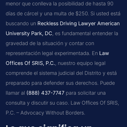
menor que conlleva la posibilidad de hasta 90
días de cárcel y una multa de $250. Si usted está
buscando un
Reckless Driving Lawyer American
University Park, DC
, es fundamental entender la
gravedad de la situación y contar con
representación legal experimentada. En
Law
Offices Of SRIS, P.C.
, nuestro equipo legal
comprende el sistema judicial del Distrito y está
preparado para defender sus derechos. Puede
llamar al
(888) 437-7747
para solicitar una
consulta y discutir su caso. Law Offices Of SRIS,
P.C. – Advocacy Without Borders.