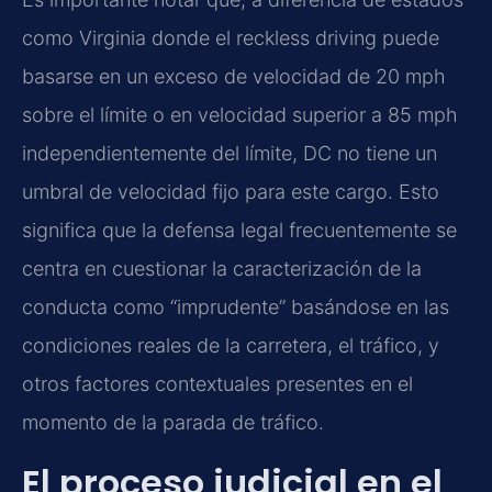
como Virginia donde el reckless driving puede
basarse en un exceso de velocidad de 20 mph
sobre el límite o en velocidad superior a 85 mph
independientemente del límite, DC no tiene un
umbral de velocidad fijo para este cargo. Esto
significa que la defensa legal frecuentemente se
centra en cuestionar la caracterización de la
conducta como “imprudente” basándose en las
condiciones reales de la carretera, el tráfico, y
otros factores contextuales presentes en el
momento de la parada de tráfico.
El proceso judicial en el