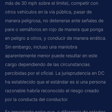
más de 30 mph sobre el límite), competir con
otros vehículos en la vía pública, pasar de
manera peligrosa, no detenerse ante señales de
pare o semáforos en rojo de manera que ponga
en peligro a otros, y conducir de manera errática.
Sin embargo, incluso una maniobra
aparentemente menor puede resultar en este
cargo dependiendo de las circunstancias
percibidas por el oficial. La jurisprudencia en DC
ha establecido que el estándar es si una persona
razonable habría reconocido el riesgo creado
por la conducta del conductor.
Es importante notar que, a diferencia de estados