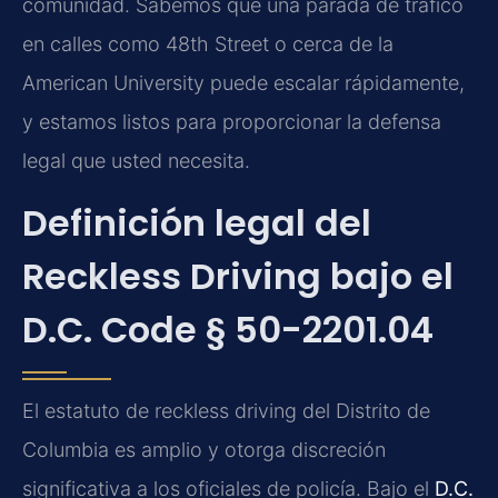
comunidad. Sabemos que una parada de tráfico
en calles como 48th Street o cerca de la
American University puede escalar rápidamente,
y estamos listos para proporcionar la defensa
legal que usted necesita.
Definición legal del
Reckless Driving bajo el
D.C. Code § 50-2201.04
El estatuto de reckless driving del Distrito de
Columbia es amplio y otorga discreción
significativa a los oficiales de policía. Bajo el
D.C.