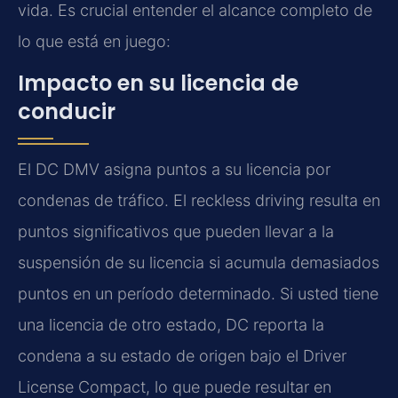
vida. Es crucial entender el alcance completo de
lo que está en juego:
Impacto en su licencia de
conducir
El DC DMV asigna puntos a su licencia por
condenas de tráfico. El reckless driving resulta en
puntos significativos que pueden llevar a la
suspensión de su licencia si acumula demasiados
puntos en un período determinado. Si usted tiene
una licencia de otro estado, DC reporta la
condena a su estado de origen bajo el Driver
License Compact, lo que puede resultar en