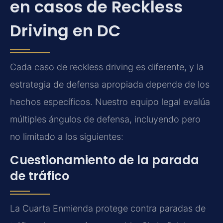
en casos de Reckless
Driving en DC
Cada caso de reckless driving es diferente, y la
estrategia de defensa apropiada depende de los
hechos específicos. Nuestro equipo legal evalúa
múltiples ángulos de defensa, incluyendo pero
no limitado a los siguientes:
Cuestionamiento de la parada
de tráfico
La Cuarta Enmienda protege contra paradas de