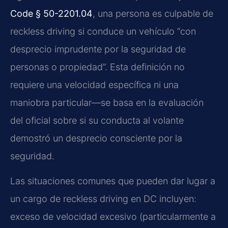
Code § 50-2201.04
, una persona es culpable de
reckless driving si conduce un vehículo “con
desprecio imprudente por la seguridad de
personas o propiedad”. Esta definición no
requiere una velocidad específica ni una
maniobra particular—se basa en la evaluación
del oficial sobre si su conducta al volante
demostró un desprecio consciente por la
seguridad.
Las situaciones comunes que pueden dar lugar a
un cargo de reckless driving en DC incluyen:
exceso de velocidad excesivo (particularmente a