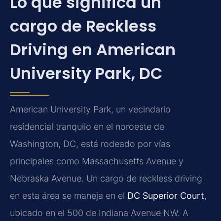
Lo que significa un
cargo de Reckless
Driving en American
University Park, DC
American University Park, un vecindario
residencial tranquilo en el noroeste de
Washington, DC, está rodeado por vías
principales como Massachusetts Avenue y
Nebraska Avenue. Un cargo de reckless driving
en esta área se maneja en el
DC Superior Court
,
ubicado en el 500 de Indiana Avenue NW. A