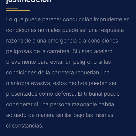
Lo que puede parecer conducción imprudente en
condiciones normales puede ser una respuesta
razonable a una emergencia o a condiciones
peligrosas de la carretera. Si usted aceleró
brevemente para evitar un peligro, o si las
condiciones de la carretera requerían una
maniobra evasiva, estos hechos pueden ser
presentados como defensa. El tribunal puede
considerar si una persona razonable habría
actuado de manera similar bajo las mismas
circunstancias.