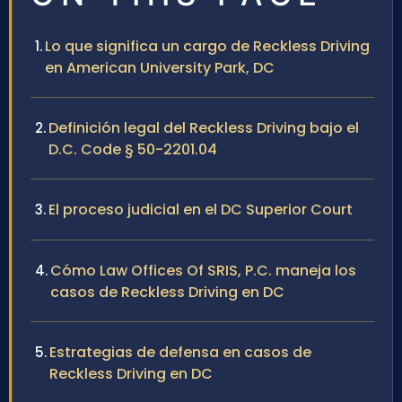
Lo que significa un cargo de Reckless Driving
en American University Park, DC
Definición legal del Reckless Driving bajo el
D.C. Code § 50-2201.04
El proceso judicial en el DC Superior Court
Cómo Law Offices Of SRIS, P.C. maneja los
casos de Reckless Driving en DC
Estrategias de defensa en casos de
Reckless Driving en DC