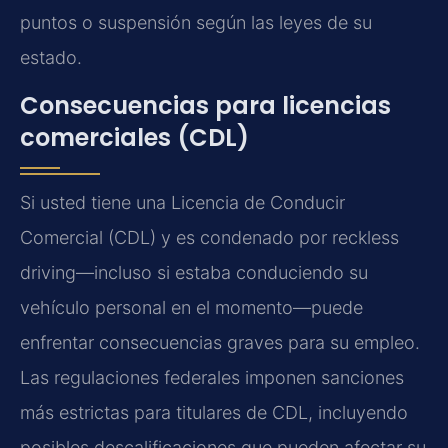
puntos o suspensión según las leyes de su
estado.
Consecuencias para licencias
comerciales (CDL)
Si usted tiene una Licencia de Conducir
Comercial (CDL) y es condenado por reckless
driving—incluso si estaba conduciendo su
vehículo personal en el momento—puede
enfrentar consecuencias graves para su empleo.
Las regulaciones federales imponen sanciones
más estrictas para titulares de CDL, incluyendo
posibles descalificaciones que pueden afectar su