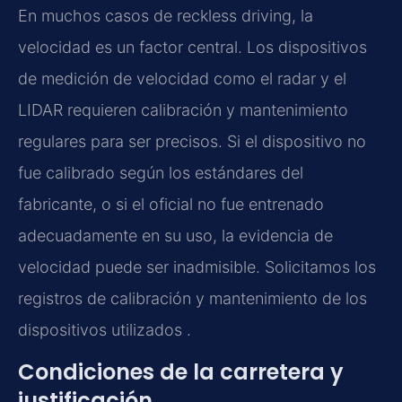
En muchos casos de reckless driving, la
velocidad es un factor central. Los dispositivos
de medición de velocidad como el radar y el
LIDAR requieren calibración y mantenimiento
regulares para ser precisos. Si el dispositivo no
fue calibrado según los estándares del
fabricante, o si el oficial no fue entrenado
adecuadamente en su uso, la evidencia de
velocidad puede ser inadmisible. Solicitamos los
registros de calibración y mantenimiento de los
dispositivos utilizados .
Condiciones de la carretera y
justificación