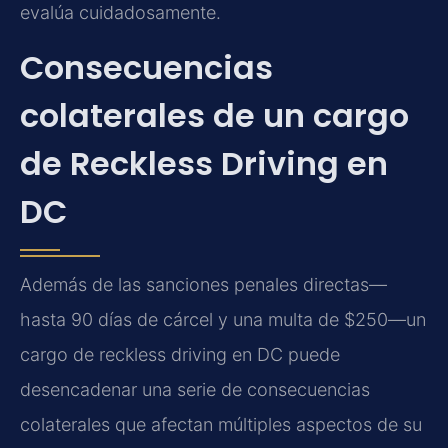
evalúa cuidadosamente.
Consecuencias
colaterales de un cargo
de Reckless Driving en
DC
Además de las sanciones penales directas—
hasta 90 días de cárcel y una multa de $250—un
cargo de reckless driving en DC puede
desencadenar una serie de consecuencias
colaterales que afectan múltiples aspectos de su