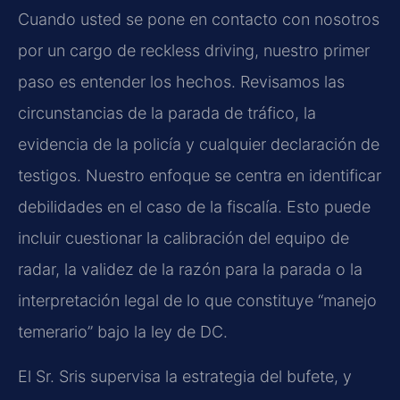
Cuando usted se pone en contacto con nosotros
por un cargo de reckless driving, nuestro primer
paso es entender los hechos. Revisamos las
circunstancias de la parada de tráfico, la
evidencia de la policía y cualquier declaración de
testigos. Nuestro enfoque se centra en identificar
debilidades en el caso de la fiscalía. Esto puede
incluir cuestionar la calibración del equipo de
radar, la validez de la razón para la parada o la
interpretación legal de lo que constituye “manejo
temerario” bajo la ley de DC.
El Sr. Sris supervisa la estrategia del bufete, y