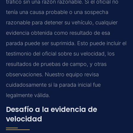
tráfico sin una razón razonable. Si el oficial no
tenía una causa probable o una sospecha
razonable para detener su vehículo, cualquier
evidencia obtenida como resultado de esa
parada puede ser suprimida. Esto puede incluir el
testimonio del oficial sobre su velocidad, los
resultados de pruebas de campo, y otras
observaciones. Nuestro equipo revisa
cuidadosamente si la parada inicial fue
legalmente válida.
Desafío a la evidencia de
velocidad