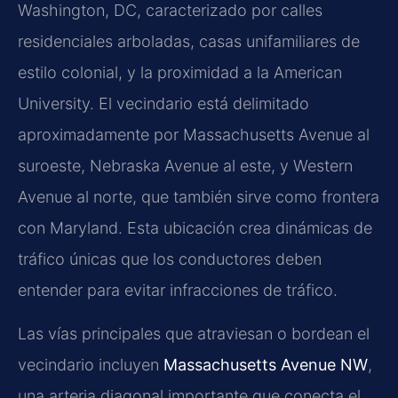
Washington, DC, caracterizado por calles
residenciales arboladas, casas unifamiliares de
estilo colonial, y la proximidad a la American
University. El vecindario está delimitado
aproximadamente por Massachusetts Avenue al
suroeste, Nebraska Avenue al este, y Western
Avenue al norte, que también sirve como frontera
con Maryland. Esta ubicación crea dinámicas de
tráfico únicas que los conductores deben
entender para evitar infracciones de tráfico.
Las vías principales que atraviesan o bordean el
vecindario incluyen
Massachusetts Avenue NW
,
una arteria diagonal importante que conecta el