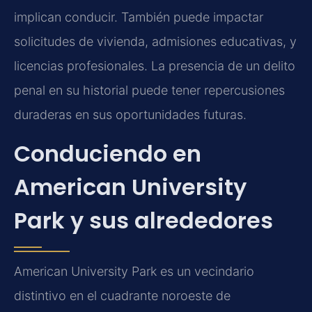
implican conducir. También puede impactar
solicitudes de vivienda, admisiones educativas, y
licencias profesionales. La presencia de un delito
penal en su historial puede tener repercusiones
duraderas en sus oportunidades futuras.
Conduciendo en
American University
Park y sus alrededores
American University Park es un vecindario
distintivo en el cuadrante noroeste de