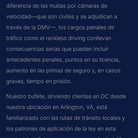
diferencia de las multas por cámaras de
velocidad—que son civiles y se adjudican a
través de la DMV—, los cargos penales de
tráfico como el reckless driving conllevan
consecuencias serias que pueden incluir
antecedentes penales, puntos en su licencia,
aumento en las primas de seguro y, en casos
graves, tiempo en prisión.
Nuestro bufete, sirviendo clientes en DC desde
nuestra ubicación en Arlington, VA, está
familiarizado con las rutas de tránsito locales y
los patrones de aplicación de la ley en esta