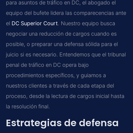
para asuntos de tráfico en DC, el abogado el
equipo del bufete lidera las comparecencias ante
el
DC Superior Court
. Nuestro equipo busca
negociar una reducción de cargos cuando es
posible, o preparar una defensa sólida para el
juicio si es necesario. Entendemos que el tribunal
penal de tráfico en DC opera bajo
procedimientos específicos, y guiamos a
nuestros clientes a través de cada etapa del
proceso, desde la lectura de cargos inicial hasta
la resolución final.
Estrategias de defensa