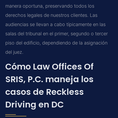
manera oportuna, preservando todos los
derechos legales de nuestros clientes. Las
audiencias se llevan a cabo típicamente en las
salas del tribunal en el primer, segundo o tercer
piso del edificio, dependiendo de la asignación
del juez.
Cómo Law Offices Of
SRIS, P.C. maneja los
casos de Reckless
Driving en DC