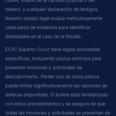
LIDAR, videos de la cámara corporal o del
tablero, y cualquier declaración de testigos.
Nuestro equipo legal evalúa meticulosamente
cada pieza de evidencia para identificar
debilidades en el caso de la fiscalía.
El DC Superior Court tiene reglas procesales
específicas, incluyendo plazos estrictos para
presentar mociones y solicitudes de
descubrimiento. Perder uno de estos plazos
puede limitar significativamente las opciones de
defensa disponibles. El bufete está familiarizado
con estos procedimientos y se asegura de que
todas las mociones y solicitudes se presenten de