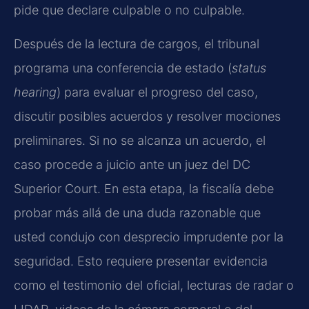
pide que declare culpable o no culpable.
Después de la lectura de cargos, el tribunal
programa una conferencia de estado (
status
hearing
) para evaluar el progreso del caso,
discutir posibles acuerdos y resolver mociones
preliminares. Si no se alcanza un acuerdo, el
caso procede a juicio ante un juez del DC
Superior Court. En esta etapa, la fiscalía debe
probar más allá de una duda razonable que
usted condujo con desprecio imprudente por la
seguridad. Esto requiere presentar evidencia
como el testimonio del oficial, lecturas de radar o