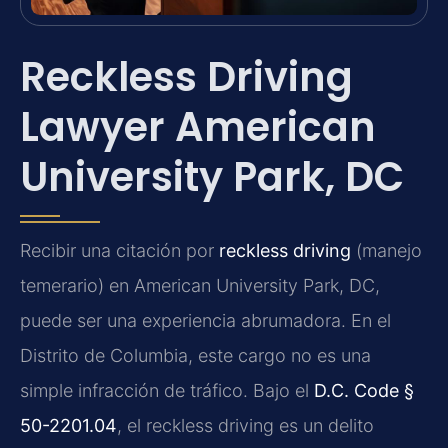
Reckless Driving
Lawyer American
University Park, DC
Recibir una citación por
reckless driving
(manejo
temerario) en American University Park, DC,
puede ser una experiencia abrumadora. En el
Distrito de Columbia, este cargo no es una
simple infracción de tráfico. Bajo el
D.C. Code §
50-2201.04
, el reckless driving es un delito