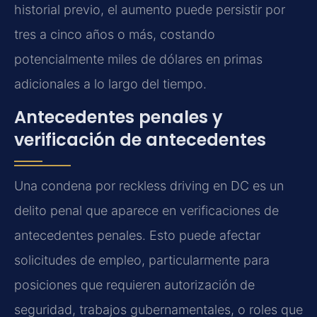
historial previo, el aumento puede persistir por
tres a cinco años o más, costando
potencialmente miles de dólares en primas
adicionales a lo largo del tiempo.
Antecedentes penales y
verificación de antecedentes
Una condena por reckless driving en DC es un
delito penal que aparece en verificaciones de
antecedentes penales. Esto puede afectar
solicitudes de empleo, particularmente para
posiciones que requieren autorización de
seguridad, trabajos gubernamentales, o roles que