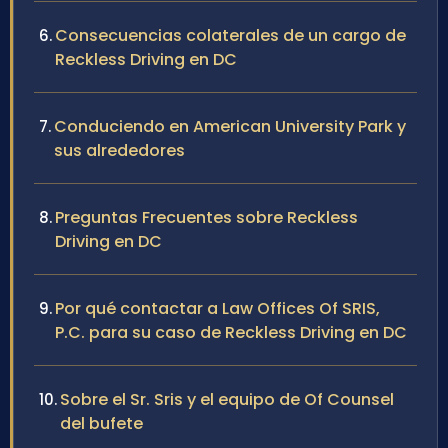
Consecuencias colaterales de un cargo de
Reckless Driving en DC
Conduciendo en American University Park y
sus alrededores
Preguntas Frecuentes sobre Reckless
Driving en DC
Por qué contactar a Law Offices Of SRIS,
P.C. para su caso de Reckless Driving en DC
Sobre el Sr. Sris y el equipo de Of Counsel
del bufete