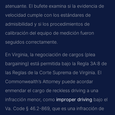
atenuante. El bufete examina si la evidencia de
velocidad cumple con los estándares de
admisibilidad y si los procedimientos de
calibración del equipo de medición fueron
seguidos correctamente.
En Virginia, la negociación de cargos (plea
bargaining) está permitida bajo la Regla 3A:8 de
las Reglas de la Corte Suprema de Virginia. El
Commonwealth’s Attorney puede acordar
enmendar el cargo de reckless driving a una
infracción menor, como
improper driving
bajo el
Va. Code § 46.2-869, que es una infracción de