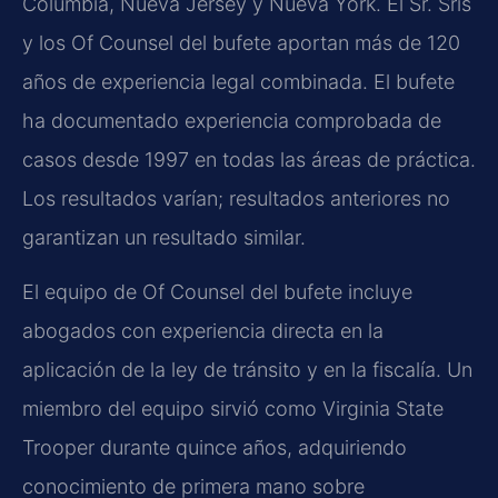
Columbia, Nueva Jersey y Nueva York. El Sr. Sris
y los Of Counsel del bufete aportan más de 120
años de experiencia legal combinada. El bufete
ha documentado experiencia comprobada de
casos desde 1997 en todas las áreas de práctica.
Los resultados varían; resultados anteriores no
garantizan un resultado similar.
El equipo de Of Counsel del bufete incluye
abogados con experiencia directa en la
aplicación de la ley de tránsito y en la fiscalía. Un
miembro del equipo sirvió como Virginia State
Trooper durante quince años, adquiriendo
conocimiento de primera mano sobre