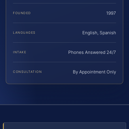
1997
FOUNDED
English, Spanish
LANGUAGES
Phones Answered 24/7
INTAKE
By Appointment Only
CONSULTATION