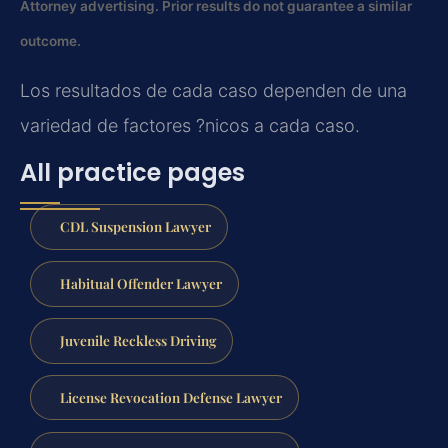
Attorney advertising. Prior results do not guarantee a similar
outcome.
Los resultados de cada caso dependen de una
variedad de factores ?nicos a cada caso.
All practice pages
CDL Suspension Lawyer
Habitual Offender Lawyer
Juvenile Reckless Driving
License Revocation Defense Lawyer