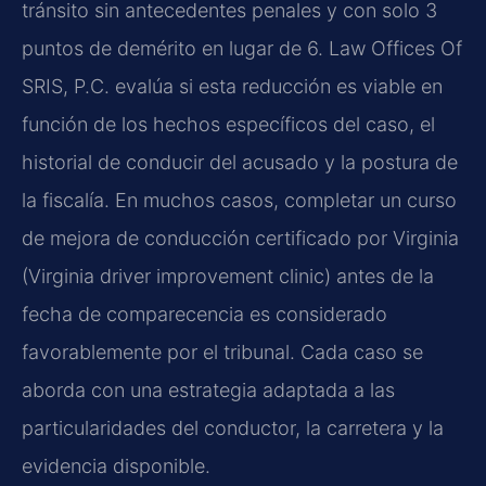
tránsito sin antecedentes penales y con solo 3
puntos de demérito en lugar de 6. Law Offices Of
SRIS, P.C. evalúa si esta reducción es viable en
función de los hechos específicos del caso, el
historial de conducir del acusado y la postura de
la fiscalía. En muchos casos, completar un curso
de mejora de conducción certificado por Virginia
(Virginia driver improvement clinic) antes de la
fecha de comparecencia es considerado
favorablemente por el tribunal. Cada caso se
aborda con una estrategia adaptada a las
particularidades del conductor, la carretera y la
evidencia disponible.