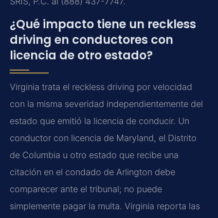
SRIS, P.C. al (888) 437-7747.
¿Qué impacto tiene un reckless
driving en conductores con
licencia de otro estado?
Virginia trata el reckless driving por velocidad
con la misma severidad independientemente del
estado que emitió la licencia de conducir. Un
conductor con licencia de Maryland, el Distrito
de Columbia u otro estado que recibe una
citación en el condado de Arlington debe
comparecer ante el tribunal; no puede
simplemente pagar la multa. Virginia reporta las