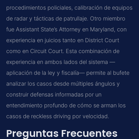
procedimientos policiales, calibración de equipos
de radar y tácticas de patrullaje. Otro miembro
fue Assistant State’s Attorney en Maryland, con
experiencia en juicios tanto en District Court
como en Circuit Court. Esta combinación de
experiencia en ambos lados del sistema —
aplicación de la ley y fiscalía— permite al bufete
analizar los casos desde múltiples ángulos y
construir defensas informadas por un
entendimiento profundo de cómo se arman los
casos de reckless driving por velocidad.
Preguntas Frecuentes