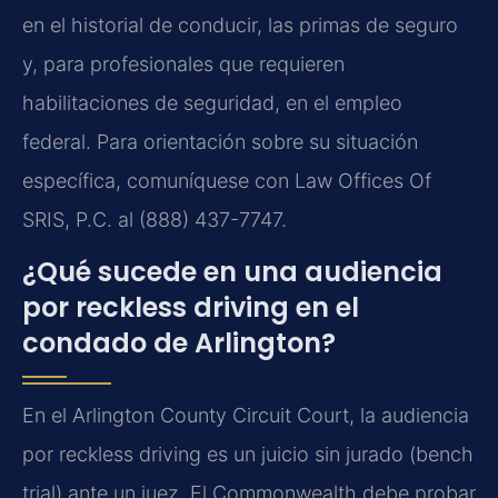
en el historial de conducir, las primas de seguro
y, para profesionales que requieren
habilitaciones de seguridad, en el empleo
federal. Para orientación sobre su situación
específica, comuníquese con Law Offices Of
SRIS, P.C. al (888) 437-7747.
¿Qué sucede en una audiencia
por reckless driving en el
condado de Arlington?
En el Arlington County Circuit Court, la audiencia
por reckless driving es un juicio sin jurado (bench
trial) ante un juez. El Commonwealth debe probar