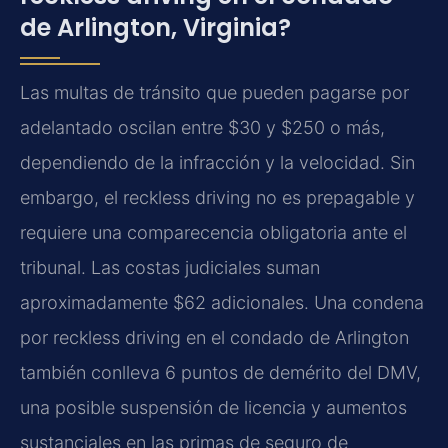
de Arlington, Virginia?
Las multas de tránsito que pueden pagarse por
adelantado oscilan entre $30 y $250 o más,
dependiendo de la infracción y la velocidad. Sin
embargo, el reckless driving no es prepagable y
requiere una comparecencia obligatoria ante el
tribunal. Las costas judiciales suman
aproximadamente $62 adicionales. Una condena
por reckless driving en el condado de Arlington
también conlleva 6 puntos de demérito del DMV,
una posible suspensión de licencia y aumentos
sustanciales en las primas de seguro de