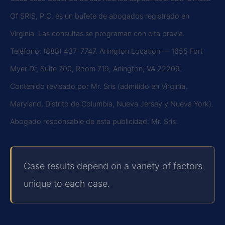
Of SRIS, P.C. es un bufete de abogados registrado en
Virginia. Las consultas se programan con cita previa.
Teléfono: (888) 437-7747. Arlington Location — 1655 Fort
Myer Dr, Suite 700, Room 719, Arlington, VA 22209.
Contenido revisado por Mr. Sris (admitido en Virginia,
Maryland, Distrito de Columbia, Nueva Jersey y Nueva York).
Abogado responsable de esta publicidad: Mr. Sris.
Case results depend on a variety of factors
unique to each case.