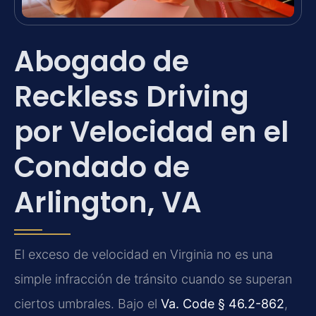
Abogado de
Reckless Driving
por Velocidad en el
Condado de
Arlington, VA
El exceso de velocidad en Virginia no es una
simple infracción de tránsito cuando se superan
ciertos umbrales. Bajo el
Va. Code § 46.2-862
,