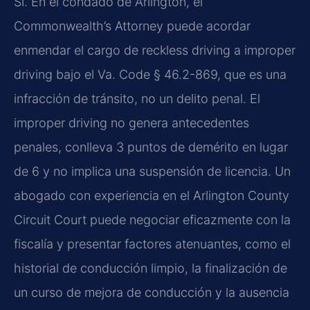
Sí. En el condado de Arlington, el
Commonwealth’s Attorney puede acordar
enmendar el cargo de reckless driving a improper
driving bajo el Va. Code § 46.2-869, que es una
infracción de tránsito, no un delito penal. El
improper driving no genera antecedentes
penales, conlleva 3 puntos de demérito en lugar
de 6 y no implica una suspensión de licencia. Un
abogado con experiencia en el Arlington County
Circuit Court puede negociar eficazmente con la
fiscalía y presentar factores atenuantes, como el
historial de conducción limpio, la finalización de
un curso de mejora de conducción y la ausencia