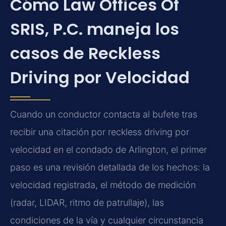
Cómo Law Offices Of
SRIS, P.C. maneja los
casos de Reckless
Driving por Velocidad
Cuando un conductor contacta al bufete tras
recibir una citación por reckless driving por
velocidad en el condado de Arlington, el primer
paso es una revisión detallada de los hechos: la
velocidad registrada, el método de medición
(radar, LIDAR, ritmo de patrullaje), las
condiciones de la vía y cualquier circunstancia