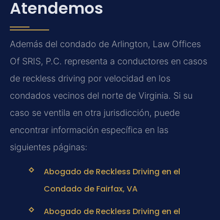
Atendemos
Además del condado de Arlington, Law Offices
Of SRIS, P.C. representa a conductores en casos
de reckless driving por velocidad en los
condados vecinos del norte de Virginia. Si su
caso se ventila en otra jurisdicción, puede
encontrar información específica en las
siguientes páginas:
Abogado de Reckless Driving en el
Condado de Fairfax, VA
Abogado de Reckless Driving en el