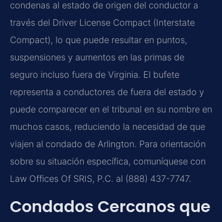
condenas al estado de origen del conductor a
través del Driver License Compact (Interstate
Compact), lo que puede resultar en puntos,
suspensiones y aumentos en las primas de
seguro incluso fuera de Virginia. El bufete
representa a conductores de fuera del estado y
puede comparecer en el tribunal en su nombre en
muchos casos, reduciendo la necesidad de que
viajen al condado de Arlington. Para orientación
sobre su situación específica, comuníquese con
Law Offices Of SRIS, P.C. al (888) 437-7747.
Condados Cercanos que