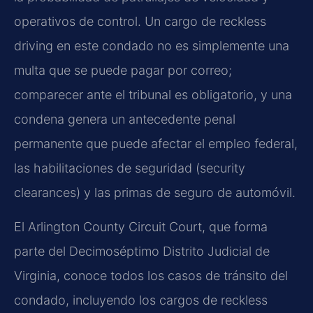
operativos de control. Un cargo de reckless
driving en este condado no es simplemente una
multa que se puede pagar por correo;
comparecer ante el tribunal es obligatorio, y una
condena genera un antecedente penal
permanente que puede afectar el empleo federal,
las habilitaciones de seguridad (security
clearances) y las primas de seguro de automóvil.
El Arlington County Circuit Court, que forma
parte del Decimoséptimo Distrito Judicial de
Virginia, conoce todos los casos de tránsito del
condado, incluyendo los cargos de reckless