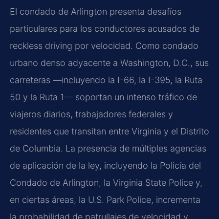
El condado de Arlington presenta desafíos
particulares para los conductores acusados de
reckless driving por velocidad. Como condado
urbano denso adyacente a Washington, D.C., sus
carreteras —incluyendo la I-66, la I-395, la Ruta
50 y la Ruta 1— soportan un intenso tráfico de
viajeros diarios, trabajadores federales y
residentes que transitan entre Virginia y el Distrito
de Columbia. La presencia de múltiples agencias
de aplicación de la ley, incluyendo la Policía del
Condado de Arlington, la Virginia State Police y,
en ciertas áreas, la U.S. Park Police, incrementa
la probabilidad de patrullajes de velocidad y