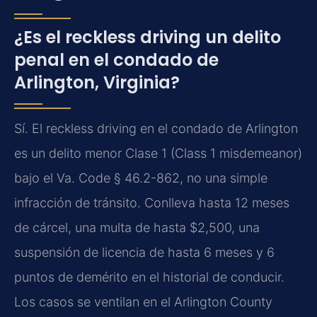
¿Es el reckless driving un delito
penal en el condado de
Arlington, Virginia?
Sí. El reckless driving en el condado de Arlington
es un delito menor Clase 1 (Class 1 misdemeanor)
bajo el Va. Code § 46.2-862, no una simple
infracción de tránsito. Conlleva hasta 12 meses
de cárcel, una multa de hasta $2,500, una
suspensión de licencia de hasta 6 meses y 6
puntos de demérito en el historial de conducir.
Los casos se ventilan en el Arlington County