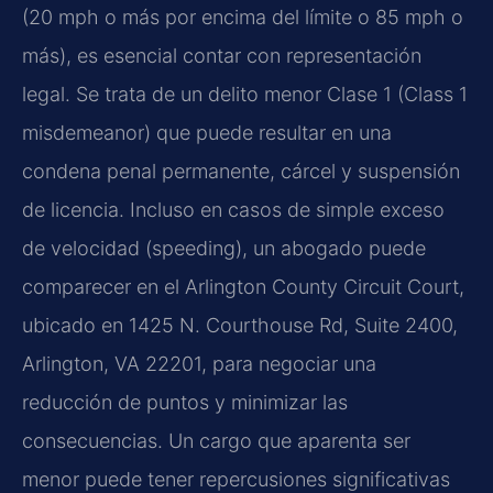
(20 mph o más por encima del límite o 85 mph o
más), es esencial contar con representación
legal. Se trata de un delito menor Clase 1 (Class 1
misdemeanor) que puede resultar en una
condena penal permanente, cárcel y suspensión
de licencia. Incluso en casos de simple exceso
de velocidad (speeding), un abogado puede
comparecer en el Arlington County Circuit Court,
ubicado en 1425 N. Courthouse Rd, Suite 2400,
Arlington, VA 22201, para negociar una
reducción de puntos y minimizar las
consecuencias. Un cargo que aparenta ser
menor puede tener repercusiones significativas