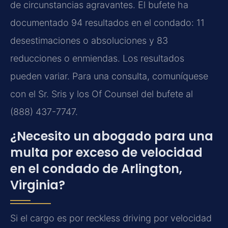
de circunstancias agravantes. El bufete ha
documentado 94 resultados en el condado: 11
desestimaciones o absoluciones y 83
reducciones o enmiendas. Los resultados
pueden variar. Para una consulta, comuníquese
con el Sr. Sris y los Of Counsel del bufete al
(888) 437-7747.
¿Necesito un abogado para una
multa por exceso de velocidad
en el condado de Arlington,
Virginia?
Si el cargo es por reckless driving por velocidad