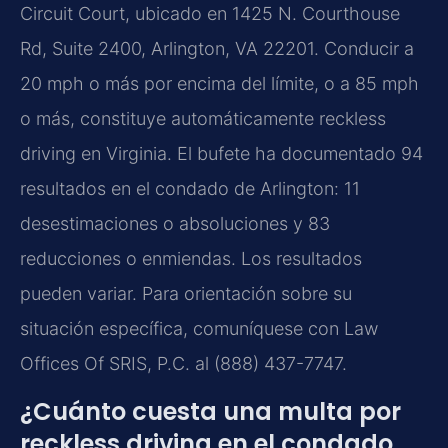
Circuit Court, ubicado en 1425 N. Courthouse
Rd, Suite 2400, Arlington, VA 22201. Conducir a
20 mph o más por encima del límite, o a 85 mph
o más, constituye automáticamente reckless
driving en Virginia. El bufete ha documentado 94
resultados en el condado de Arlington: 11
desestimaciones o absoluciones y 83
reducciones o enmiendas. Los resultados
pueden variar. Para orientación sobre su
situación específica, comuníquese con Law
Offices Of SRIS, P.C. al (888) 437-7747.
¿Cuánto cuesta una multa por
reckless driving en el condado