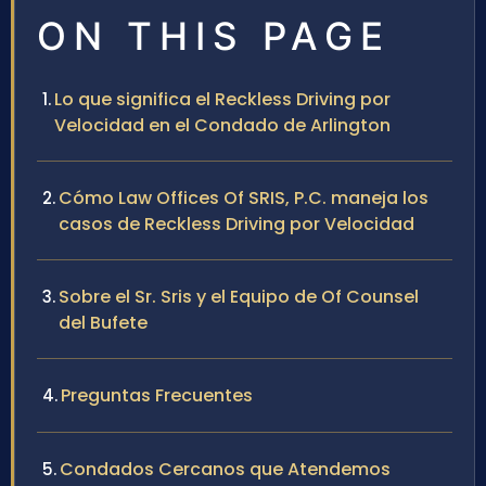
ON THIS PAGE
Lo que significa el Reckless Driving por
Velocidad en el Condado de Arlington
Cómo Law Offices Of SRIS, P.C. maneja los
casos de Reckless Driving por Velocidad
Sobre el Sr. Sris y el Equipo de Of Counsel
del Bufete
Preguntas Frecuentes
Condados Cercanos que Atendemos