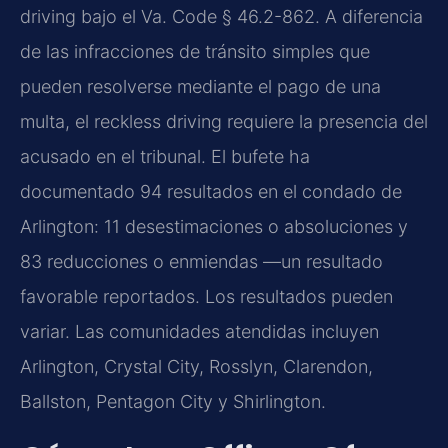
driving bajo el Va. Code § 46.2-862. A diferencia
de las infracciones de tránsito simples que
pueden resolverse mediante el pago de una
multa, el reckless driving requiere la presencia del
acusado en el tribunal. El bufete ha
documentado 94 resultados en el condado de
Arlington: 11 desestimaciones o absoluciones y
83 reducciones o enmiendas —un resultado
favorable reportados. Los resultados pueden
variar. Las comunidades atendidas incluyen
Arlington, Crystal City, Rosslyn, Clarendon,
Ballston, Pentagon City y Shirlington.