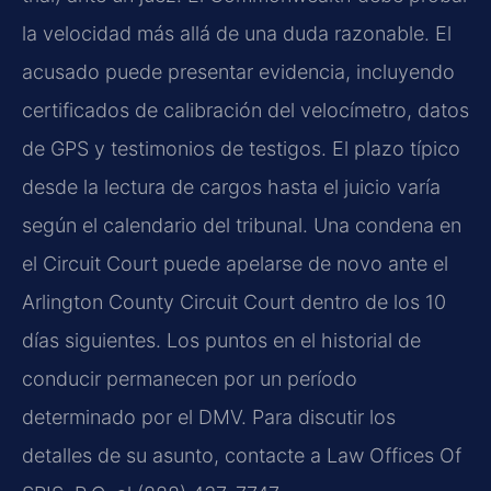
la velocidad más allá de una duda razonable. El
acusado puede presentar evidencia, incluyendo
certificados de calibración del velocímetro, datos
de GPS y testimonios de testigos. El plazo típico
desde la lectura de cargos hasta el juicio varía
según el calendario del tribunal. Una condena en
el Circuit Court puede apelarse de novo ante el
Arlington County Circuit Court dentro de los 10
días siguientes. Los puntos en el historial de
conducir permanecen por un período
determinado por el DMV. Para discutir los
detalles de su asunto, contacte a Law Offices Of