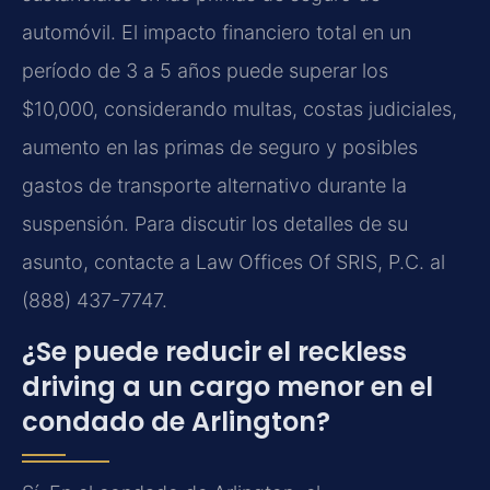
automóvil. El impacto financiero total en un
período de 3 a 5 años puede superar los
$10,000, considerando multas, costas judiciales,
aumento en las primas de seguro y posibles
gastos de transporte alternativo durante la
suspensión. Para discutir los detalles de su
asunto, contacte a Law Offices Of SRIS, P.C. al
(888) 437-7747.
¿Se puede reducir el reckless
driving a un cargo menor en el
condado de Arlington?