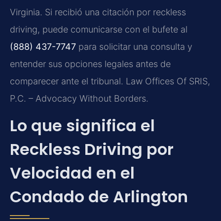
Virginia. Si recibió una citación por reckless
driving, puede comunicarse con el bufete al
(888) 437-7747
para solicitar una consulta y
entender sus opciones legales antes de
comparecer ante el tribunal. Law Offices Of SRIS,
P.C. – Advocacy Without Borders.
Lo que significa el
Reckless Driving por
Velocidad en el
Condado de Arlington