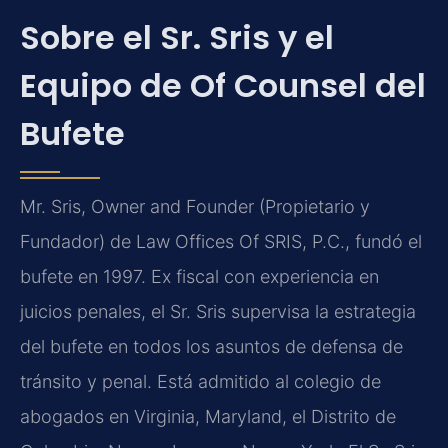
Sobre el Sr. Sris y el
Equipo de Of Counsel del
Bufete
Mr. Sris, Owner and Founder (Propietario y
Fundador) de Law Offices Of SRIS, P.C., fundó el
bufete en 1997. Ex fiscal con experiencia en
juicios penales, el Sr. Sris supervisa la estrategia
del bufete en todos los asuntos de defensa de
tránsito y penal. Está admitido al colegio de
abogados en Virginia, Maryland, el Distrito de