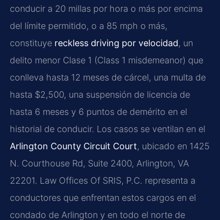
conducir a 20 millas por hora o más por encima
del límite permitido, o a 85 mph o más,
constituye
reckless driving por velocidad
, un
delito menor Clase 1 (Class 1 misdemeanor) que
conlleva hasta 12 meses de cárcel, una multa de
hasta $2,500, una suspensión de licencia de
hasta 6 meses y 6 puntos de demérito en el
historial de conducir. Los casos se ventilan en el
Arlington County Circuit Court
, ubicado en 1425
N. Courthouse Rd, Suite 2400, Arlington, VA
22201. Law Offices Of SRIS, P.C. representa a
conductores que enfrentan estos cargos en el
condado de Arlington y en todo el norte de