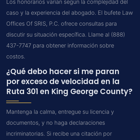
Los honorarios varían según la complejidad del
caso y la experiencia del abogado. El bufete Law
Offices Of SRIS, P.C. ofrece consultas para
discutir su situación específica. Llame al (888)
437-7747 para obtener información sobre
costos.
¿Qué debo hacer si me paran
por exceso de velocidad en la
Ruta 301 en King George County?
Mantenga la calma, entregue su licencia y
documentos, y no haga declaraciones
incriminatorias. Si recibe una citación por