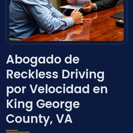
Abogado de
Reckless Driving
por Velocidad en
King George
County, VA