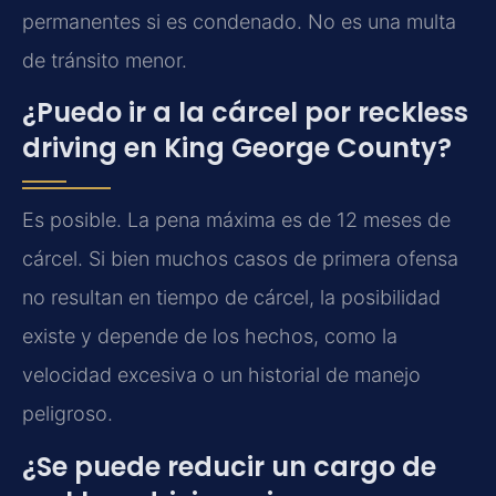
permanentes si es condenado. No es una multa
de tránsito menor.
¿Puedo ir a la cárcel por reckless
driving en King George County?
Es posible. La pena máxima es de 12 meses de
cárcel. Si bien muchos casos de primera ofensa
no resultan en tiempo de cárcel, la posibilidad
existe y depende de los hechos, como la
velocidad excesiva o un historial de manejo
peligroso.
¿Se puede reducir un cargo de