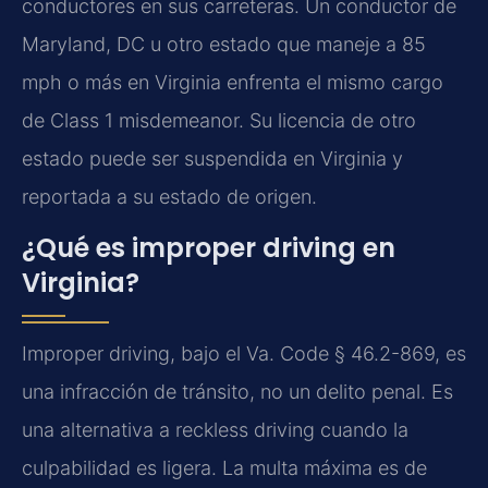
conductores en sus carreteras. Un conductor de
Maryland, DC u otro estado que maneje a 85
mph o más en Virginia enfrenta el mismo cargo
de Class 1 misdemeanor. Su licencia de otro
estado puede ser suspendida en Virginia y
reportada a su estado de origen.
¿Qué es improper driving en
Virginia?
Improper driving, bajo el Va. Code § 46.2-869, es
una infracción de tránsito, no un delito penal. Es
una alternativa a reckless driving cuando la
culpabilidad es ligera. La multa máxima es de