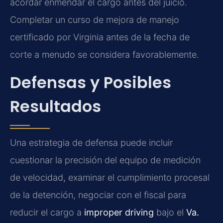
acordar enmendar el cargo antes del juicio.
Completar un curso de mejora de manejo
certificado por Virginia antes de la fecha de
corte a menudo se considera favorablemente.
Defensas y Posibles
Resultados
Una estrategia de defensa puede incluir
cuestionar la precisión del equipo de medición
de velocidad, examinar el cumplimiento procesal
de la detención, negociar con el fiscal para
reducir el cargo a
improper driving
bajo el
Va.