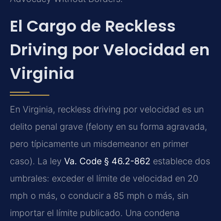
El Cargo de Reckless
Driving por Velocidad en
Virginia
En Virginia, reckless driving por velocidad es un
delito penal grave (felony en su forma agravada,
pero típicamente un misdemeanor en primer
caso). La ley
Va. Code § 46.2-862
establece dos
umbrales: exceder el límite de velocidad en 20
mph o más, o conducir a 85 mph o más, sin
importar el límite publicado. Una condena