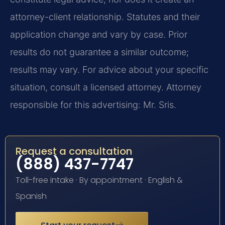
attorney-client relationship. Statutes and their
application change and vary by case. Prior
results do not guarantee a similar outcome;
results may vary. For advice about your specific
situation, consult a licensed attorney. Attorney
responsible for this advertising: Mr. Sris.
Request a consultation
(888) 437-7747
Toll-free intake · By appointment · English &
Spanish