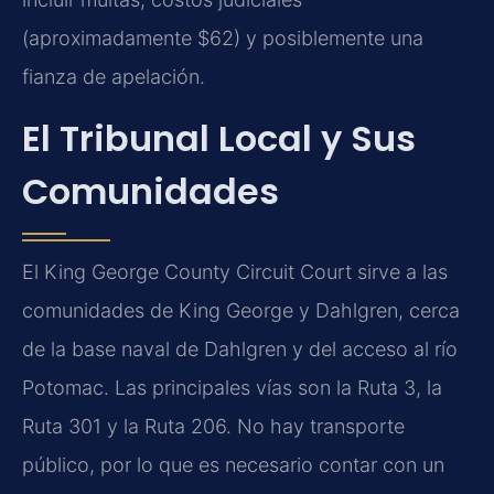
(aproximadamente $62) y posiblemente una
fianza de apelación.
El Tribunal Local y Sus
Comunidades
El King George County Circuit Court sirve a las
comunidades de King George y Dahlgren, cerca
de la base naval de Dahlgren y del acceso al río
Potomac. Las principales vías son la Ruta 3, la
Ruta 301 y la Ruta 206. No hay transporte
público, por lo que es necesario contar con un