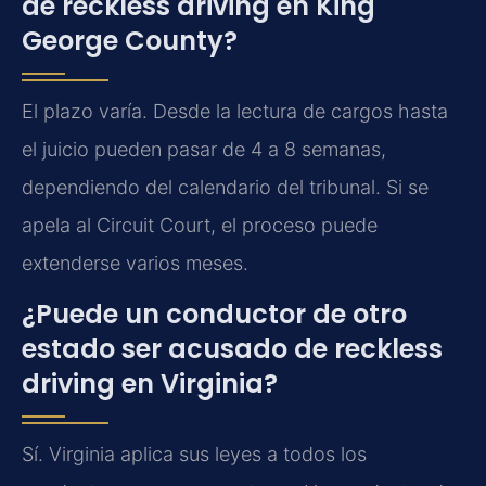
de reckless driving en King
George County?
El plazo varía. Desde la lectura de cargos hasta
el juicio pueden pasar de 4 a 8 semanas,
dependiendo del calendario del tribunal. Si se
apela al Circuit Court, el proceso puede
extenderse varios meses.
¿Puede un conductor de otro
estado ser acusado de reckless
driving en Virginia?
Sí. Virginia aplica sus leyes a todos los