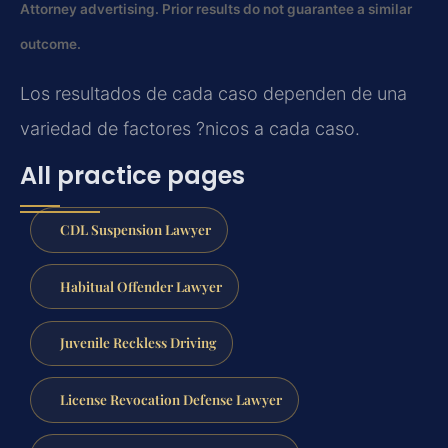
Attorney advertising. Prior results do not guarantee a similar
outcome.
Los resultados de cada caso dependen de una
variedad de factores ?nicos a cada caso.
All practice pages
CDL Suspension Lawyer
Habitual Offender Lawyer
Juvenile Reckless Driving
License Revocation Defense Lawyer