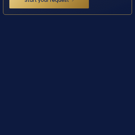
Start your request