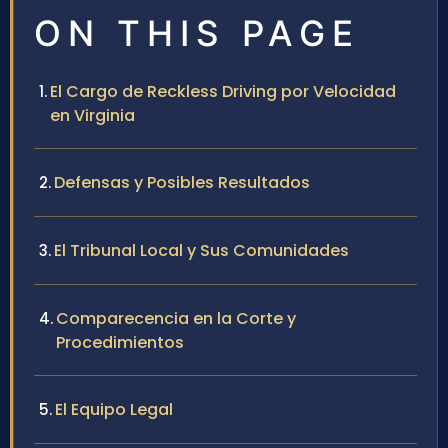
ON THIS PAGE
El Cargo de Reckless Driving por Velocidad
en Virginia
Defensas y Posibles Resultados
El Tribunal Local y Sus Comunidades
Comparecencia en la Corte y
Procedimientos
El Equipo Legal