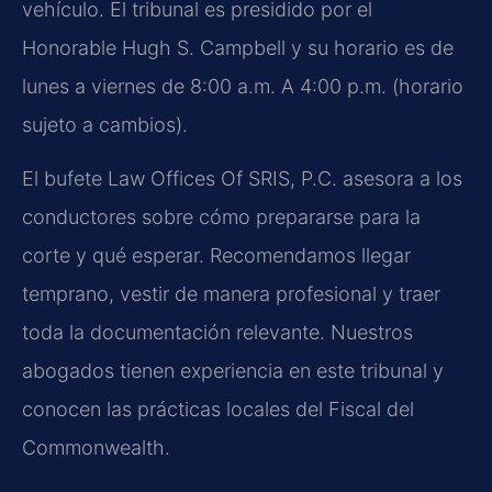
vehículo. El tribunal es presidido por el
Honorable Hugh S. Campbell y su horario es de
lunes a viernes de 8:00 a.m. A 4:00 p.m. (horario
sujeto a cambios).
El bufete Law Offices Of SRIS, P.C. asesora a los
conductores sobre cómo prepararse para la
corte y qué esperar. Recomendamos llegar
temprano, vestir de manera profesional y traer
toda la documentación relevante. Nuestros
abogados tienen experiencia en este tribunal y
conocen las prácticas locales del Fiscal del
Commonwealth.