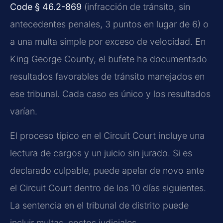
Code § 46.2-869
(infracción de tránsito, sin
antecedentes penales, 3 puntos en lugar de 6) o
a una multa simple por exceso de velocidad. En
King George County, el bufete ha documentado
resultados favorables de tránsito manejados en
ese tribunal. Cada caso es único y los resultados
varían.
El proceso típico en el Circuit Court incluye una
lectura de cargos y un juicio sin jurado. Si es
declarado culpable, puede apelar de novo ante
el Circuit Court dentro de los 10 días siguientes.
La sentencia en el tribunal de distrito puede
incluir multas, costos judiciales