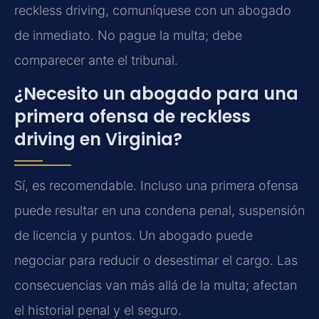
reckless driving, comuníquese con un abogado
de inmediato. No pague la multa; debe
comparecer ante el tribunal.
¿Necesito un abogado para una
primera ofensa de reckless
driving en Virginia?
Sí, es recomendable. Incluso una primera ofensa
puede resultar en una condena penal, suspensión
de licencia y puntos. Un abogado puede
negociar para reducir o desestimar el cargo. Las
consecuencias van más allá de la multa; afectan
el historial penal y el seguro.