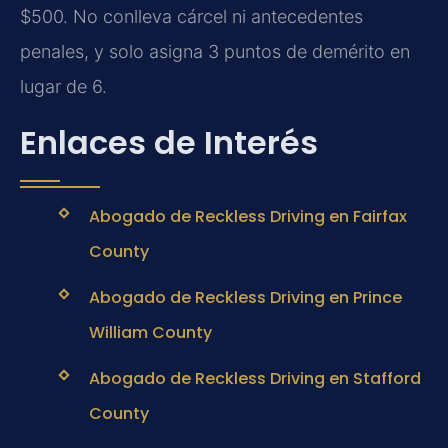
$500. No conlleva cárcel ni antecedentes
penales, y solo asigna 3 puntos de demérito en
lugar de 6.
Enlaces de Interés
Abogado de Reckless Driving en Fairfax
County
Abogado de Reckless Driving en Prince
William County
Abogado de Reckless Driving en Stafford
County