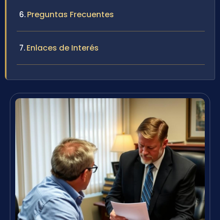
Preguntas Frecuentes
Enlaces de Interés