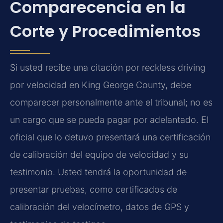
Comparecencia en la
Corte y Procedimientos
Si usted recibe una citación por reckless driving
por velocidad en King George County, debe
comparecer personalmente ante el tribunal; no es
un cargo que se pueda pagar por adelantado. El
oficial que lo detuvo presentará una certificación
de calibración del equipo de velocidad y su
testimonio. Usted tendrá la oportunidad de
presentar pruebas, como certificados de
calibración del velocímetro, datos de GPS y