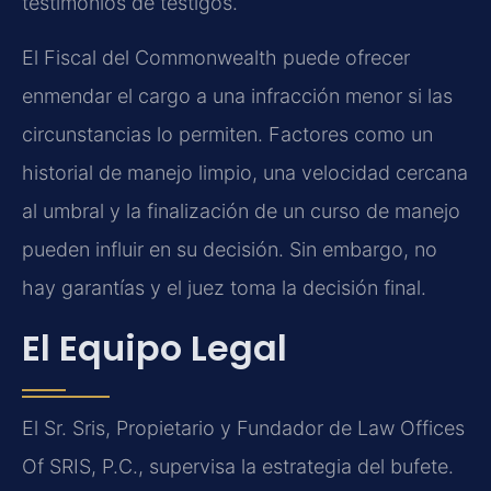
testimonios de testigos.
El Fiscal del Commonwealth puede ofrecer
enmendar el cargo a una infracción menor si las
circunstancias lo permiten. Factores como un
historial de manejo limpio, una velocidad cercana
al umbral y la finalización de un curso de manejo
pueden influir en su decisión. Sin embargo, no
hay garantías y el juez toma la decisión final.
El Equipo Legal
El Sr. Sris, Propietario y Fundador de Law Offices
Of SRIS, P.C., supervisa la estrategia del bufete.