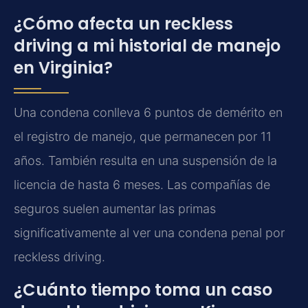
¿Cómo afecta un reckless
driving a mi historial de manejo
en Virginia?
Una condena conlleva 6 puntos de demérito en
el registro de manejo, que permanecen por 11
años. También resulta en una suspensión de la
licencia de hasta 6 meses. Las compañías de
seguros suelen aumentar las primas
significativamente al ver una condena penal por
reckless driving.
¿Cuánto tiempo toma un caso