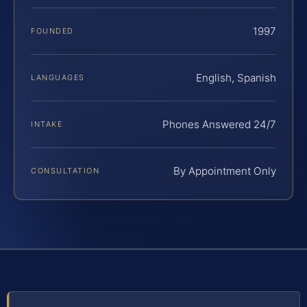
1997
FOUNDED
English, Spanish
LANGUAGES
Phones Answered 24/7
INTAKE
By Appointment Only
CONSULTATION