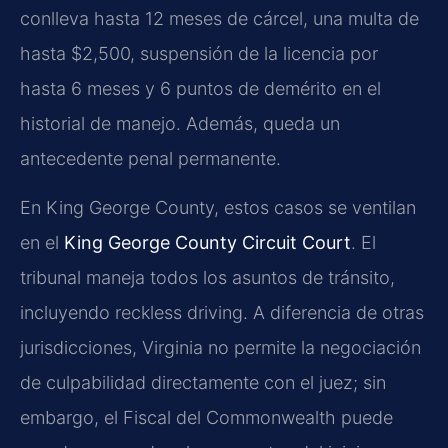
conlleva hasta 12 meses de cárcel, una multa de
hasta $2,500, suspensión de la licencia por
hasta 6 meses y 6 puntos de demérito en el
historial de manejo. Además, queda un
antecedente penal permanente.
En King George County, estos casos se ventilan
en el
King George County Circuit Court
. El
tribunal maneja todos los asuntos de tránsito,
incluyendo reckless driving. A diferencia de otras
jurisdicciones, Virginia no permite la negociación
de culpabilidad directamente con el juez; sin
embargo, el Fiscal del Commonwealth puede