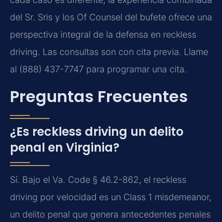
del Sr. Sris y los Of Counsel del bufete ofrece una
perspectiva integral de la defensa en reckless
driving. Las consultas son con cita previa. Llame
al (888) 437-7747 para programar una cita.
Preguntas Frecuentes
¿Es reckless driving un delito
penal en Virginia?
Sí. Bajo el Va. Code § 46.2-862, el reckless
driving por velocidad es un Class 1 misdemeanor,
un delito penal que genera antecedentes penales