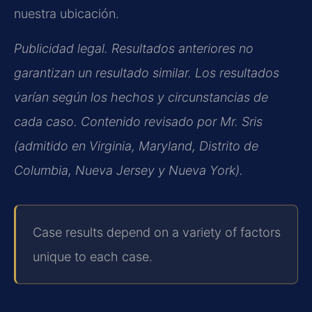
nuestra ubicación.
Publicidad legal. Resultados anteriores no
garantizan un resultado similar. Los resultados
varían según los hechos y circunstancias de
cada caso. Contenido revisado por Mr. Sris
(admitido en Virginia, Maryland, Distrito de
Columbia, Nueva Jersey y Nueva York).
Case results depend on a variety of factors
unique to each case.