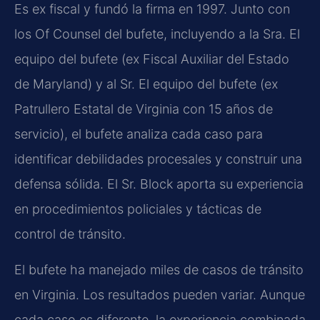
Es ex fiscal y fundó la firma en 1997. Junto con
los Of Counsel del bufete, incluyendo a la Sra. El
equipo del bufete (ex Fiscal Auxiliar del Estado
de Maryland) y al Sr. El equipo del bufete (ex
Patrullero Estatal de Virginia con 15 años de
servicio), el bufete analiza cada caso para
identificar debilidades procesales y construir una
defensa sólida. El Sr. Block aporta su experiencia
en procedimientos policiales y tácticas de
control de tránsito.
El bufete ha manejado miles de casos de tránsito
en Virginia. Los resultados pueden variar. Aunque
cada caso es diferente, la experiencia combinada