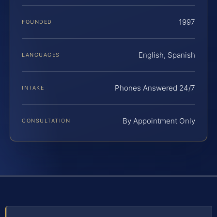
1997
FOUNDED
English, Spanish
LANGUAGES
Phones Answered 24/7
INTAKE
By Appointment Only
CONSULTATION