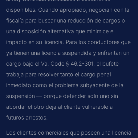
disponibles. Cuando apropiado, negocian con la
fiscalía para buscar una reducción de cargos o
una disposición alternativa que minimice el
impacto en su licencia. Para los conductores que
ya tienen una licencia suspendida y enfrentan un
cargo bajo el Va. Code § 46.2-301, el bufete
trabaja para resolver tanto el cargo penal
inmediato como el problema subyacente de la
suspensión — porque defender solo uno sin
abordar el otro deja al cliente vulnerable a
futuros arrestos.
Los clientes comerciales que poseen una licencia