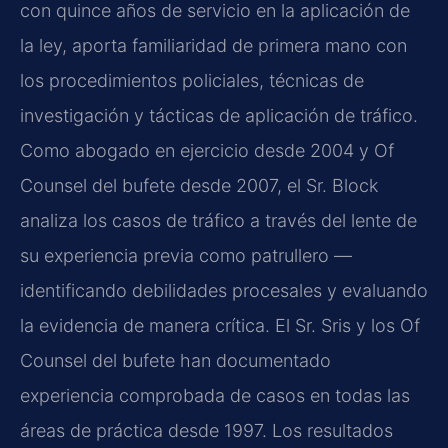
con quince años de servicio en la aplicación de
la ley, aporta familiaridad de primera mano con
los procedimientos policiales, técnicas de
investigación y tácticas de aplicación de tráfico.
Como abogado en ejercicio desde 2004 y Of
Counsel del bufete desde 2007, el Sr. Block
analiza los casos de tráfico a través del lente de
su experiencia previa como patrullero —
identificando debilidades procesales y evaluando
la evidencia de manera crítica. El Sr. Sris y los Of
Counsel del bufete han documentado
experiencia comprobada de casos en todas las
áreas de práctica desde 1997. Los resultados