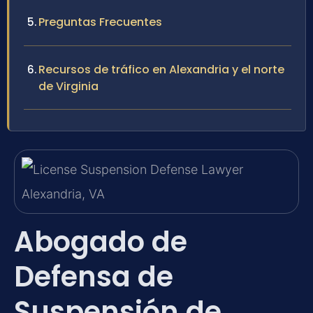
Preguntas Frecuentes
Recursos de tráfico en Alexandria y el norte
de Virginia
Abogado de
Defensa de
Suspensión de