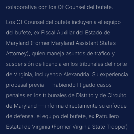
colaborativa con los Of Counsel del bufete.
Los Of Counsel del bufete incluyen a el equipo
del bufete, ex Fiscal Auxiliar del Estado de
Maryland (Former Maryland Assistant State’s
Attorney), quien maneja asuntos de tráfico y
suspensión de licencia en los tribunales del norte
de Virginia, incluyendo Alexandria. Su experiencia
procesal previa — habiendo litigado casos
penales en los tribunales de Distrito y de Circuito
de Maryland — informa directamente su enfoque
de defensa. el equipo del bufete, ex Patrullero
Estatal de Virginia (Former Virginia State Trooper)