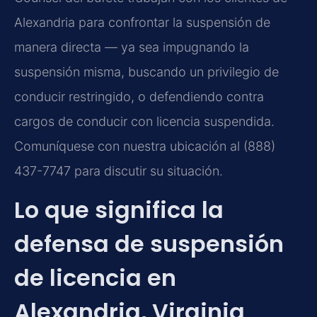
Alexandria para confrontar la suspensión de
manera directa — ya sea impugnando la
suspensión misma, buscando un privilegio de
conducir restringido, o defendiendo contra
cargos de conducir con licencia suspendida.
Comuníquese con nuestra ubicación al (888)
437-7747 para discutir su situación.
Lo que significa la
defensa de suspensión
de licencia en
Alexandria, Virginia