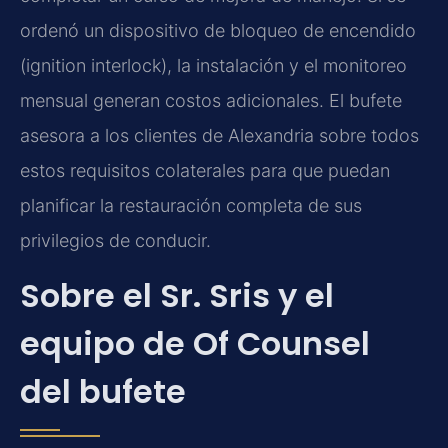
ordenó un dispositivo de bloqueo de encendido
(ignition interlock), la instalación y el monitoreo
mensual generan costos adicionales. El bufete
asesora a los clientes de Alexandria sobre todos
estos requisitos colaterales para que puedan
planificar la restauración completa de sus
privilegios de conducir.
Sobre el Sr. Sris y el
equipo de Of Counsel
del bufete