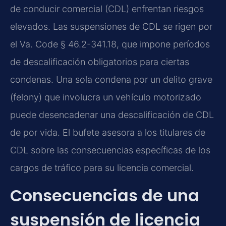
de conducir comercial (CDL) enfrentan riesgos
elevados. Las suspensiones de CDL se rigen por
el Va. Code § 46.2-341.18, que impone períodos
de descalificación obligatorios para ciertas
condenas. Una sola condena por un delito grave
(felony) que involucra un vehículo motorizado
puede desencadenar una descalificación de CDL
de por vida. El bufete asesora a los titulares de
CDL sobre las consecuencias específicas de los
cargos de tráfico para su licencia comercial.
Consecuencias de una
suspensión de licencia