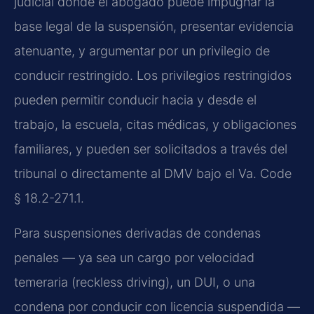
judicial donde el abogado puede impugnar la
base legal de la suspensión, presentar evidencia
atenuante, y argumentar por un privilegio de
conducir restringido. Los privilegios restringidos
pueden permitir conducir hacia y desde el
trabajo, la escuela, citas médicas, y obligaciones
familiares, y pueden ser solicitados a través del
tribunal o directamente al DMV bajo el Va. Code
§ 18.2-271.1.
Para suspensiones derivadas de condenas
penales — ya sea un cargo por velocidad
temeraria (reckless driving), un DUI, o una
condena por conducir con licencia suspendida —