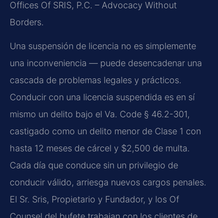
Offices Of SRIS, P.C. – Advocacy Without
Borders.
Una suspensión de licencia no es simplemente
una inconveniencia — puede desencadenar una
cascada de problemas legales y prácticos.
Conducir con una licencia suspendida es en sí
mismo un delito bajo el Va. Code § 46.2-301,
castigado como un delito menor de Clase 1 con
hasta 12 meses de cárcel y $2,500 de multa.
Cada día que conduce sin un privilegio de
conducir válido, arriesga nuevos cargos penales.
El Sr. Sris, Propietario y Fundador, y los Of
Counsel del bufete trabajan con los clientes de