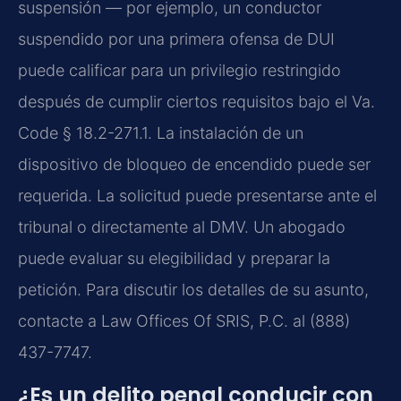
suspensión — por ejemplo, un conductor
suspendido por una primera ofensa de DUI
puede calificar para un privilegio restringido
después de cumplir ciertos requisitos bajo el Va.
Code § 18.2-271.1. La instalación de un
dispositivo de bloqueo de encendido puede ser
requerida. La solicitud puede presentarse ante el
tribunal o directamente al DMV. Un abogado
puede evaluar su elegibilidad y preparar la
petición. Para discutir los detalles de su asunto,
contacte a Law Offices Of SRIS, P.C. al (888)
437-7747.
¿Es un delito penal conducir con