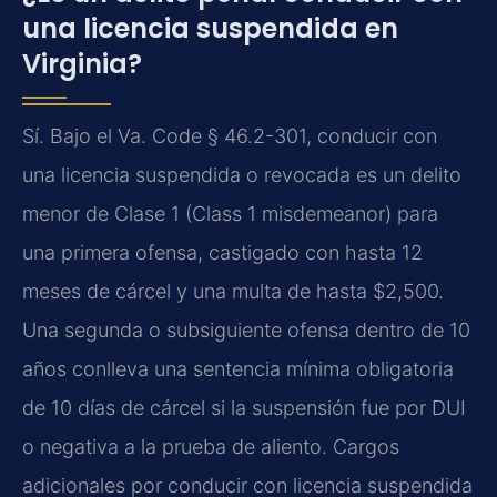
una licencia suspendida en
Virginia?
Sí. Bajo el Va. Code § 46.2-301, conducir con
una licencia suspendida o revocada es un delito
menor de Clase 1 (Class 1 misdemeanor) para
una primera ofensa, castigado con hasta 12
meses de cárcel y una multa de hasta $2,500.
Una segunda o subsiguiente ofensa dentro de 10
años conlleva una sentencia mínima obligatoria
de 10 días de cárcel si la suspensión fue por DUI
o negativa a la prueba de aliento. Cargos
adicionales por conducir con licencia suspendida