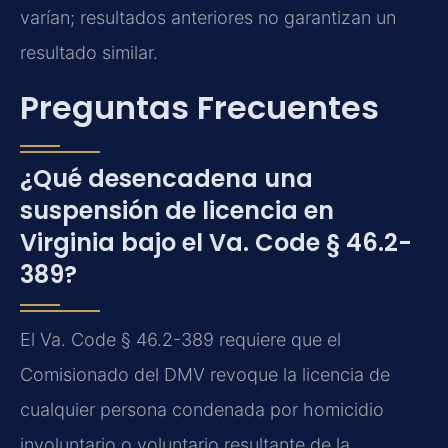
varían; resultados anteriores no garantizan un
resultado similar.
Preguntas Frecuentes
¿Qué desencadena una
suspensión de licencia en
Virginia bajo el Va. Code § 46.2-
389?
El Va. Code § 46.2-389 requiere que el
Comisionado del DMV revoque la licencia de
cualquier persona condenada por homicidio
involuntario o voluntario resultante de la