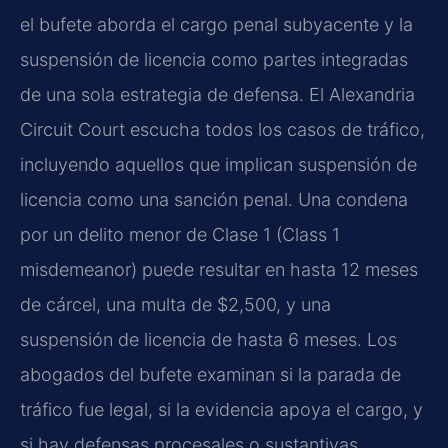
el bufete aborda el cargo penal subyacente y la
suspensión de licencia como partes integradas
de una sola estrategia de defensa. El Alexandria
Circuit Court escucha todos los casos de tráfico,
incluyendo aquellos que implican suspensión de
licencia como una sanción penal. Una condena
por un delito menor de Clase 1 (Class 1
misdemeanor) puede resultar en hasta 12 meses
de cárcel, una multa de $2,500, y una
suspensión de licencia de hasta 6 meses. Los
abogados del bufete examinan si la parada de
tráfico fue legal, si la evidencia apoya el cargo, y
si hay defensas procesales o sustantivas