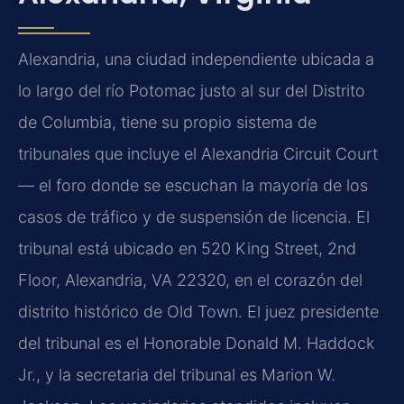
Alexandria, una ciudad independiente ubicada a
lo largo del río Potomac justo al sur del Distrito
de Columbia, tiene su propio sistema de
tribunales que incluye el Alexandria Circuit Court
— el foro donde se escuchan la mayoría de los
casos de tráfico y de suspensión de licencia. El
tribunal está ubicado en 520 King Street, 2nd
Floor, Alexandria, VA 22320, en el corazón del
distrito histórico de Old Town. El juez presidente
del tribunal es el Honorable Donald M. Haddock
Jr., y la secretaria del tribunal es Marion W.