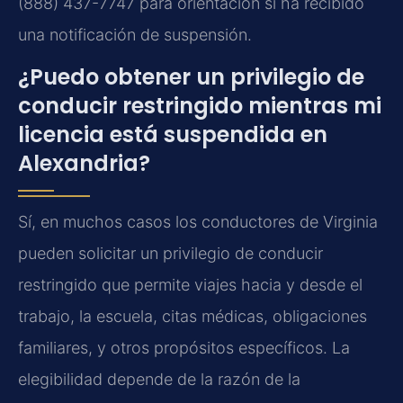
(888) 437-7747 para orientación si ha recibido
una notificación de suspensión.
¿Puedo obtener un privilegio de
conducir restringido mientras mi
licencia está suspendida en
Alexandria?
Sí, en muchos casos los conductores de Virginia
pueden solicitar un privilegio de conducir
restringido que permite viajes hacia y desde el
trabajo, la escuela, citas médicas, obligaciones
familiares, y otros propósitos específicos. La
elegibilidad depende de la razón de la