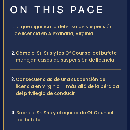
ON THIS PAGE
Lo que significa la defensa de suspensión
de licencia en Alexandria, Virginia
Cómo el Sr. Sris y los Of Counsel del bufete
manejan casos de suspensión de licencia
Consecuencias de una suspensión de
licencia en Virginia — más allá de la pérdida
del privilegio de conducir
Sobre el Sr. Sris y el equipo de Of Counsel
del bufete