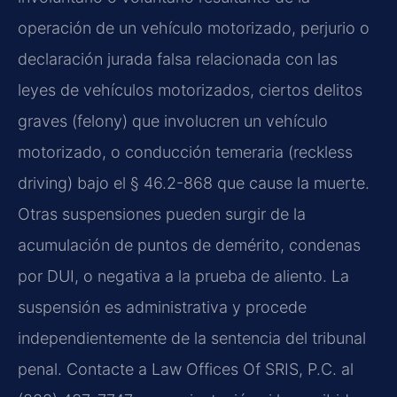
operación de un vehículo motorizado, perjurio o
declaración jurada falsa relacionada con las
leyes de vehículos motorizados, ciertos delitos
graves (felony) que involucren un vehículo
motorizado, o conducción temeraria (reckless
driving) bajo el § 46.2-868 que cause la muerte.
Otras suspensiones pueden surgir de la
acumulación de puntos de demérito, condenas
por DUI, o negativa a la prueba de aliento. La
suspensión es administrativa y procede
independientemente de la sentencia del tribunal
penal. Contacte a Law Offices Of SRIS, P.C. al