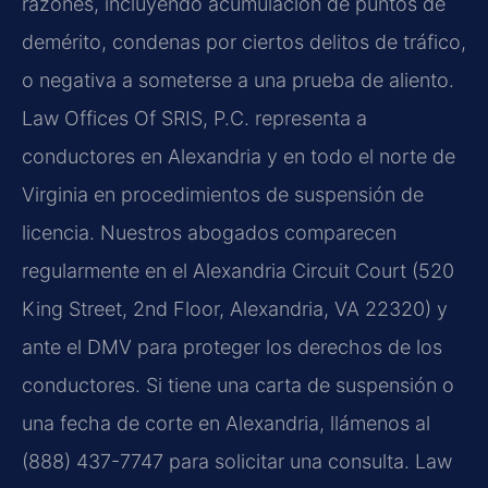
razones, incluyendo acumulación de puntos de
demérito, condenas por ciertos delitos de tráfico,
o negativa a someterse a una prueba de aliento.
Law Offices Of SRIS, P.C. representa a
conductores en Alexandria y en todo el norte de
Virginia en procedimientos de suspensión de
licencia. Nuestros abogados comparecen
regularmente en el Alexandria Circuit Court (520
King Street, 2nd Floor, Alexandria, VA 22320) y
ante el DMV para proteger los derechos de los
conductores. Si tiene una carta de suspensión o
una fecha de corte en Alexandria, llámenos al
(888) 437-7747 para solicitar una consulta. Law