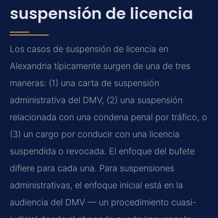
suspensión de licencia
Los casos de suspensión de licencia en
Alexandria típicamente surgen de una de tres
maneras: (1) una carta de suspensión
administrativa del DMV, (2) una suspensión
relacionada con una condena penal por tráfico, o
(3) un cargo por conducir con una licencia
suspendida o revocada. El enfoque del bufete
difiere para cada una. Para suspensiones
administrativas, el enfoque inicial está en la
audiencia del DMV — un procedimiento cuasi-