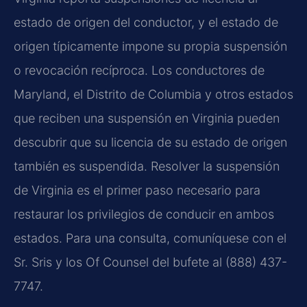
estado de origen del conductor, y el estado de
origen típicamente impone su propia suspensión
o revocación recíproca. Los conductores de
Maryland, el Distrito de Columbia y otros estados
que reciben una suspensión en Virginia pueden
descubrir que su licencia de su estado de origen
también es suspendida. Resolver la suspensión
de Virginia es el primer paso necesario para
restaurar los privilegios de conducir en ambos
estados. Para una consulta, comuníquese con el
Sr. Sris y los Of Counsel del bufete al (888) 437-
7747.