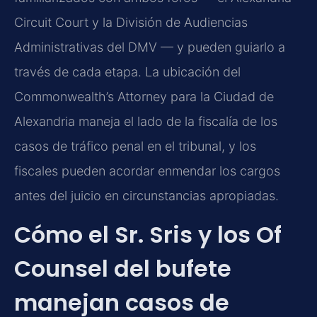
Circuit Court y la División de Audiencias
Administrativas del DMV — y pueden guiarlo a
través de cada etapa. La ubicación del
Commonwealth’s Attorney para la Ciudad de
Alexandria maneja el lado de la fiscalía de los
casos de tráfico penal en el tribunal, y los
fiscales pueden acordar enmendar los cargos
antes del juicio en circunstancias apropiadas.
Cómo el Sr. Sris y los Of
Counsel del bufete
manejan casos de