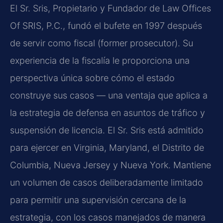
El Sr. Sris, Propietario y Fundador de Law Offices
Of SRIS, P.C., fundó el bufete en 1997 después
de servir como fiscal (former prosecutor). Su
experiencia de la fiscalía le proporciona una
perspectiva única sobre cómo el estado
construye sus casos — una ventaja que aplica a
la estrategia de defensa en asuntos de tráfico y
suspensión de licencia. El Sr. Sris está admitido
para ejercer en Virginia, Maryland, el Distrito de
Columbia, Nueva Jersey y Nueva York. Mantiene
un volumen de casos deliberadamente limitado
para permitir una supervisión cercana de la
estrategia, con los casos manejados de manera