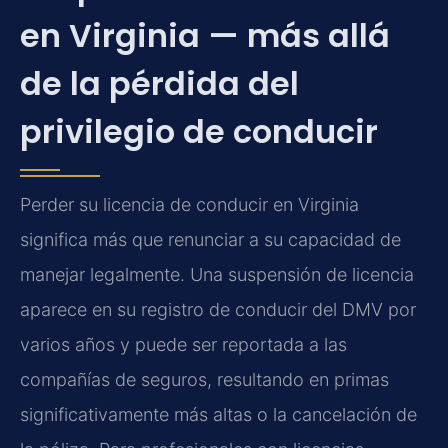
en Virginia — más allá
de la pérdida del
privilegio de conducir
Perder su licencia de conducir en Virginia
significa más que renunciar a su capacidad de
manejar legalmente. Una suspensión de licencia
aparece en su registro de conducir del DMV por
varios años y puede ser reportada a las
compañías de seguros, resultando en primas
significativamente más altas o la cancelación de