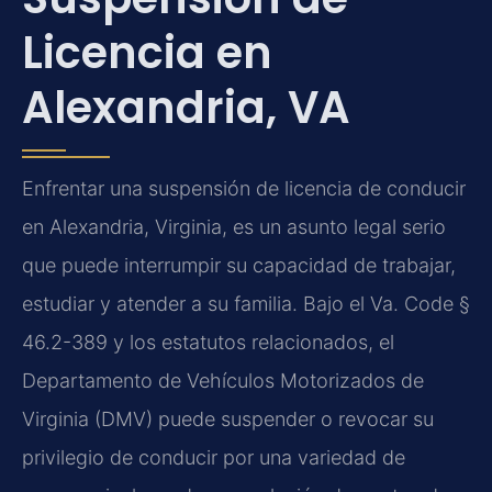
Licencia en
Alexandria, VA
Enfrentar una suspensión de licencia de conducir
en Alexandria, Virginia, es un asunto legal serio
que puede interrumpir su capacidad de trabajar,
estudiar y atender a su familia. Bajo el Va. Code §
46.2-389 y los estatutos relacionados, el
Departamento de Vehículos Motorizados de
Virginia (DMV) puede suspender o revocar su
privilegio de conducir por una variedad de