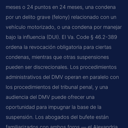
meses o 24 puntos en 24 meses, una condena
por un delito grave (felony) relacionado con un
vehículo motorizado, o una condena por manejar
bajo la influencia (DUI). El Va. Code § 46.2-389
ordena la revocación obligatoria para ciertas
condenas, mientras que otras suspensiones
pueden ser discrecionales. Los procedimientos
administrativos del DMV operan en paralelo con
los procedimientos del tribunal penal, y una
audiencia del DMV puede ofrecer una
oportunidad para impugnar la base de la
suspensión. Los abogados del bufete están
familiarizados con ambos foros — el Alexandria