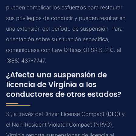
pueden complicar los esfuerzos para restaurar
sus privilegios de conducir y pueden resultar en
una extensión del período de suspensión. Para
orientación sobre su situación específica,
comuníquese con Law Offices Of SRIS, P.C. al
(888) 437-7747.
¿Afecta una suspensión de
licencia de Virginia a los
conductores de otros estados?
Sí, a través del Driver License Compact (DLC) y
el Non-Resident Violator Compact (NRVC),
Virginia reporta suspensiones de licencia al