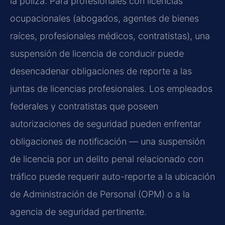
la póliza. Para profesionales con licencias
ocupacionales (abogados, agentes de bienes
raíces, profesionales médicos, contratistas), una
suspensión de licencia de conducir puede
desencadenar obligaciones de reporte a las
juntas de licencias profesionales. Los empleados
federales y contratistas que poseen
autorizaciones de seguridad pueden enfrentar
obligaciones de notificación — una suspensión
de licencia por un delito penal relacionado con
tráfico puede requerir auto-reporte a la ubicación
de Administración de Personal (OPM) o a la
agencia de seguridad pertinente.