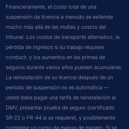
Financieramente, el costo total de una
suspensión de licencia a menudo se extiende
mucho más allá de las multas y costos del
tribunal. Los costos de transporte alternativo, la
pérdida de ingresos si su trabajo requiere
conducir, y los aumentos en las primas de
seguros durante varios años pueden acumularse.
La reinstalación de su licencia después de un
período de suspensión no es automática —
usted debe pagar una tarifa de reinstalación al
DMV, presentar prueba de seguro (certificado
SR-22 o FR-44 si se requiere), y posiblemente
completar un curso de mejora de manejo. Si se