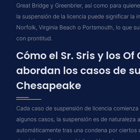
Great Bridge y Greenbrier, así como para quien
la suspensión de la licencia puede significar la
Norfolk, Virginia Beach o Portsmouth, lo que s
con prontitud.
Cómo el Sr. Sris y los Of
abordan los casos de su
Chesapeake
Cada caso de suspensión de licencia comienza c
algunos casos, la suspensión es de naturaleza 
automáticamente tras una condena por ciertos d