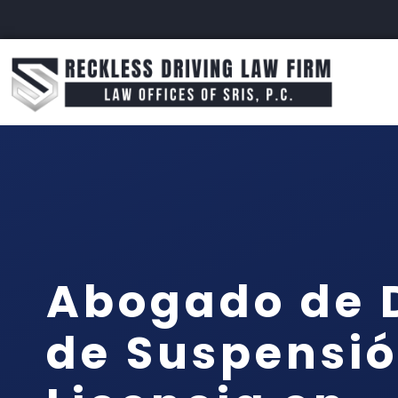
Abogado de 
de Suspensió