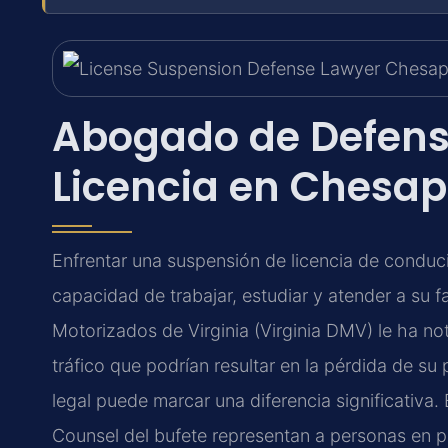
Abogado de Defens
Licencia en Chesap
Enfrentar una suspensión de licencia de conduci
capacidad de trabajar, estudiar y atender a su f
Motorizados de Virginia (Virginia DMV) le ha no
tráfico que podrían resultar en la pérdida de su
legal puede marcar una diferencia significativa.
Counsel del bufete representan a personas en p