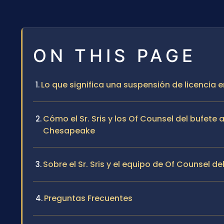
ON THIS PAGE
Lo que significa una suspensión de licencia 
Cómo el Sr. Sris y los Of Counsel del bufete
Chesapeake
Sobre el Sr. Sris y el equipo de Of Counsel de
Preguntas Frecuentes