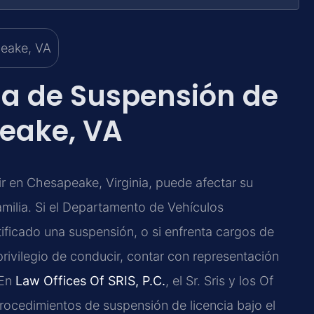
a de Suspensión de
eake, VA
r en Chesapeake, Virginia, puede afectar su
amilia. Si el Departamento de Vehículos
tificado una suspensión, o si enfrenta cargos de
 privilegio de conducir, contar con representación
 En
Law Offices Of SRIS, P.C.
, el Sr. Sris y los Of
rocedimientos de suspensión de licencia bajo el