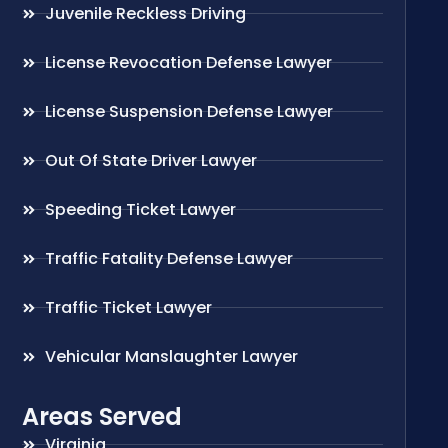
Juvenile Reckless Driving
License Revocation Defense Lawyer
License Suspension Defense Lawyer
Out Of State Driver Lawyer
Speeding Ticket Lawyer
Traffic Fatality Defense Lawyer
Traffic Ticket Lawyer
Vehicular Manslaughter Lawyer
Areas Served
Virginia