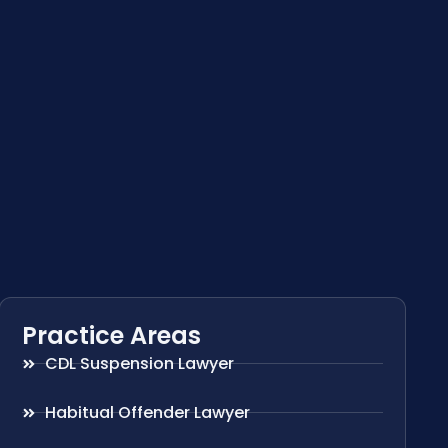
Practice Areas
CDL Suspension Lawyer
Habitual Offender Lawyer