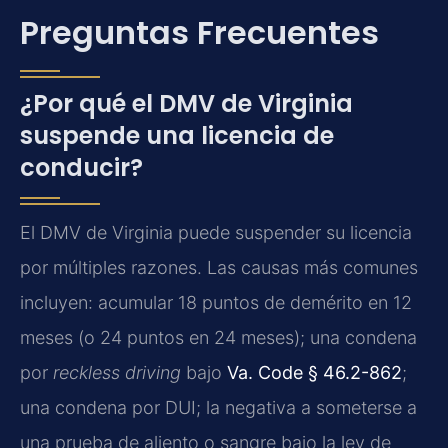
Preguntas Frecuentes
¿Por qué el DMV de Virginia
suspende una licencia de
conducir?
El DMV de Virginia puede suspender su licencia
por múltiples razones. Las causas más comunes
incluyen: acumular 18 puntos de demérito en 12
meses (o 24 puntos en 24 meses); una condena
por
reckless driving
bajo
Va. Code § 46.2-862
;
una condena por DUI; la negativa a someterse a
una prueba de aliento o sangre bajo la ley de