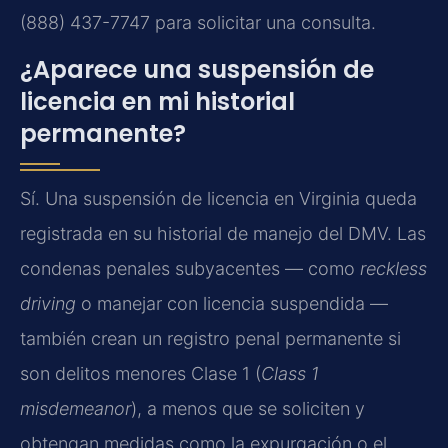
(888) 437-7747 para solicitar una consulta.
¿Aparece una suspensión de
licencia en mi historial
permanente?
Sí. Una suspensión de licencia en Virginia queda
registrada en su historial de manejo del DMV. Las
condenas penales subyacentes — como
reckless
driving
o manejar con licencia suspendida —
también crean un registro penal permanente si
son delitos menores Clase 1 (
Class 1
misdemeanor
), a menos que se soliciten y
obtengan medidas como la expurgación o el