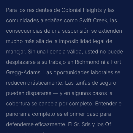
Para los residentes de Colonial Heights y las
comunidades aledañas como Swift Creek, las
consecuencias de una suspensión se extienden
mucho más allá de la imposibilidad legal de
manejar. Sin una licencia válida, usted no puede
desplazarse a su trabajo en Richmond ni a Fort
Gregg-Adams. Las oportunidades laborales se
reducen drásticamente. Las tarifas de seguro
pueden dispararse — y en algunos casos la
cobertura se cancela por completo. Entender el
panorama completo es el primer paso para
defenderse eficazmente. El Sr. Sris y los Of