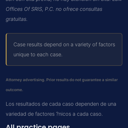
Offices Of SRIS, P.C. no ofrece consultas
gratuitas.
Case results depend on a variety of factors
unique to each case.
Attorney advertising. Prior results do not guarantee a similar
outcome.
Los resultados de cada caso dependen de una
variedad de factores ?nicos a cada caso.
All practice pages