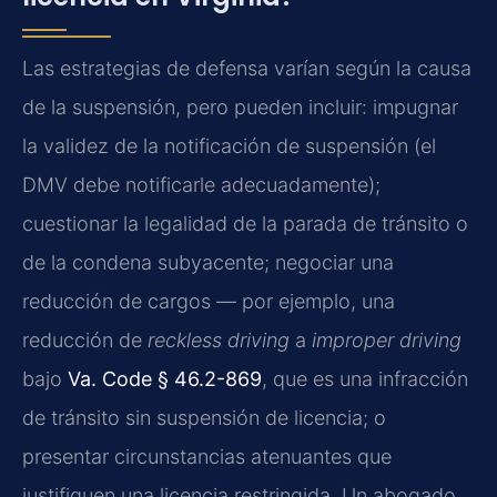
Las estrategias de defensa varían según la causa
de la suspensión, pero pueden incluir: impugnar
la validez de la notificación de suspensión (el
DMV debe notificarle adecuadamente);
cuestionar la legalidad de la parada de tránsito o
de la condena subyacente; negociar una
reducción de cargos — por ejemplo, una
reducción de
reckless driving
a
improper driving
bajo
Va. Code § 46.2-869
, que es una infracción
de tránsito sin suspensión de licencia; o
presentar circunstancias atenuantes que
justifiquen una licencia restringida. Un abogado