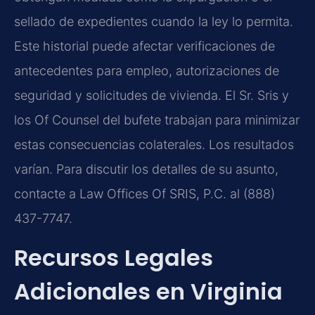
sellado de expedientes cuando la ley lo permita.
Este historial puede afectar verificaciones de
antecedentes para empleo, autorizaciones de
seguridad y solicitudes de vivienda. El Sr. Sris y
los Of Counsel del bufete trabajan para minimizar
estas consecuencias colaterales. Los resultados
varían. Para discutir los detalles de su asunto,
contacte a Law Offices Of SRIS, P.C. al (888)
437-7747.
Recursos Legales
Adicionales en Virginia