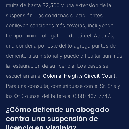
multa de hasta $2,500 y una extensión de la
suspensión. Las condenas subsiguientes
conllevan sanciones más severas, incluyendo
tiempo mínimo obligatorio de cárcel. Además,
una condena por este delito agrega puntos de
demérito a su historial y puede dificultar aún más
la restauración de su licencia. Los casos se
escuchan en el
Colonial Heights Circuit Court
.
Para una consulta, comuníquese con el Sr. Sris y
los Of Counsel del bufete al (888) 437-7747.
¿Cómo defiende un abogado
contra una suspensión de
licencia en Virginia?