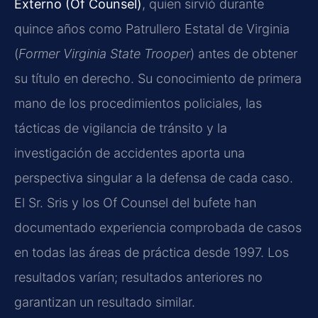
Externo (Of Counsel)
, quien sirvió durante
quince años como Patrullero Estatal de Virginia
(
Former Virginia State Trooper
) antes de obtener
su título en derecho. Su conocimiento de primera
mano de los procedimientos policiales, las
tácticas de vigilancia de tránsito y la
investigación de accidentes aporta una
perspectiva singular a la defensa de cada caso.
El Sr. Sris y los Of Counsel del bufete han
documentado experiencia comprobada de casos
en todas las áreas de práctica desde 1997. Los
resultados varían; resultados anteriores no
garantizan un resultado similar.