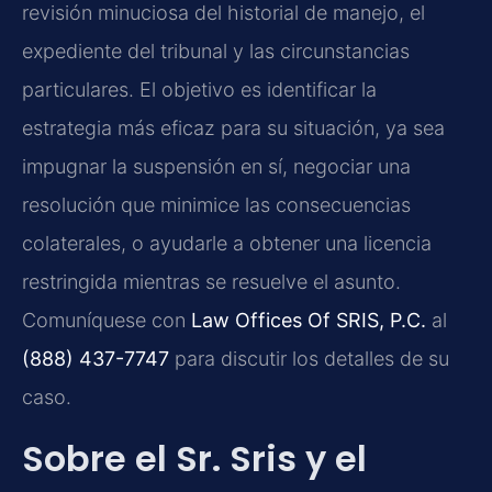
revisión minuciosa del historial de manejo, el
expediente del tribunal y las circunstancias
particulares. El objetivo es identificar la
estrategia más eficaz para su situación, ya sea
impugnar la suspensión en sí, negociar una
resolución que minimice las consecuencias
colaterales, o ayudarle a obtener una licencia
restringida mientras se resuelve el asunto.
Comuníquese con
Law Offices Of SRIS, P.C.
al
(888) 437-7747
para discutir los detalles de su
caso.
Sobre el Sr. Sris y el