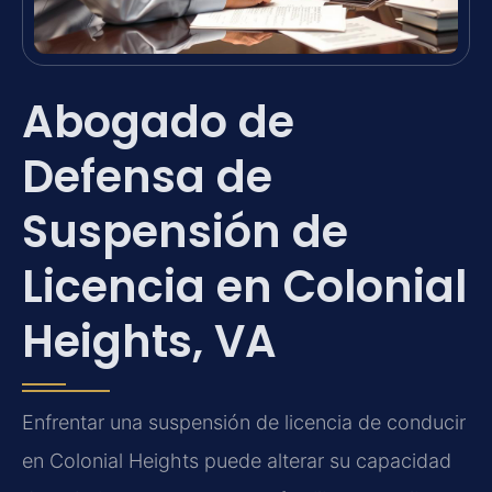
Abogado de
Defensa de
Suspensión de
Licencia en Colonial
Heights, VA
Enfrentar una suspensión de licencia de conducir
en Colonial Heights puede alterar su capacidad