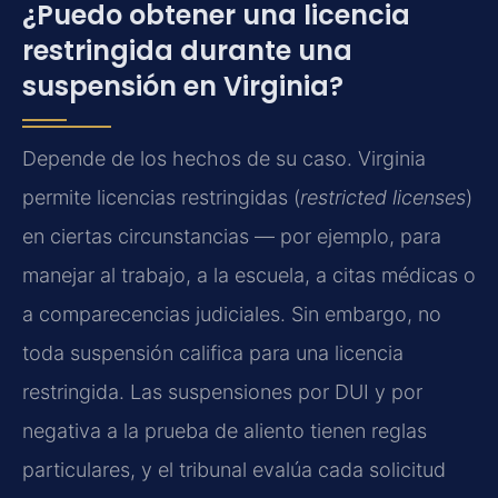
¿Puedo obtener una licencia
restringida durante una
suspensión en Virginia?
Depende de los hechos de su caso. Virginia
permite licencias restringidas (
restricted licenses
)
en ciertas circunstancias — por ejemplo, para
manejar al trabajo, a la escuela, a citas médicas o
a comparecencias judiciales. Sin embargo, no
toda suspensión califica para una licencia
restringida. Las suspensiones por DUI y por
negativa a la prueba de aliento tienen reglas
particulares, y el tribunal evalúa cada solicitud