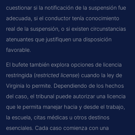
cuestionar si la notificación de la suspensión fue
adecuada, si el conductor tenía conocimiento
real de la suspensión, o si existen circunstancias
atenuantes que justifiquen una disposición
favorable.
El bufete también explora opciones de licencia
restringida (
restricted license
) cuando la ley de
Virginia lo permite. Dependiendo de los hechos
del caso, el tribunal puede autorizar una licencia
que le permita manejar hacia y desde el trabajo,
la escuela, citas médicas u otros destinos
esenciales. Cada caso comienza con una