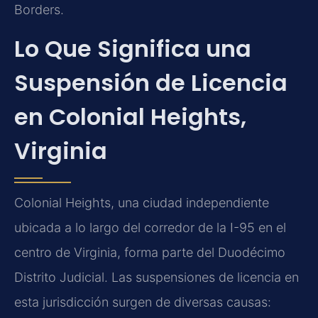
Borders.
Lo Que Significa una
Suspensión de Licencia
en Colonial Heights,
Virginia
Colonial Heights, una ciudad independiente
ubicada a lo largo del corredor de la I-95 en el
centro de Virginia, forma parte del Duodécimo
Distrito Judicial. Las suspensiones de licencia en
esta jurisdicción surgen de diversas causas: