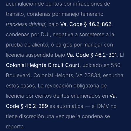
acumulación de puntos por infracciones de
tránsito, condenas por manejo temerario
(
reckless driving
) bajo
Va. Code § 46.2-862
,
condenas por DUI, negativa a someterse a la
prueba de aliento, o cargos por manejar con
licencia suspendida bajo
Va. Code § 46.2-301
. El
Colonial Heights Circuit Court
, ubicado en 550
Boulevard, Colonial Heights, VA 23834, escucha
estos casos. La revocación obligatoria de
licencia por ciertos delitos enumerados en
Va.
Code § 46.2-389
es automática — el DMV no
tiene discreción una vez que la condena se
reporta.