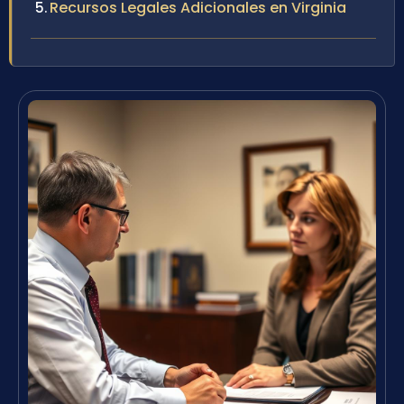
Recursos Legales Adicionales en Virginia