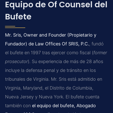
Equipo de Of Counsel del
Bufete
Mr. Sris, Owner and Founder (Propietario y
Fundador) de Law Offices Of SRIS, P.C.
, fundó
el bufete en 1997 tras ejercer como fiscal (
former
prosecutor
). Su experiencia de más de 28 años
incluye la defensa penal y de tránsito en los
tribunales de Virginia. Mr. Sris está admitido en
Virginia, Maryland, el Distrito de Columbia,
Nueva Jersey y Nueva York. El bufete cuenta
también con
el equipo del bufete, Abogado