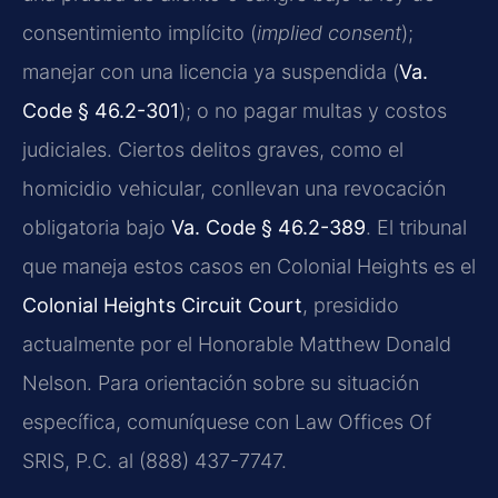
consentimiento implícito (
implied consent
);
manejar con una licencia ya suspendida (
Va.
Code § 46.2-301
); o no pagar multas y costos
judiciales. Ciertos delitos graves, como el
homicidio vehicular, conllevan una revocación
obligatoria bajo
Va. Code § 46.2-389
. El tribunal
que maneja estos casos en Colonial Heights es el
Colonial Heights Circuit Court
, presidido
actualmente por el Honorable Matthew Donald
Nelson. Para orientación sobre su situación
específica, comuníquese con Law Offices Of
SRIS, P.C. al (888) 437-7747.