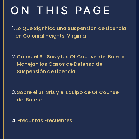
ON THIS PAGE
Lo Que Significa una Suspensión de Licencia
en Colonial Heights, Virginia
Cómo el Sr. Sris y los Of Counsel del Bufete
Manejan los Casos de Defensa de
Suspensión de Licencia
Sobre el Sr. Sris y el Equipo de Of Counsel
del Bufete
Preguntas Frecuentes