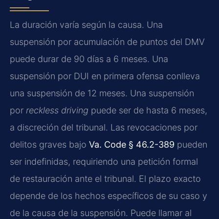
La duración varía según la causa. Una
suspensión por acumulación de puntos del DMV
puede durar de 90 días a 6 meses. Una
suspensión por DUI en primera ofensa conlleva
una suspensión de 12 meses. Una suspensión
por
reckless driving
puede ser de hasta 6 meses,
a discreción del tribunal. Las revocaciones por
delitos graves bajo
Va. Code § 46.2-389
pueden
ser indefinidas, requiriendo una petición formal
de restauración ante el tribunal. El plazo exacto
depende de los hechos específicos de su caso y
de la causa de la suspensión. Puede llamar al