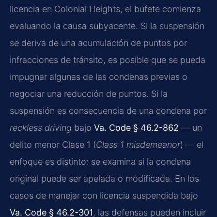
licencia en Colonial Heights, el bufete comienza
evaluando la causa subyacente. Si la suspensión
se deriva de una acumulación de puntos por
infracciones de tránsito, es posible que se pueda
impugnar algunas de las condenas previas o
negociar una reducción de puntos. Si la
suspensión es consecuencia de una condena por
reckless driving
bajo
Va. Code § 46.2-862
— un
delito menor Clase 1 (
Class 1 misdemeanor
) — el
enfoque es distinto: se examina si la condena
original puede ser apelada o modificada. En los
casos de manejar con licencia suspendida bajo
Va. Code § 46.2-301
, las defensas pueden incluir