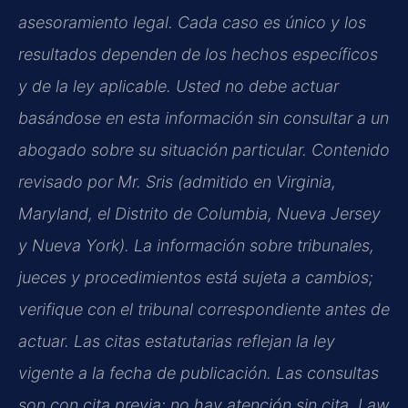
asesoramiento legal. Cada caso es único y los
resultados dependen de los hechos específicos
y de la ley aplicable. Usted no debe actuar
basándose en esta información sin consultar a un
abogado sobre su situación particular. Contenido
revisado por Mr. Sris (admitido en Virginia,
Maryland, el Distrito de Columbia, Nueva Jersey
y Nueva York). La información sobre tribunales,
jueces y procedimientos está sujeta a cambios;
verifique con el tribunal correspondiente antes de
actuar. Las citas estatutarias reflejan la ley
vigente a la fecha de publicación. Las consultas
son con cita previa; no hay atención sin cita. Law