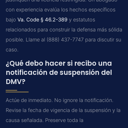
con experiencia evalúa los hechos específicos
bajo
Va. Code § 46.2-389
y estatutos
relacionados para construir la defensa más sólida
posible. Llame al (888) 437-7747 para discutir su
caso.
¿Qué debo hacer si recibo una
notificación de suspensión del
DMV?
Actúe de inmediato. No ignore la notificación.
Revise la fecha de vigencia de la suspensión y la
causa señalada. Preserve toda la