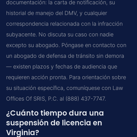
documentación: la carta de notificación, su
historial de manejo del DMV, y cualquier
correspondencia relacionada con la infracción
subyacente. No discuta su caso con nadie
excepto su abogado. Póngase en contacto con
un abogado de defensa de tránsito sin demora
— existen plazos y fechas de audiencia que
requieren acción pronta. Para orientación sobre
su situación específica, comuníquese con Law
Offices Of SRIS, P.C. al (888) 437-7747.
¿Cuánto tiempo dura una
suspensión de licencia en
Virginia?