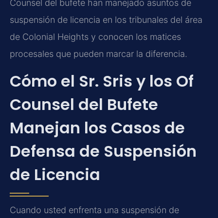
Counsel del bufete han manejado asuntos de
suspensión de licencia en los tribunales del área
de Colonial Heights y conocen los matices
procesales que pueden marcar la diferencia.
Cómo el Sr. Sris y los Of
Counsel del Bufete
Manejan los Casos de
Defensa de Suspensión
de Licencia
Cuando usted enfrenta una suspensión de