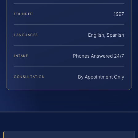
1997
FOUNDED
English, Spanish
LANGUAGES
Phones Answered 24/7
INTAKE
By Appointment Only
CONSULTATION