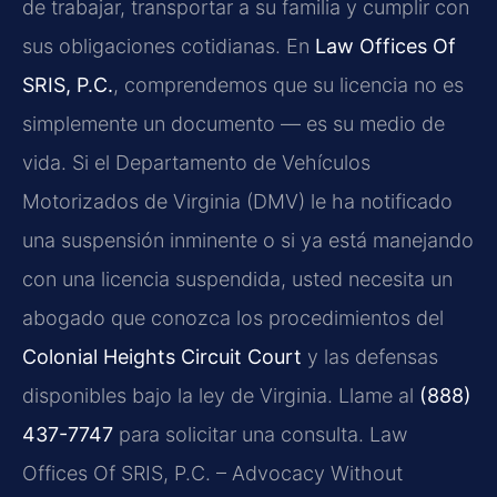
de trabajar, transportar a su familia y cumplir con
sus obligaciones cotidianas. En
Law Offices Of
SRIS, P.C.
, comprendemos que su licencia no es
simplemente un documento — es su medio de
vida. Si el Departamento de Vehículos
Motorizados de Virginia (DMV) le ha notificado
una suspensión inminente o si ya está manejando
con una licencia suspendida, usted necesita un
abogado que conozca los procedimientos del
Colonial Heights Circuit Court
y las defensas
disponibles bajo la ley de Virginia. Llame al
(888)
437-7747
para solicitar una consulta. Law
Offices Of SRIS, P.C. – Advocacy Without