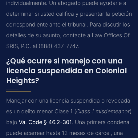
individualmente. Un abogado puede ayudarle a
determinar si usted califica y presentar la petición
correspondiente ante el tribunal. Para discutir los
detalles de su asunto, contacte a Law Offices Of
SRIS, P.C. al (888) 437-7747.
¿Qué ocurre si manejo con una
licencia suspendida en Colonial
Heights?
Manejar con una licencia suspendida o revocada
es un delito menor Clase 1 (
Class 1 misdemeanor
)
bajo
Va. Code § 46.2-301
. Una primera condena
puede acarrear hasta 12 meses de cárcel, una