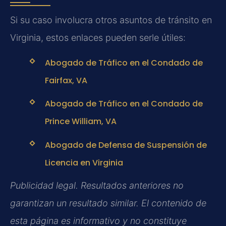
Si su caso involucra otros asuntos de tránsito en
Virginia, estos enlaces pueden serle útiles:
Abogado de Tráfico en el Condado de
Fairfax, VA
Abogado de Tráfico en el Condado de
Prince William, VA
Abogado de Defensa de Suspensión de
Licencia en Virginia
Publicidad legal. Resultados anteriores no
garantizan un resultado similar. El contenido de
esta página es informativo y no constituye