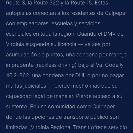
Route 3, la Route 522 y la Route 15. Estas
autopistas conectan a los residentes de Culpeper
con empleadores, escuelas y servicios
esenciales en toda la región. Cuando el DMV de
Virginia suspende su licencia — ya sea por
acumulación de puntos, una condena por manejo
imprudente (reckless driving) bajo el Va. Code §
46.2-862, una condena por DUI, o por no pagar
multas judiciales — pierde mucho más que su
capacidad legal de manejar. Pierde acceso a su
sustento. En una comunidad como Culpeper,
donde las opciones de transporte público son
limitadas (Virginia Regional Transit ofrece servicio