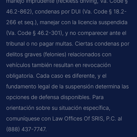
manejo imprudente (reckless driving, Va. Code §
46.2-862), condenas por DUI (Va. Code § 18.2-
266 et seq.), manejar con la licencia suspendida
(Va. Code § 46.2-301), y no comparecer ante el
tribunal o no pagar multas. Ciertas condenas por
delitos graves (felonies) relacionados con
vehículos también resultan en revocación
obligatoria. Cada caso es diferente, y el
fundamento legal de la suspensión determina las
opciones de defensa disponibles. Para
orientación sobre su situación específica,
comuníquese con Law Offices Of SRIS, P.C. al
(888) 437-7747.