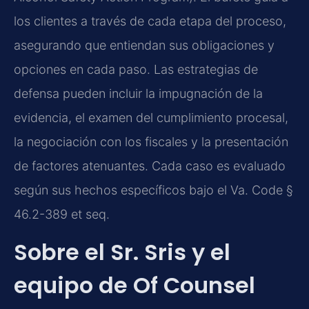
los clientes a través de cada etapa del proceso,
asegurando que entiendan sus obligaciones y
opciones en cada paso. Las estrategias de
defensa pueden incluir la impugnación de la
evidencia, el examen del cumplimiento procesal,
la negociación con los fiscales y la presentación
de factores atenuantes. Cada caso es evaluado
según sus hechos específicos bajo el Va. Code §
46.2-389 et seq.
Sobre el Sr. Sris y el
equipo de Of Counsel