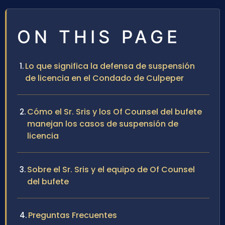
ON THIS PAGE
Lo que significa la defensa de suspensión
de licencia en el Condado de Culpeper
Cómo el Sr. Sris y los Of Counsel del bufete
manejan los casos de suspensión de
licencia
Sobre el Sr. Sris y el equipo de Of Counsel
del bufete
Preguntas Frecuentes