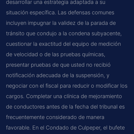
desarrollar una estrategia adaptada a su
situación específica. Las defensas comunes
incluyen impugnar la validez de la parada de
tránsito que condujo a la condena subyacente,
cuestionar la exactitud del equipo de medición
de velocidad o de las pruebas químicas,
presentar pruebas de que usted no recibió
notificación adecuada de la suspensión, y
negociar con el fiscal para reducir o modificar los
cargos. Completar una clínica de mejoramiento
de conductores antes de la fecha del tribunal es
frecuentemente considerado de manera
favorable. En el Condado de Culpeper, el bufete