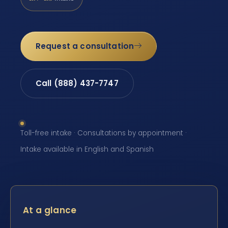
Request a consultation
Call (888) 437-7747
Toll-free intake · Consultations by appointment ·
Intake available in English and Spanish
At a glance