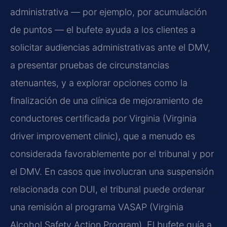
administrativa — por ejemplo, por acumulación
de puntos — el bufete ayuda a los clientes a
solicitar audiencias administrativas ante el DMV,
a presentar pruebas de circunstancias
atenuantes, y a explorar opciones como la
finalización de una clínica de mejoramiento de
conductores certificada por Virginia (Virginia
driver improvement clinic), que a menudo es
considerada favorablemente por el tribunal y por
el DMV. En casos que involucran una suspensión
relacionada con DUI, el tribunal puede ordenar
una remisión al programa VASAP (Virginia
Alcohol Safety Action Program). El bufete guía a