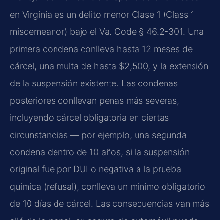
en Virginia es un delito menor Clase 1 (Class 1
misdemeanor) bajo el Va. Code § 46.2-301. Una
primera condena conlleva hasta 12 meses de
cárcel, una multa de hasta $2,500, y la extensión
de la suspensión existente. Las condenas
posteriores conllevan penas más severas,
incluyendo cárcel obligatoria en ciertas
circunstancias — por ejemplo, una segunda
condena dentro de 10 años, si la suspensión
original fue por DUI o negativa a la prueba
química (refusal), conlleva un mínimo obligatorio
de 10 días de cárcel. Las consecuencias van más