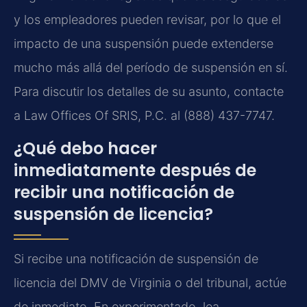
y los empleadores pueden revisar, por lo que el
impacto de una suspensión puede extenderse
mucho más allá del período de suspensión en sí.
Para discutir los detalles de su asunto, contacte
a Law Offices Of SRIS, P.C. al (888) 437-7747.
¿Qué debo hacer
inmediatamente después de
recibir una notificación de
suspensión de licencia?
Si recibe una notificación de suspensión de
licencia del DMV de Virginia o del tribunal, actúe
de inmediato. En experimentado, lea