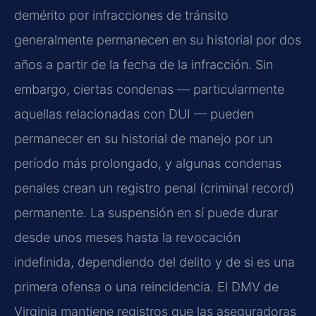
demérito por infracciones de tránsito
generalmente permanecen en su historial por dos
años a partir de la fecha de la infracción. Sin
embargo, ciertas condenas — particularmente
aquellas relacionadas con DUI — pueden
permanecer en su historial de manejo por un
período más prolongado, y algunas condenas
penales crean un registro penal (criminal record)
permanente. La suspensión en sí puede durar
desde unos meses hasta la revocación
indefinida, dependiendo del delito y de si es una
primera ofensa o una reincidencia. El DMV de
Virginia mantiene registros que las aseguradoras