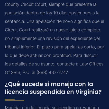
County Circuit Court, siempre que presente la
apelación dentro de los 10 días posteriores a la
sentencia. Una apelación de novo significa que el
Circuit Court realizará un nuevo juicio completo,
no simplemente una revisión del expediente del
tribunal inferior. El plazo para apelar es corto, por
lo que debe actuar con prontitud. Para discutir
los detalles de su asunto, contacte a Law Offices
Of SRIS, P.C. al (888) 437-7747.
¿Qué sucede si manejo con la
licencia suspendida en Virginia?
Manejar con la licencia suspendida o revocada