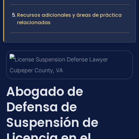
Recursos adicionales y áreas de práctica
relacionadas
Abogado de
Defensa de
Suspensión de
Licencia en el