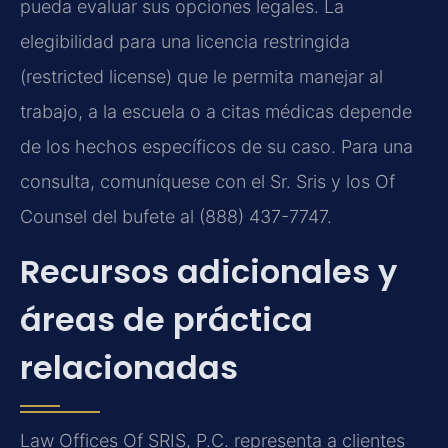
pueda evaluar sus opciones legales. La
elegibilidad para una licencia restringida
(restricted license) que le permita manejar al
trabajo, a la escuela o a citas médicas depende
de los hechos específicos de su caso. Para una
consulta, comuníquese con el Sr. Sris y los Of
Counsel del bufete al (888) 437-7747.
Recursos adicionales y
áreas de práctica
relacionadas
Law Offices Of SRIS, P.C. representa a clientes