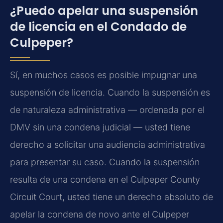
¿Puedo apelar una suspensión
de licencia en el Condado de
Culpeper?
Sí, en muchos casos es posible impugnar una
suspensión de licencia. Cuando la suspensión es
de naturaleza administrativa — ordenada por el
DMV sin una condena judicial — usted tiene
derecho a solicitar una audiencia administrativa
para presentar su caso. Cuando la suspensión
resulta de una condena en el Culpeper County
Circuit Court, usted tiene un derecho absoluto de
apelar la condena de novo ante el Culpeper