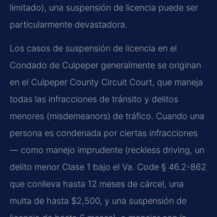
limitado), una suspensión de licencia puede ser
particularmente devastadora.
Los casos de suspensión de licencia en el
Condado de Culpeper generalmente se originan
en el Culpeper County Circuit Court, que maneja
todas las infracciones de tránsito y delitos
menores (misdemeanors) de tráfico. Cuando una
persona es condenada por ciertas infracciones
— como manejo imprudente (reckless driving, un
delito menor Clase 1 bajo el Va. Code § 46.2-862
que conlleva hasta 12 meses de cárcel, una
multa de hasta $2,500, y una suspensión de