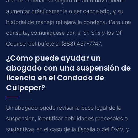
allá de lo penal: su seguro de automóvil puede
aumentar drásticamente o ser cancelado, y su
historial de manejo reflejará la condena. Para una
consulta, comuníquese con el Sr. Sris y los Of
Counsel del bufete al (888) 437-7747.
¿Cómo puede ayudar un
abogado con una suspensión de
licencia en el Condado de
Culpeper?
Un abogado puede revisar la base legal de la
suspensión, identificar debilidades procesales o
sustantivas en el caso de la fiscalía o del DMV, y