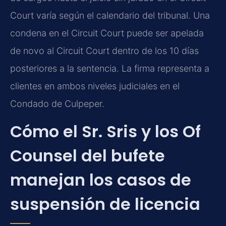
Court varía según el calendario del tribunal. Una
condena en el Circuit Court puede ser apelada
de novo al Circuit Court dentro de los 10 días
posteriores a la sentencia. La firma representa a
clientes en ambos niveles judiciales en el
Condado de Culpeper.
Cómo el Sr. Sris y los Of
Counsel del bufete
manejan los casos de
suspensión de licencia