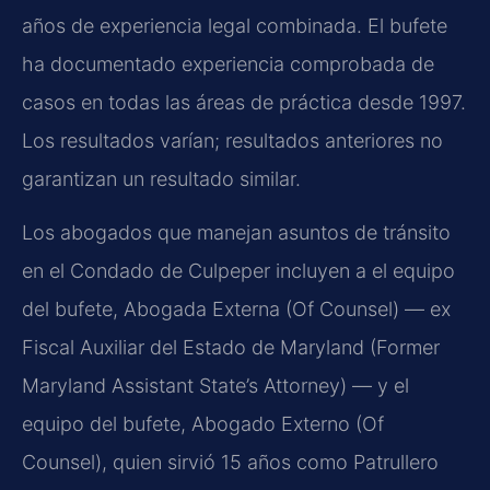
años de experiencia legal combinada. El bufete
ha documentado experiencia comprobada de
casos en todas las áreas de práctica desde 1997.
Los resultados varían; resultados anteriores no
garantizan un resultado similar.
Los abogados que manejan asuntos de tránsito
en el Condado de Culpeper incluyen a el equipo
del bufete, Abogada Externa (Of Counsel) — ex
Fiscal Auxiliar del Estado de Maryland (Former
Maryland Assistant State’s Attorney) — y el
equipo del bufete, Abogado Externo (Of
Counsel), quien sirvió 15 años como Patrullero