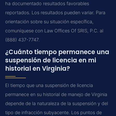
ha documentado resultados favorables
reportados. Los resultados pueden variar. Para
orientación sobre su situación específica,
comuníquese con Law Offices Of SRIS, P.C. al
(888) 437-7747.
¿Cuánto tiempo permanece una
suspensión de licencia en mi
historial en Virginia?
El tiempo que una suspensión de licencia
permanece en su historial de manejo de Virginia
depende de la naturaleza de la suspensión y del
tipo de infracción subyacente. Los puntos de