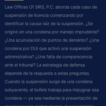
Law Offices Of SRIS, P.C. aborda cada caso de
suspensión de licencia comenzando por
identificar la causa raíz de la suspensión. ¿Se
originó en una condena por manejo imprudente?
¿Una acumulación de puntos de demérito? ¿Una
condena por DUI que activó una suspensión
administrativa? ¿Una falta de comparecencia
ante el tribunal? La estrategia de defensa
depende de la respuesta a estas preguntas.
Cuando la suspensión surge de una condena
subyacente, el bufete trabaja para impugnar esa
condena — ya sea mediante la presentación de