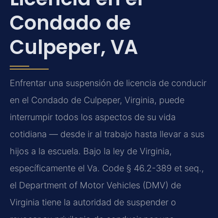
Condado de
Culpeper, VA
Enfrentar una suspensión de licencia de conducir
en el Condado de Culpeper, Virginia, puede
interrumpir todos los aspectos de su vida
cotidiana — desde ir al trabajo hasta llevar a sus
hijos a la escuela. Bajo la ley de Virginia,
específicamente el Va. Code § 46.2-389 et seq.,
el Department of Motor Vehicles (DMV) de
Virginia tiene la autoridad de suspender o