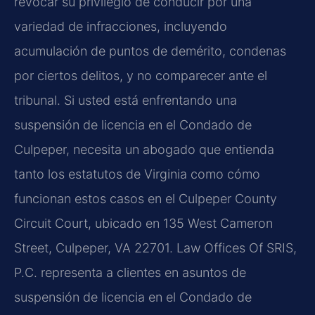
revocar su privilegio de conducir por una
variedad de infracciones, incluyendo
acumulación de puntos de demérito, condenas
por ciertos delitos, y no comparecer ante el
tribunal. Si usted está enfrentando una
suspensión de licencia en el Condado de
Culpeper, necesita un abogado que entienda
tanto los estatutos de Virginia como cómo
funcionan estos casos en el Culpeper County
Circuit Court, ubicado en 135 West Cameron
Street, Culpeper, VA 22701. Law Offices Of SRIS,
P.C. representa a clientes en asuntos de
suspensión de licencia en el Condado de