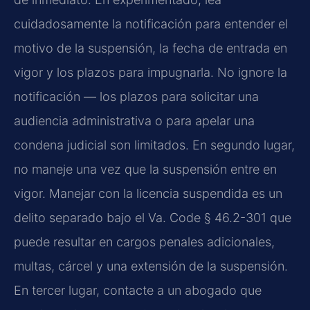
cuidadosamente la notificación para entender el
motivo de la suspensión, la fecha de entrada en
vigor y los plazos para impugnarla. No ignore la
notificación — los plazos para solicitar una
audiencia administrativa o para apelar una
condena judicial son limitados. En segundo lugar,
no maneje una vez que la suspensión entre en
vigor. Manejar con la licencia suspendida es un
delito separado bajo el Va. Code § 46.2-301 que
puede resultar en cargos penales adicionales,
multas, cárcel y una extensión de la suspensión.
En tercer lugar, contacte a un abogado que