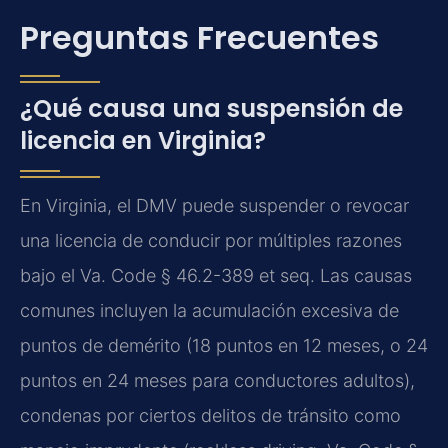
Preguntas Frecuentes
¿Qué causa una suspensión de
licencia en Virginia?
En Virginia, el DMV puede suspender o revocar
una licencia de conducir por múltiples razones
bajo el Va. Code § 46.2-389 et seq. Las causas
comunes incluyen la acumulación excesiva de
puntos de demérito (18 puntos en 12 meses, o 24
puntos en 24 meses para conductores adultos),
condenas por ciertos delitos de tránsito como