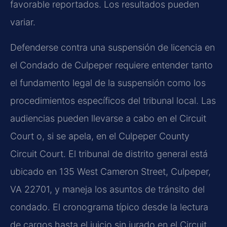
favorable reportados. Los resultados pueden
variar.
Defenderse contra una suspensión de licencia en
el Condado de Culpeper requiere entender tanto
el fundamento legal de la suspensión como los
procedimientos específicos del tribunal local. Las
audiencias pueden llevarse a cabo en el Circuit
Court o, si se apela, en el Culpeper County
Circuit Court. El tribunal de distrito general está
ubicado en 135 West Cameron Street, Culpeper,
VA 22701, y maneja los asuntos de tránsito del
condado. El cronograma típico desde la lectura
de cargos hasta el juicio sin jurado en el Circuit