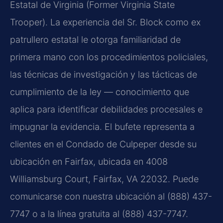
Estatal de Virginia (Former Virginia State
Trooper). La experiencia del Sr. Block como ex
patrullero estatal le otorga familiaridad de
primera mano con los procedimientos policiales,
las técnicas de investigación y las tácticas de
cumplimiento de la ley — conocimiento que
aplica para identificar debilidades procesales e
impugnar la evidencia. El bufete representa a
clientes en el Condado de Culpeper desde su
ubicación en Fairfax, ubicada en 4008
Williamsburg Court, Fairfax, VA 22032. Puede
comunicarse con nuestra ubicación al (888) 437-
7747 o a la línea gratuita al (888) 437-7747.