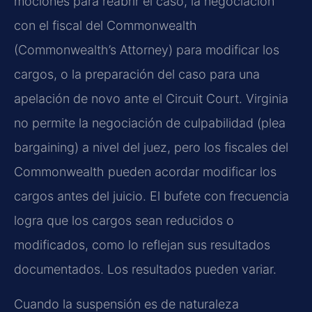
mociones para reabrir el caso, la negociación
con el fiscal del Commonwealth
(Commonwealth’s Attorney) para modificar los
cargos, o la preparación del caso para una
apelación de novo ante el Circuit Court. Virginia
no permite la negociación de culpabilidad (plea
bargaining) a nivel del juez, pero los fiscales del
Commonwealth pueden acordar modificar los
cargos antes del juicio. El bufete con frecuencia
logra que los cargos sean reducidos o
modificados, como lo reflejan sus resultados
documentados. Los resultados pueden variar.
Cuando la suspensión es de naturaleza