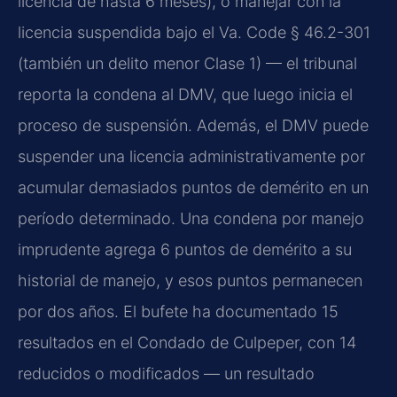
licencia de hasta 6 meses), o manejar con la
licencia suspendida bajo el Va. Code § 46.2-301
(también un delito menor Clase 1) — el tribunal
reporta la condena al DMV, que luego inicia el
proceso de suspensión. Además, el DMV puede
suspender una licencia administrativamente por
acumular demasiados puntos de demérito en un
período determinado. Una condena por manejo
imprudente agrega 6 puntos de demérito a su
historial de manejo, y esos puntos permanecen
por dos años. El bufete ha documentado 15
resultados en el Condado de Culpeper, con 14
reducidos o modificados — un resultado