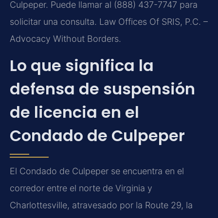
Culpeper. Puede llamar al (888) 437-7747 para
solicitar una consulta. Law Offices Of SRIS, P.C. –
Advocacy Without Borders.
Lo que significa la
defensa de suspensión
de licencia en el
Condado de Culpeper
El Condado de Culpeper se encuentra en el
corredor entre el norte de Virginia y
Charlottesville, atravesado por la Route 29, la