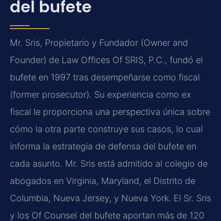
del bufete
Mr. Sris, Propietario y Fundador (Owner and
Founder) de Law Offices Of SRIS, P.C., fundó el
bufete en 1997 tras desempeñarse como fiscal
(former prosecutor). Su experiencia como ex
fiscal le proporciona una perspectiva única sobre
cómo la otra parte construye sus casos, lo cual
informa la estrategia de defensa del bufete en
cada asunto. Mr. Sris está admitido al colegio de
abogados en Virginia, Maryland, el Distrito de
Columbia, Nueva Jersey, y Nueva York. El Sr. Sris
y los Of Counsel del bufete aportan más de 120