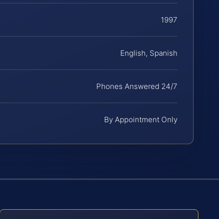
1997
English, Spanish
Phones Answered 24/7
By Appointment Only