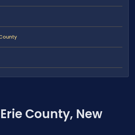
 County
Erie County, New