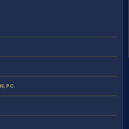
S, P.C.