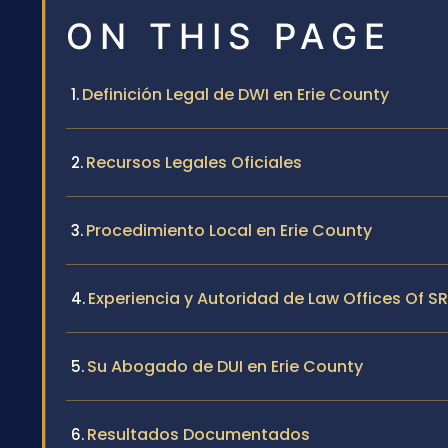
ON THIS PAGE
Definición Legal de DWI en Erie County
Recursos Legales Oficiales
Procedimiento Local en Erie County
Experiencia y Autoridad de Law Offices Of SRI
Su Abogado de DUI en Erie County
Resultados Documentados