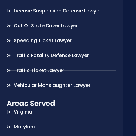
License Suspension Defense Lawyer
Out Of State Driver Lawyer
Speeding Ticket Lawyer
Traffic Fatality Defense Lawyer
Traffic Ticket Lawyer
Vehicular Manslaughter Lawyer
Areas Served
Virginia
Maryland