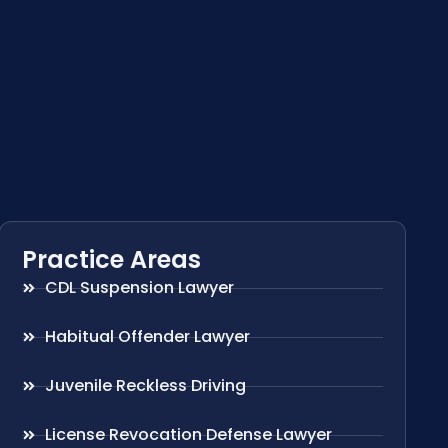
Practice Areas
CDL Suspension Lawyer
Habitual Offender Lawyer
Juvenile Reckless Driving
License Revocation Defense Lawyer