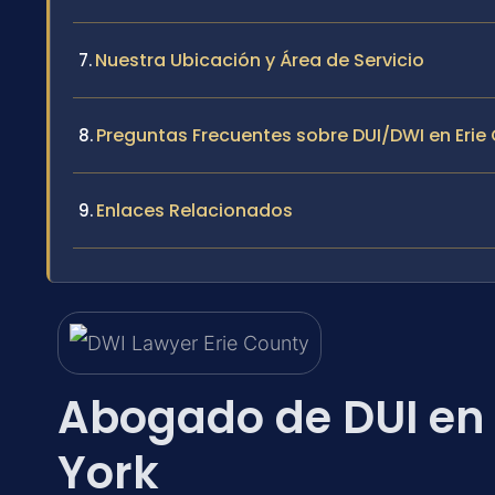
Nuestra Ubicación y Área de Servicio
Preguntas Frecuentes sobre DUI/DWI en Erie
Enlaces Relacionados
Abogado de DUI en 
York