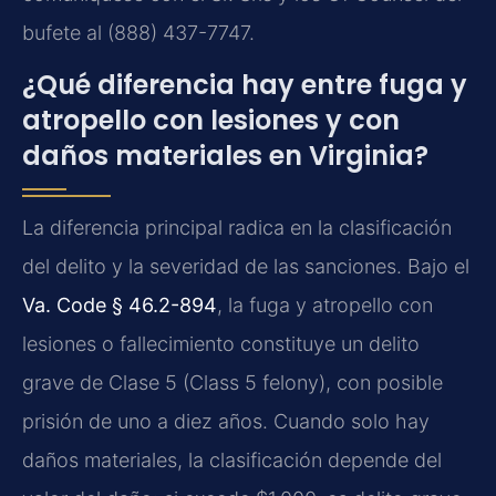
bufete al (888) 437-7747.
¿Qué diferencia hay entre fuga y
atropello con lesiones y con
daños materiales en Virginia?
La diferencia principal radica en la clasificación
del delito y la severidad de las sanciones. Bajo el
Va. Code § 46.2-894
, la fuga y atropello con
lesiones o fallecimiento constituye un delito
grave de Clase 5 (Class 5 felony), con posible
prisión de uno a diez años. Cuando solo hay
daños materiales, la clasificación depende del