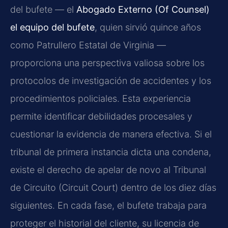
del bufete — el
Abogado Externo (Of Counsel)
el equipo del bufete
, quien sirvió quince años
como Patrullero Estatal de Virginia —
proporciona una perspectiva valiosa sobre los
protocolos de investigación de accidentes y los
procedimientos policiales. Esta experiencia
permite identificar debilidades procesales y
cuestionar la evidencia de manera efectiva. Si el
tribunal de primera instancia dicta una condena,
existe el derecho de apelar de novo al Tribunal
de Circuito (Circuit Court) dentro de los diez días
siguientes. En cada fase, el bufete trabaja para
proteger el historial del cliente, su licencia de