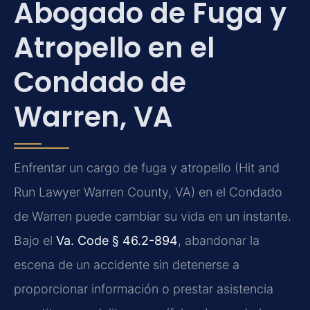
Abogado de Fuga y
Atropello en el
Condado de
Warren, VA
Enfrentar un cargo de fuga y atropello (Hit and
Run Lawyer Warren County, VA) en el Condado
de Warren puede cambiar su vida en un instante.
Bajo el
Va. Code § 46.2-894
, abandonar la
escena de un accidente sin detenerse a
proporcionar información o prestar asistencia