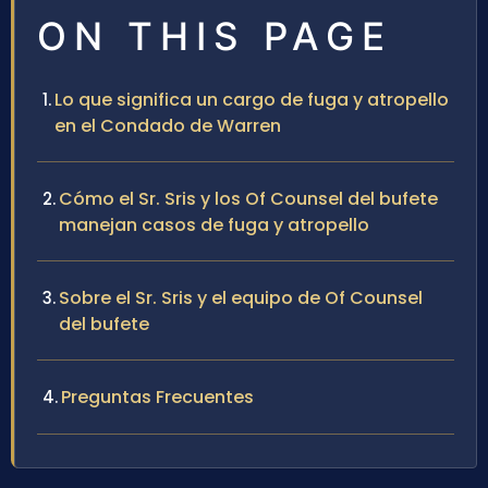
ON THIS PAGE
Lo que significa un cargo de fuga y atropello
en el Condado de Warren
Cómo el Sr. Sris y los Of Counsel del bufete
manejan casos de fuga y atropello
Sobre el Sr. Sris y el equipo de Of Counsel
del bufete
Preguntas Frecuentes