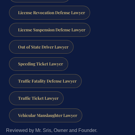
License Revocation Defense Lawyer
License Suspension Defense Lawyer
Out of State Driver Lawyer
Speeding Ticket Lawyer
Traffic Fatality Defense Lawyer
Traffic Ticket Lawyer
Vehicular Manslaughter Lawyer
Reviewed by Mr. Sris, Owner and Founder.