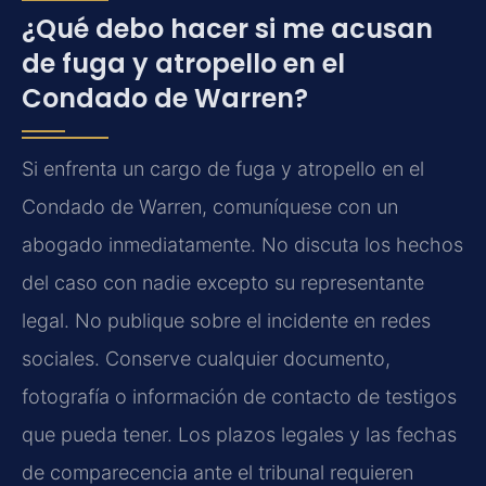
¿Qué debo hacer si me acusan
de fuga y atropello en el
Condado de Warren?
Si enfrenta un cargo de fuga y atropello en el
Condado de Warren, comuníquese con un
abogado inmediatamente. No discuta los hechos
del caso con nadie excepto su representante
legal. No publique sobre el incidente en redes
sociales. Conserve cualquier documento,
fotografía o información de contacto de testigos
que pueda tener. Los plazos legales y las fechas
de comparecencia ante el tribunal requieren