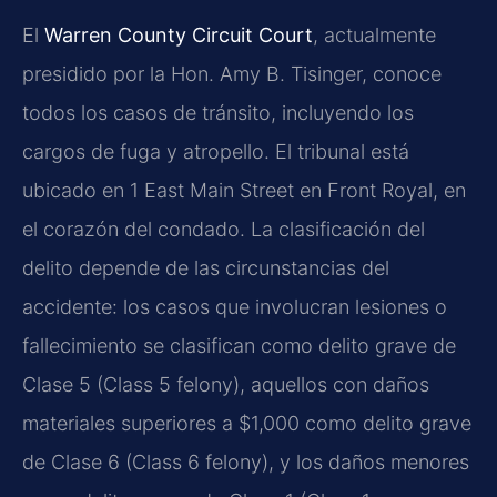
El
Warren County Circuit Court
, actualmente
presidido por la Hon. Amy B. Tisinger, conoce
todos los casos de tránsito, incluyendo los
cargos de fuga y atropello. El tribunal está
ubicado en 1 East Main Street en Front Royal, en
el corazón del condado. La clasificación del
delito depende de las circunstancias del
accidente: los casos que involucran lesiones o
fallecimiento se clasifican como delito grave de
Clase 5 (Class 5 felony), aquellos con daños
materiales superiores a $1,000 como delito grave
de Clase 6 (Class 6 felony), y los daños menores