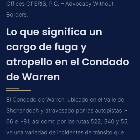
Offices Of SRIS, P.C. – Advocacy Without
Borders.
Lo que significa un
cargo de fuga y
atropello en el Condado
de Warren
El Condado de Warren, ubicado en el Valle de
Shenandoah y atravesado por las autopistas I-
66 e I-81, así como por las rutas 522, 340 y 55,
ve una variedad de incidentes de tránsito que