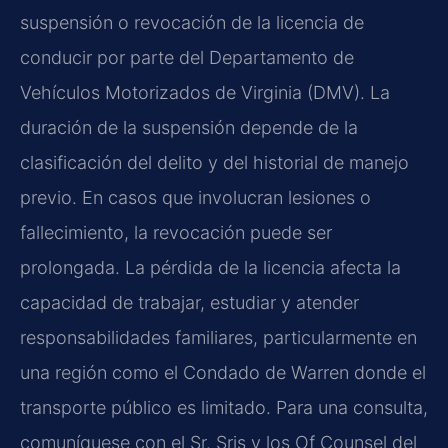
suspensión o revocación de la licencia de
conducir por parte del Departamento de
Vehículos Motorizados de Virginia (DMV). La
duración de la suspensión depende de la
clasificación del delito y del historial de manejo
previo. En casos que involucran lesiones o
fallecimiento, la revocación puede ser
prolongada. La pérdida de la licencia afecta la
capacidad de trabajar, estudiar y atender
responsabilidades familiares, particularmente en
una región como el Condado de Warren donde el
transporte público es limitado. Para una consulta,
comuníquese con el Sr. Sris y los Of Counsel del