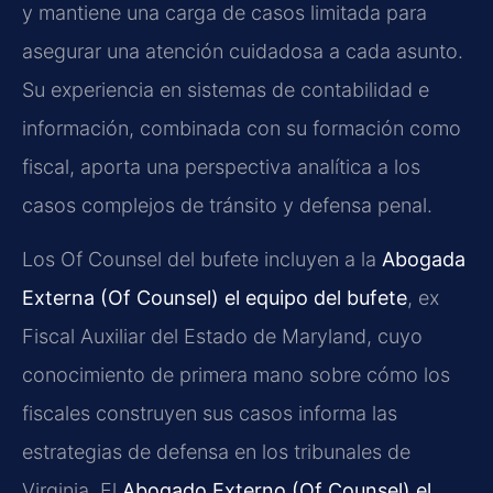
y mantiene una carga de casos limitada para
asegurar una atención cuidadosa a cada asunto.
Su experiencia en sistemas de contabilidad e
información, combinada con su formación como
fiscal, aporta una perspectiva analítica a los
casos complejos de tránsito y defensa penal.
Los Of Counsel del bufete incluyen a la
Abogada
Externa (Of Counsel) el equipo del bufete
, ex
Fiscal Auxiliar del Estado de Maryland, cuyo
conocimiento de primera mano sobre cómo los
fiscales construyen sus casos informa las
estrategias de defensa en los tribunales de
Virginia. El
Abogado Externo (Of Counsel) el