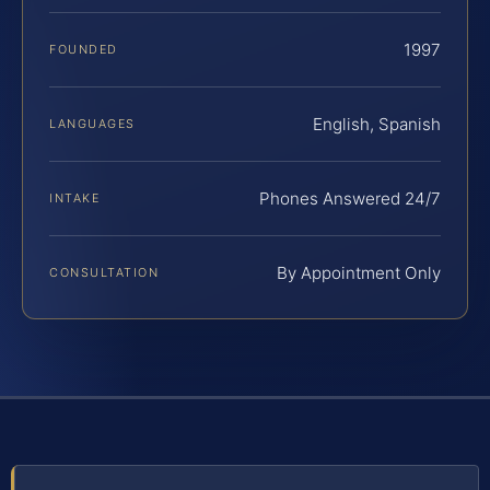
1997
FOUNDED
English, Spanish
LANGUAGES
Phones Answered 24/7
INTAKE
By Appointment Only
CONSULTATION