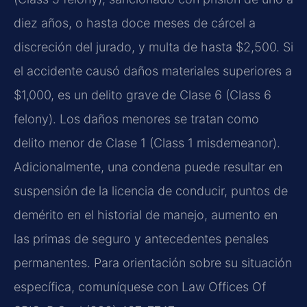
diez años, o hasta doce meses de cárcel a
discreción del jurado, y multa de hasta $2,500. Si
el accidente causó daños materiales superiores a
$1,000, es un delito grave de Clase 6 (Class 6
felony). Los daños menores se tratan como
delito menor de Clase 1 (Class 1 misdemeanor).
Adicionalmente, una condena puede resultar en
suspensión de la licencia de conducir, puntos de
demérito en el historial de manejo, aumento en
las primas de seguro y antecedentes penales
permanentes. Para orientación sobre su situación
específica, comuníquese con Law Offices Of