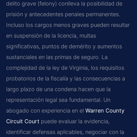
delito grave (felony) conlleva la posibilidad de
prisión y antecedentes penales permanentes.
Incluso los cargos menos graves pueden resultar
en suspensión de la licencia, multas
significativas, puntos de demérito y aumentos
sustanciales en las primas de seguro. La
complejidad de la ley de Virginia, los requisitos
probatorios de la fiscalía y las consecuencias a
largo plazo de una condena hacen que la
representación legal sea fundamental. Un
abogado con experiencia en el
Warren County
Circuit Court
puede evaluar la evidencia,
identificar defensas aplicables, negociar con la