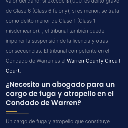
valor del daño: si excede $1,000, es delito grave
de Clase 6 (Class 6 felony); si es menor, se trata
como delito menor de Clase 1 (Class 1
misdemeanor). , el tribunal también puede
imponer la suspensión de la licencia y otras
consecuencias. El tribunal competente en el
Condado de Warren es el
Warren County Circuit
Court
.
¿Necesito un abogado para un
cargo de fuga y atropello en el
Condado de Warren?
Un cargo de fuga y atropello que constituye