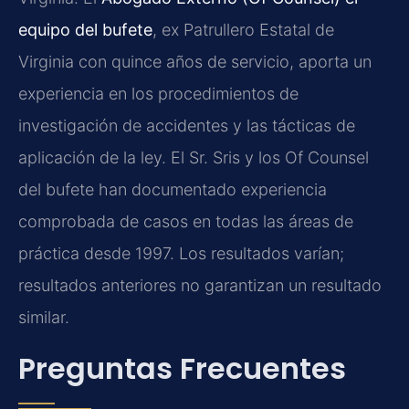
equipo del bufete
, ex Patrullero Estatal de
Virginia con quince años de servicio, aporta un
experiencia en los procedimientos de
investigación de accidentes y las tácticas de
aplicación de la ley. El Sr. Sris y los Of Counsel
del bufete han documentado experiencia
comprobada de casos en todas las áreas de
práctica desde 1997. Los resultados varían;
resultados anteriores no garantizan un resultado
similar.
Preguntas Frecuentes