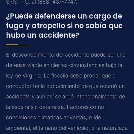
SRIS, P.C. al (888) 437-7747.
¿Puede defenderse un cargo de
fuga y atropello si no sabía que
hubo un accidente?
El desconocimiento del accidente puede ser una
defensa viable en ciertas circunstancias bajo la
ley de Virginia. La fiscalía debe probar que el
conductor tenía conocimiento de que ocurrió un
accidente y aun así se alejó intencionalmente de
la escena sin detenerse. Factores como
condiciones climáticas adversas, ruido
ambiental, el tamaño del vehículo, o la naturaleza