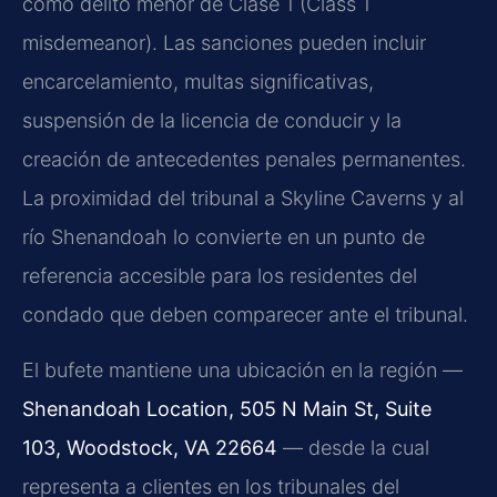
como delito menor de Clase 1 (Class 1
misdemeanor). Las sanciones pueden incluir
encarcelamiento, multas significativas,
suspensión de la licencia de conducir y la
creación de antecedentes penales permanentes.
La proximidad del tribunal a Skyline Caverns y al
río Shenandoah lo convierte en un punto de
referencia accesible para los residentes del
condado que deben comparecer ante el tribunal.
El bufete mantiene una ubicación en la región —
Shenandoah Location, 505 N Main St, Suite
103, Woodstock, VA 22664
— desde la cual
representa a clientes en los tribunales del