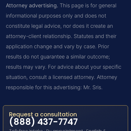
Attorney advertising.
This page is for general
informational purposes only and does not
constitute legal advice, nor does it create an
attorney-client relationship. Statutes and their
application change and vary by case. Prior
results do not guarantee a similar outcome;
results may vary. For advice about your specific
situation, consult a licensed attorney. Attorney
responsible for this advertising: Mr. Sris.
Request a consultation
(888) 437-7747