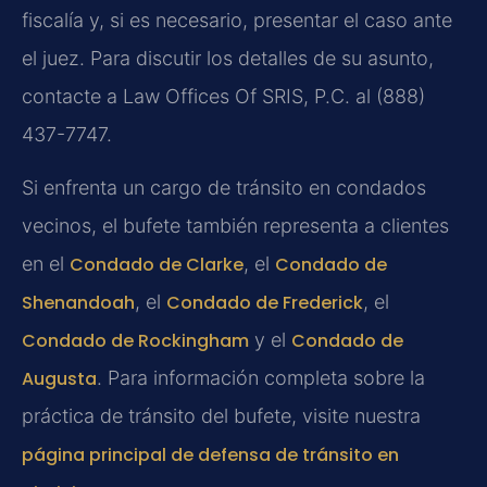
fiscalía y, si es necesario, presentar el caso ante
el juez. Para discutir los detalles de su asunto,
contacte a Law Offices Of SRIS, P.C. al (888)
437-7747.
Si enfrenta un cargo de tránsito en condados
vecinos, el bufete también representa a clientes
en el
Condado de Clarke
, el
Condado de
Shenandoah
, el
Condado de Frederick
, el
Condado de Rockingham
y el
Condado de
Augusta
. Para información completa sobre la
práctica de tránsito del bufete, visite nuestra
página principal de defensa de tránsito en