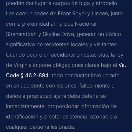
pueden dar lugar a cargos de fuga y atropello.
Las comunidades de Front Royal y Linden, junto
con la proximidad al Parque Nacional
Shenandoah y Skyline Drive, generan un tráfico
significativo de residentes locales y visitantes.
Cuando ocurre un accidente en estas vías, la ley
de Virginia impone obligaciones claras bajo el
Va.
Code § 46.2-894
: todo conductor involucrado
en un accidente con lesiones, fallecimiento o
daños a propiedad ajena debe detenerse
inmediatamente, proporcionar información de
identificación y prestar asistencia razonable a
cualquier persona lesionada.