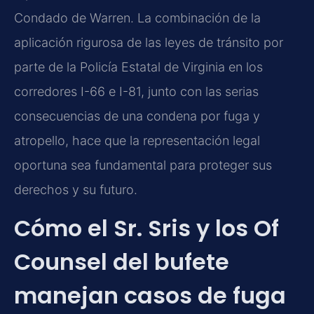
Condado de Warren. La combinación de la
aplicación rigurosa de las leyes de tránsito por
parte de la Policía Estatal de Virginia en los
corredores I-66 e I-81, junto con las serias
consecuencias de una condena por fuga y
atropello, hace que la representación legal
oportuna sea fundamental para proteger sus
derechos y su futuro.
Cómo el Sr. Sris y los Of
Counsel del bufete
manejan casos de fuga