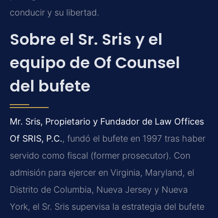
conducir y su libertad.
Sobre el Sr. Sris y el
equipo de Of Counsel
del bufete
Mr. Sris, Propietario y Fundador de Law Offices
Of SRIS, P.C.
, fundó el bufete en 1997 tras haber
servido como fiscal (former prosecutor). Con
admisión para ejercer en Virginia, Maryland, el
Distrito de Columbia, Nueva Jersey y Nueva
York, el Sr. Sris supervisa la estrategia del bufete