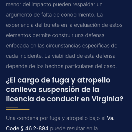
menor del impacto pueden respaldar un
argumento de falta de conocimiento. La
experiencia del bufete en la evaluación de estos
elementos permite construir una defensa
enfocada en las circunstancias específicas de
cada incidente. La viabilidad de esta defensa
depende de los hechos particulares del caso.
¿El cargo de fuga y atropello
conlleva suspensión de la
licencia de conducir en Virginia?
Una condena por fuga y atropello bajo el
Va.
Code § 46.2-894
puede resultar en la