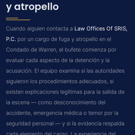
y atropello
Cuando alguien contacta a
Law Offices Of SRIS,
P.C.
por un cargo de fuga y atropello en el
Condado de Warren, el bufete comienza por
evaluar cada aspecto de la detención y la
acusación. El equipo examina si las autoridades
siguieron los procedimientos adecuados, si
existen explicaciones legítimas para la salida de
la escena — como desconocimiento del
accidente, emergencia médica o temor por la
seguridad personal — y si la evidencia respalda
cada elemento del cargo. La experiencia del