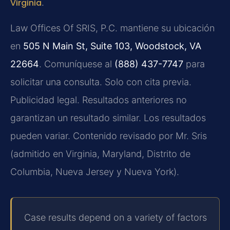
Virginia
.
Law Offices Of SRIS, P.C. mantiene su ubicación
en
505 N Main St, Suite 103, Woodstock, VA
22664
. Comuníquese al
(888) 437-7747
para
solicitar una consulta. Solo con cita previa.
Publicidad legal. Resultados anteriores no
garantizan un resultado similar. Los resultados
pueden variar. Contenido revisado por Mr. Sris
(admitido en Virginia, Maryland, Distrito de
Columbia, Nueva Jersey y Nueva York).
Case results depend on a variety of factors