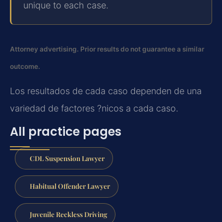
unique to each case.
Attorney advertising. Prior results do not guarantee a similar
outcome.
Los resultados de cada caso dependen de una
variedad de factores ?nicos a cada caso.
All practice pages
CDL Suspension Lawyer
Habitual Offender Lawyer
Juvenile Reckless Driving