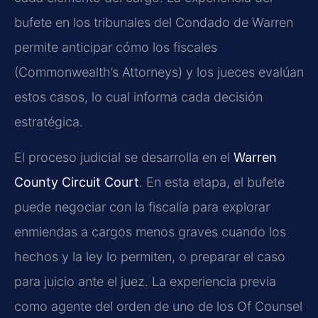
bufete en los tribunales del Condado de Warren
permite anticipar cómo los fiscales
(Commonwealth’s Attorneys) y los jueces evalúan
estos casos, lo cual informa cada decisión
estratégica.
El proceso judicial se desarrolla en el
Warren
County Circuit Court
. En esta etapa, el bufete
puede negociar con la fiscalía para explorar
enmiendas a cargos menos graves cuando los
hechos y la ley lo permiten, o preparar el caso
para juicio ante el juez. La experiencia previa
como agente del orden de uno de los Of Counsel