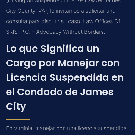
(Driving on Suspended License Lawyer James
City County, VA), le invitamos a solicitar una
consulta para discutir su caso. Law Offices Of
SRIS, P.C. – Advocacy Without Borders.
Lo que Significa un
Cargo por Manejar con
Licencia Suspendida en
el Condado de James
City
En Virginia, manejar con una licencia suspendida