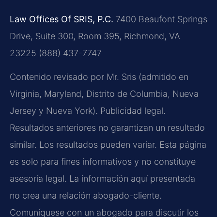
Law Offices Of SRIS, P.C.
7400 Beaufont Springs
Drive, Suite 300, Room 395,
Richmond, VA
23225
(888) 437-7747
Contenido revisado por Mr. Sris (admitido en
Virginia, Maryland, Distrito de Columbia, Nueva
Jersey y Nueva York). Publicidad legal.
Resultados anteriores no garantizan un resultado
similar. Los resultados pueden variar. Esta página
es solo para fines informativos y no constituye
asesoría legal. La información aquí presentada
no crea una relación abogado-cliente.
Comuníquese con un abogado para discutir los