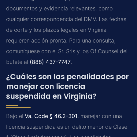
documentos y evidencia relevantes, como
cualquier correspondencia del DMV. Las fechas
de corte y los plazos legales en Virginia
requieren acción pronta. Para una consulta,
comuníquese con el Sr. Sris y los Of Counsel del
bufete al
(888) 437-7747
.
¿Cuáles son las penalidades por
manejar con licencia
suspendida en Virginia?
Bajo el
Va. Code § 46.2-301
, manejar con una
licencia suspendida es un delito menor de Clase