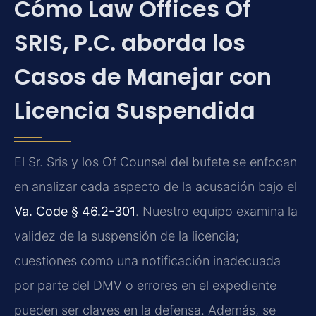
Cómo Law Offices Of
SRIS, P.C. aborda los
Casos de Manejar con
Licencia Suspendida
El Sr. Sris y los Of Counsel del bufete se enfocan
en analizar cada aspecto de la acusación bajo el
Va. Code § 46.2-301
. Nuestro equipo examina la
validez de la suspensión de la licencia;
cuestiones como una notificación inadecuada
por parte del DMV o errores en el expediente
pueden ser claves en la defensa. Además, se