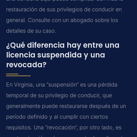
restauración de sus privilegios de conducir en
general. Consulte con un abogado sobre los
detalles de su caso.
¿Qué diferencia hay entre una
licencia suspendida y una
revocada?
En Virginia, una “suspensión” es una pérdida
temporal de su privilegio de conducir, que
generalmente puede restaurarse después de un
período definido y al cumplir con ciertos
requisitos. Una “revocación”, por otro lado, es