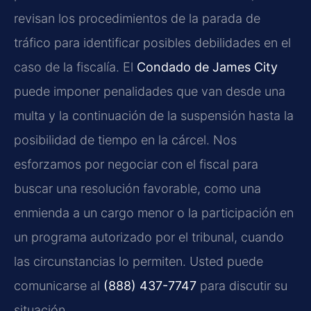
revisan los procedimientos de la parada de
tráfico para identificar posibles debilidades en el
caso de la fiscalía. El
Condado de James City
puede imponer penalidades que van desde una
multa y la continuación de la suspensión hasta la
posibilidad de tiempo en la cárcel. Nos
esforzamos por negociar con el fiscal para
buscar una resolución favorable, como una
enmienda a un cargo menor o la participación en
un programa autorizado por el tribunal, cuando
las circunstancias lo permiten. Usted puede
comunicarse al
(888) 437-7747
para discutir su
situación.