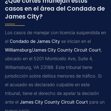
¿Qué cortes manejan estos
casos en el área del Condado de
James City?
Los casos de manejar con licencia suspendida en
el
Condado de James City
se inician en el
Williamsburg/James City County Circuit Court
,
ubicado en el 5201 Monticello Ave, Suite 4,
Williamsburg, VA 23188. Este tribunal tiene
jurisdicción sobre delitos menores de tráfico. Si
el acusado es declarado culpable en este
tribunal, tiene el derecho de apelar la decisión
ante el
James City County Circuit Court
para un
nuevo juicio.