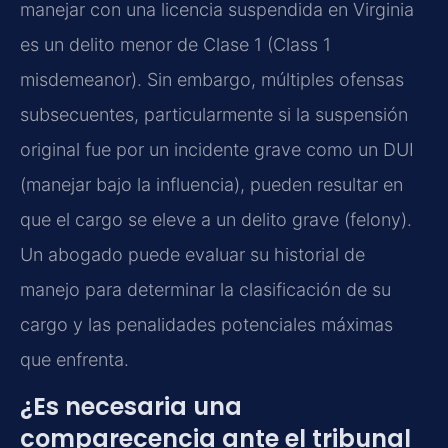
manejar con una licencia suspendida en Virginia
es un delito menor de Clase 1 (Class 1
misdemeanor). Sin embargo, múltiples ofensas
subsecuentes, particularmente si la suspensión
original fue por un incidente grave como un DUI
(manejar bajo la influencia), pueden resultar en
que el cargo se eleve a un delito grave (felony).
Un abogado puede evaluar su historial de
manejo para determinar la clasificación de su
cargo y las penalidades potenciales máximas
que enfrenta.
¿Es necesaria una
comparecencia ante el tribunal