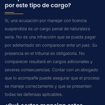
por este tipo de cargo?
Sí, una acusación por manejar con licencia
suspendida es un cargo penal de naturaleza
seria. No es una infracción que se pueda pagar
por adelantado sin comparecer ante un juez. Su
presencia en el tribunal es obligatoria. No
comparecer resultará en cargos adicionales y
severas consecuencias. Contar con un abogado
que lo acompañe puede asegurar que el proceso
se maneje correctamente y que se presenten
todas las defensas aplicables.