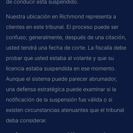
de conducir está suspendido.
Nuestra ubicación en Richmond representa a
clientes en este tribunal. El proceso puede ser
confuso; generalmente, después de una citación,
usted tendrá una fecha de corte. La fiscalía debe
probar que usted estaba al volante y que su
licencia estaba suspendida en ese momento.
Aunque el sistema puede parecer abrumador,
una defensa estratégica puede examinar si la
notificación de la suspensión fue válida o si
existen circunstancias atenuantes que el tribunal
deba considerar.