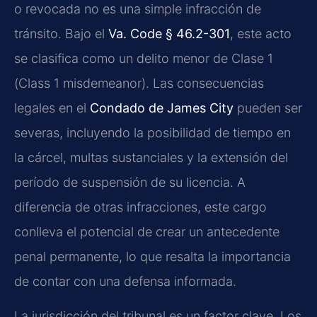
o revocada no es una simple infracción de
tránsito. Bajo el
Va. Code § 46.2-301
, este acto
se clasifica como un delito menor de Clase 1
(Class 1 misdemeanor). Las consecuencias
legales en el
Condado de James City
pueden ser
severas, incluyendo la posibilidad de tiempo en
la cárcel, multas sustanciales y la extensión del
período de suspensión de su licencia. A
diferencia de otras infracciones, este cargo
conlleva el potencial de crear un antecedente
penal permanente, lo que resalta la importancia
de contar con una defensa informada.
La jurisdicción del tribunal es un factor clave. Los