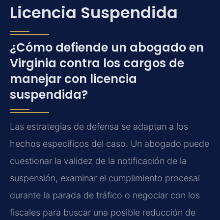
Licencia Suspendida
¿Cómo defiende un abogado en
Virginia contra los cargos de
manejar con licencia
suspendida?
Las estrategias de defensa se adaptan a los
hechos específicos del caso. Un abogado puede
cuestionar la validez de la notificación de la
suspensión, examinar el cumplimiento procesal
durante la parada de tráfico o negociar con los
fiscales para buscar una posible reducción de