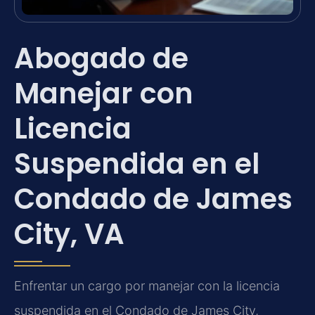
Abogado de
Manejar con
Licencia
Suspendida en el
Condado de James
City, VA
Enfrentar un cargo por manejar con la licencia
suspendida en el Condado de James City,