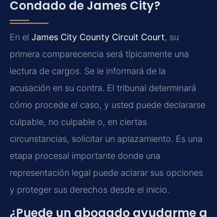
Condado de James City?
En el
James City County Circuit Court
, su
primera comparecencia será típicamente una
lectura de cargos. Se le informará de la
acusación en su contra. El tribunal determinará
cómo procede el caso, y usted puede declararse
culpable, no culpable o, en ciertas
circunstancias, solicitar un aplazamiento. Es una
etapa procesal importante donde una
representación legal puede aclarar sus opciones
y proteger sus derechos desde el inicio.
¿Puede un abogado ayudarme a