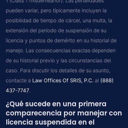
1 (Class 1 misdemeanor). Las penalidades
pueden variar, pero típicamente incluyen la
posibilidad de tiempo de cárcel, una multa, la
extensión del período de suspensión de su
licencia y puntos de demérito en su historial de
manejo. Las consecuencias exactas dependen
de su historial previo y las circunstancias del
caso. Para discutir los detalles de su asunto,
contacte a
Law Offices Of SRIS, P.C.
al
(888)
437-7747
.
¿Qué sucede en una primera
comparecencia por manejar con
licencia suspendida en el