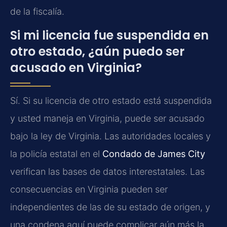
de la fiscalía.
Si mi licencia fue suspendida en
otro estado, ¿aún puedo ser
acusado en Virginia?
Sí. Si su licencia de otro estado está suspendida
y usted maneja en Virginia, puede ser acusado
bajo la ley de Virginia. Las autoridades locales y
la policía estatal en el
Condado de James City
verifican las bases de datos interestatales. Las
consecuencias en Virginia pueden ser
independientes de las de su estado de origen, y
una condena aquí puede complicar aún más la