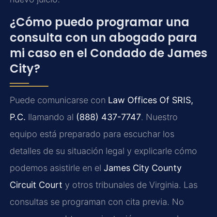
¿Cómo puedo programar una
consulta con un abogado para
mi caso en el Condado de James
City?
Puede comunicarse con
Law Offices Of SRIS,
P.C.
llamando al
(888) 437-7747
. Nuestro
equipo está preparado para escuchar los
detalles de su situación legal y explicarle cómo
podemos asistirle en el
James City County
Circuit Court
y otros tribunales de Virginia. Las
consultas se programan con cita previa. No