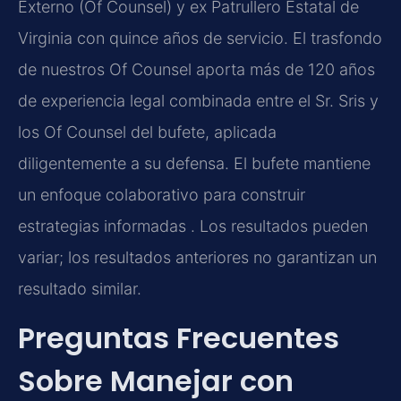
Externo (Of Counsel) y ex Patrullero Estatal de
Virginia con quince años de servicio. El trasfondo
de nuestros Of Counsel aporta más de 120 años
de experiencia legal combinada entre el Sr. Sris y
los Of Counsel del bufete, aplicada
diligentemente a su defensa. El bufete mantiene
un enfoque colaborativo para construir
estrategias informadas . Los resultados pueden
variar; los resultados anteriores no garantizan un
resultado similar.
Preguntas Frecuentes
Sobre Manejar con