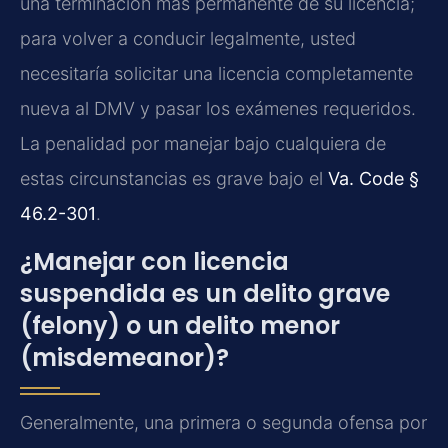
una terminación más permanente de su licencia;
para volver a conducir legalmente, usted
necesitaría solicitar una licencia completamente
nueva al DMV y pasar los exámenes requeridos.
La penalidad por manejar bajo cualquiera de
estas circunstancias es grave bajo el
Va. Code §
46.2-301
.
¿Manejar con licencia
suspendida es un delito grave
(felony) o un delito menor
(misdemeanor)?
Generalmente, una primera o segunda ofensa por