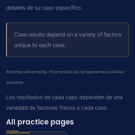
detalles de su caso específico.
Case results depend on a variety of factors
unique to each case.
Attorney advertising. Prior results do not guarantee a similar
outcome.
Los resultados de cada caso dependen de una
variedad de factores ?nicos a cada caso.
All practice pages