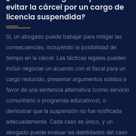
evitar la cárcel por un cargo de
licencia suspendida?
Sí, un abogado puede trabajar para mitigar las
consecuencias, incluyendo la posibilidad de
tiempo en la cárcel. Las tácticas legales pueden
incluir negociar un acuerdo con el fiscal para un
cargo reducido, presentar argumentos sólidos a
favor de una sentencia alternativa (como servicio
comunitario o programas educativos), o
demostrar que la suspensión no fue notificada
adecuadamente. Cada caso es único, y un
abogado puede evaluar las debilidades del caso