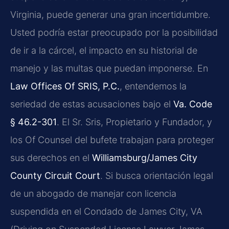
Virginia, puede generar una gran incertidumbre.
Usted podría estar preocupado por la posibilidad
de ir a la cárcel, el impacto en su historial de
manejo y las multas que puedan imponerse. En
Law Offices Of SRIS, P.C.
, entendemos la
seriedad de estas acusaciones bajo el
Va. Code
§ 46.2-301
. El Sr. Sris, Propietario y Fundador, y
los Of Counsel del bufete trabajan para proteger
sus derechos en el
Williamsburg/James City
County Circuit Court
. Si busca orientación legal
de un abogado de manejar con licencia
suspendida en el Condado de James City, VA