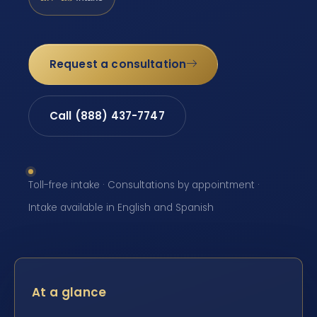
Request a consultation
Call (888) 437-7747
Toll-free intake · Consultations by appointment ·
Intake available in English and Spanish
At a glance