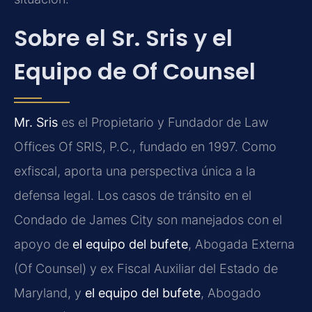
Sobre el Sr. Sris y el
Equipo de Of Counsel
Mr. Sris
es el Propietario y Fundador de Law
Offices Of SRIS, P.C., fundado en 1997. Como
exfiscal, aporta una perspectiva única a la
defensa legal. Los casos de tránsito en el
Condado de James City son manejados con el
apoyo de
el equipo del bufete
, Abogada Externa
(Of Counsel) y ex Fiscal Auxiliar del Estado de
Maryland, y
el equipo del bufete
, Abogado