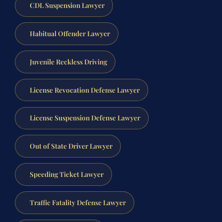
CDL Suspension Lawyer
Habitual Offender Lawyer
Juvenile Reckless Driving
License Revocation Defense Lawyer
License Suspension Defense Lawyer
Out of State Driver Lawyer
Speeding Ticket Lawyer
Traffic Fatality Defense Lawyer