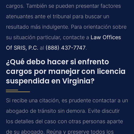
cargos. También se pueden presentar factores
atenuantes ante el tribunal para buscar un
resultado más indulgente. Para orientación sobre
su situación particular, contacte a
Law Offices
Of SRIS, P.C.
al
(888) 437-7747
.
¿Qué debo hacer si enfrento
cargos por manejar con licencia
suspendida en Virginia?
Si recibe una citación, es prudente contactar a un
abogado de tránsito sin demora. Evite discutir
los detalles del caso con otras personas aparte
de su abogado. Reúna y preserve todos los