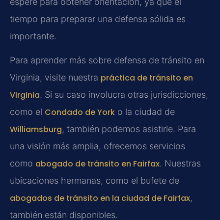
espere para obtener orientación, ya que el
tiempo para preparar una defensa sólida es
importante.
Para aprender más sobre defensa de tránsito en
Virginia, visite nuestra
práctica de tránsito en
Virginia
. Si su caso involucra otras jurisdicciones,
como el
Condado de York
o la ciudad de
Williamsburg
, también podemos asistirle. Para
una visión más amplia, ofrecemos servicios
como
abogado de tránsito en Fairfax
. Nuestras
ubicaciones hermanas, como el bufete de
abogados de tránsito en la ciudad de Fairfax
,
también están disponibles.