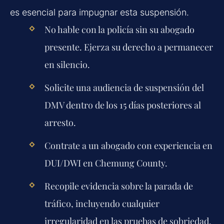
es esencial para impugnar esta suspensión.
No hable con la policía sin su abogado
presente. Ejerza su derecho a permanecer
en silencio.
Solicite una audiencia de suspensión del
DMV dentro de los 15 días posteriores al
arresto.
Contrate a un abogado con experiencia en
DUI/DWI en Chemung County.
Recopile evidencia sobre la parada de
tráfico, incluyendo cualquier
irregularidad en las pruebas de sobriedad.