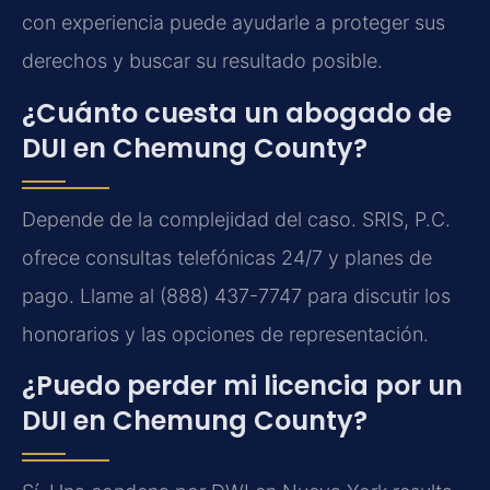
con experiencia puede ayudarle a proteger sus
derechos y buscar su resultado posible.
¿Cuánto cuesta un abogado de
DUI en Chemung County?
Depende de la complejidad del caso.
SRIS, P.C.
ofrece consultas telefónicas 24/7 y planes de
pago. Llame al (888) 437-7747 para discutir los
honorarios y las opciones de representación.
¿Puedo perder mi licencia por un
DUI en Chemung County?