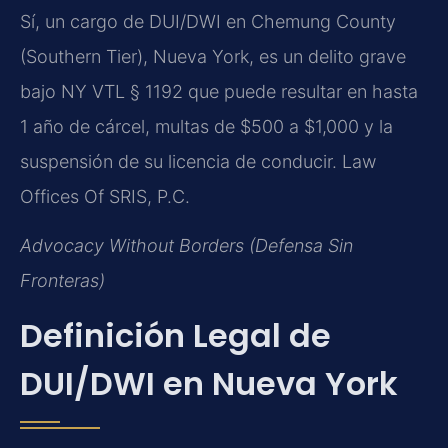
Sí, un cargo de DUI/DWI en Chemung County
(Southern Tier), Nueva York, es un delito grave
bajo NY VTL § 1192 que puede resultar en hasta
1 año de cárcel, multas de $500 a $1,000 y la
suspensión de su licencia de conducir. Law
Offices Of SRIS, P.C.
Advocacy Without Borders (Defensa Sin
Fronteras)
Definición Legal de
DUI/DWI en Nueva York