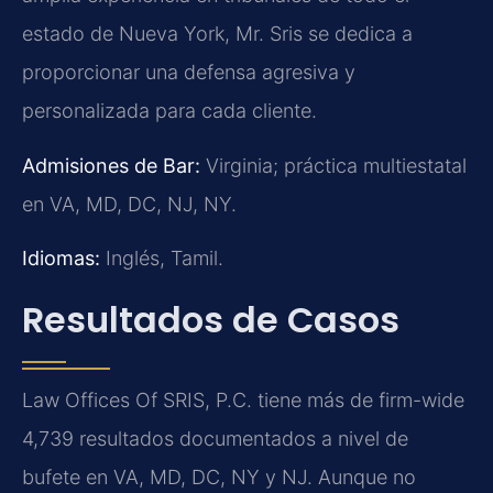
estado de Nueva York, Mr. Sris se dedica a
proporcionar una defensa agresiva y
personalizada para cada cliente.
Admisiones de Bar:
Virginia; práctica multiestatal
en VA, MD, DC, NJ, NY.
Idiomas:
Inglés, Tamil.
Resultados de Casos
Law Offices Of SRIS, P.C. tiene más de firm-wide
4,739 resultados documentados a nivel de
bufete en VA, MD, DC, NY y NJ. Aunque no