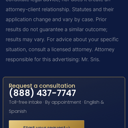
attorney-client relationship. Statutes and their
application change and vary by case. Prior
results do not guarantee a similar outcome;
results may vary. For advice about your specific
situation, consult a licensed attorney. Attorney
responsible for this advertising: Mr. Sris.
Request a consultation
(888) 437-7747
Toll-free intake · By appointment · English &
Spanish
Start your request