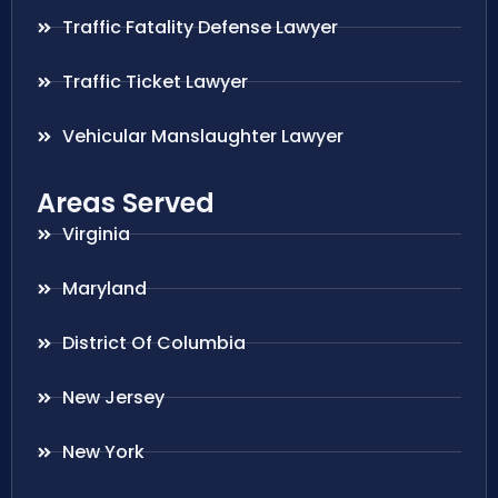
Traffic Fatality Defense Lawyer
Traffic Ticket Lawyer
Vehicular Manslaughter Lawyer
Areas Served
Virginia
Maryland
District Of Columbia
New Jersey
New York