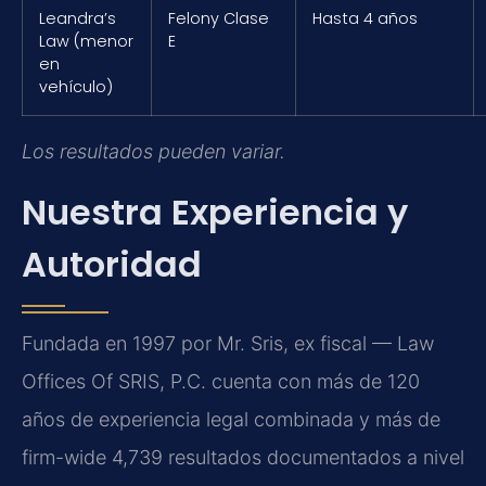
Leandra’s
Felony Clase
Hasta 4 años
Law (menor
E
en
vehículo)
Los resultados pueden variar.
Nuestra Experiencia y
Autoridad
Fundada en 1997 por Mr. Sris, ex fiscal — Law
Offices Of SRIS, P.C. cuenta con más de 120
años de experiencia legal combinada y más de
firm-wide 4,739 resultados documentados a nivel