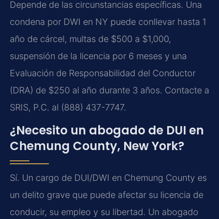
Depende de las circunstancias específicas.
Una
condena por DWI en NY puede conllevar hasta 1
año de cárcel, multas de $500 a $1,000,
suspensión de la licencia por 6 meses y una
Evaluación de Responsabilidad del Conductor
(DRA) de $250 al año durante 3 años. Contacte a
SRIS, P.C. al (888) 437-7747.
¿Necesito un abogado de DUI en
Chemung County, New York?
Sí.
Un cargo de DUI/DWI en Chemung County es
un delito grave que puede afectar su licencia de
conducir, su empleo y su libertad. Un abogado