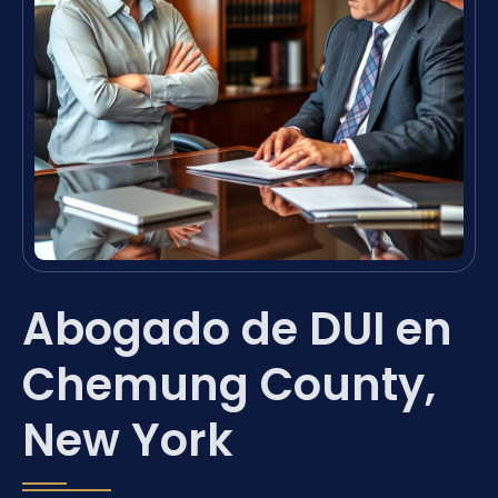
Abogado de DUI en
Chemung County,
New York