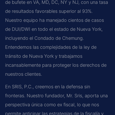
de bufete en VA, MD, DC, NY y NJ, con una tasa
de resultados favorables superior al 93%.
Nuestro equipo ha manejado cientos de casos
de DUI/DWI en todo el estado de Nueva York,
incluyendo el Condado de Chemung.
Entendemos las complejidades de la ley de
tránsito de Nueva York y trabajamos
incansablemente para proteger los derechos de
nuestros clientes.
En SRIS, P.C., creemos en la defensa sin
fronteras. Nuestro fundador, Mr. Sris, aporta una
perspectiva única como ex fiscal, lo que nos
permite anticipar las estrategias de la fiscalía y