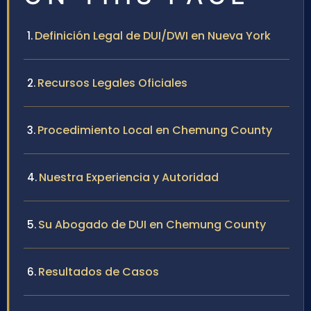
Definición Legal de DUI/DWI en Nueva York
Recursos Legales Oficiales
Procedimiento Local en Chemung County
Nuestra Experiencia y Autoridad
Su Abogado de DUI en Chemung County
Resultados de Casos