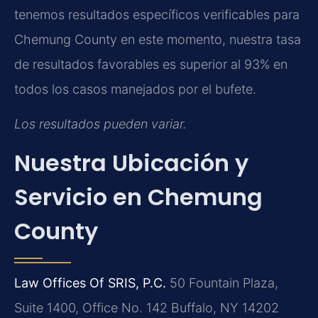
tenemos resultados específicos verificables para
Chemung County en este momento, nuestra tasa
de resultados favorables es superior al 93% en
todos los casos manejados por el bufete.
Los resultados pueden variar.
Nuestra Ubicación y
Servicio en Chemung
County
Law Offices Of SRIS, P.C.
50 Fountain Plaza,
Suite 1400, Office No. 142
Buffalo, NY 14202