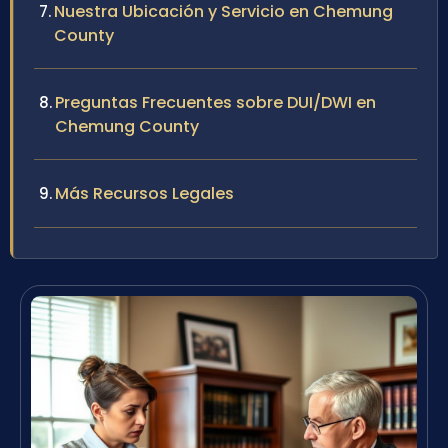
Nuestra Ubicación y Servicio en Chemung
County
Preguntas Frecuentes sobre DUI/DWI en
Chemung County
Más Recursos Legales