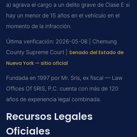
a) agrava el cargo a un delito grave de Clase E si
hay un menor de 15 años en el vehículo en el
momento de la infracción.
Última verificación: 2026-05-08 | Chemung
County Supreme Court |
Senado del Estado de
Nueva York — sitio oficial
Fundada en 1997 por Mr. Sris, ex fiscal — Law
Offices Of SRIS, P.C. cuenta con más de 120
años de experiencia legal combinada.
Recursos Legales
Oficiales