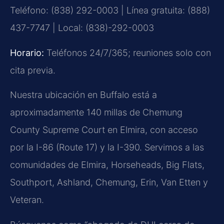
Teléfono: (838) 292-0003 | Línea gratuita: (888)
437-7747 | Local: (838)-292-0003
Horario:
Teléfonos 24/7/365; reuniones solo con
cita previa.
Nuestra ubicación en Buffalo está a
aproximadamente 140 millas de Chemung
County Supreme Court en Elmira, con acceso
por la I-86 (Route 17) y la I-390. Servimos a las
comunidades de Elmira, Horseheads, Big Flats,
Southport, Ashland, Chemung, Erin, Van Etten y
Veteran.