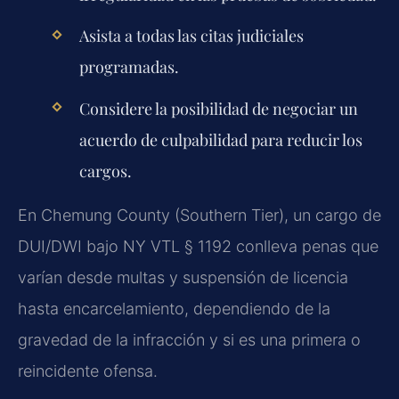
Asista a todas las citas judiciales
programadas.
Considere la posibilidad de negociar un
acuerdo de culpabilidad para reducir los
cargos.
En Chemung County (Southern Tier), un cargo de
DUI/DWI bajo NY VTL § 1192 conlleva penas que
varían desde multas y suspensión de licencia
hasta encarcelamiento, dependiendo de la
gravedad de la infracción y si es una primera o
reincidente ofensa.