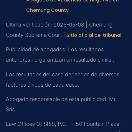
Chemung County
Última verificación: 2026-05-08 | Chemung
County Supreme Court |
Sitio oficial del tribunal
Publicidad de abogados. Los resultados
anteriores no garantizan un resultado similar.
Los resultados del caso dependen de diversos
factores únicos de cada caso.
Abogado responsable de esta publicidad: Mr.
Sris.
Law Offices Of SRIS, P.C. — 50 Fountain Plaza,