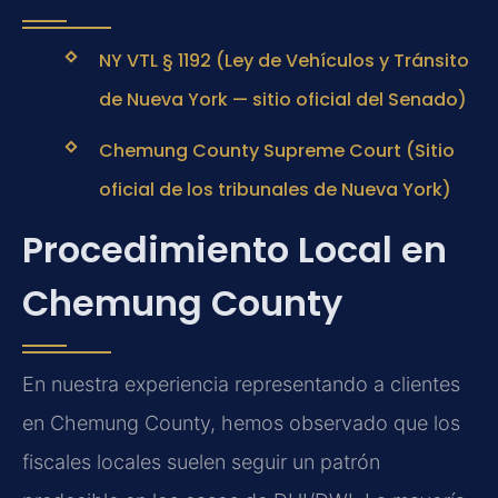
NY VTL § 1192 (Ley de Vehículos y Tránsito
de Nueva York — sitio oficial del Senado)
Chemung County Supreme Court (Sitio
oficial de los tribunales de Nueva York)
Procedimiento Local en
Chemung County
En nuestra experiencia representando a clientes
en Chemung County, hemos observado que los
fiscales locales suelen seguir un patrón