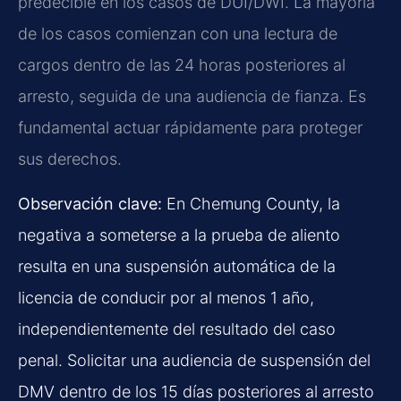
predecible en los casos de DUI/DWI. La mayoría
de los casos comienzan con una lectura de
cargos dentro de las 24 horas posteriores al
arresto, seguida de una audiencia de fianza. Es
fundamental actuar rápidamente para proteger
sus derechos.
Observación clave:
En Chemung County, la
negativa a someterse a la prueba de aliento
resulta en una suspensión automática de la
licencia de conducir por al menos 1 año,
independientemente del resultado del caso
penal. Solicitar una audiencia de suspensión del
DMV dentro de los 15 días posteriores al arresto