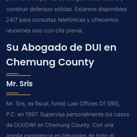
construir defensas sólidas. Estamos disponibles
24/7 para consultas telefónicas y ofrecemos
reuniones solo con cita previa.
Su Abogado de DUI en
Chemung County
Mr. Sris
Mr. Sris, ex fiscal, fundó Law Offices Of SRIS,
P.C. en 1997. Supervisa personalmente los casos
de DUI/DWI en Chemung County. Con una
amplia experiencia en tribunales de todo el